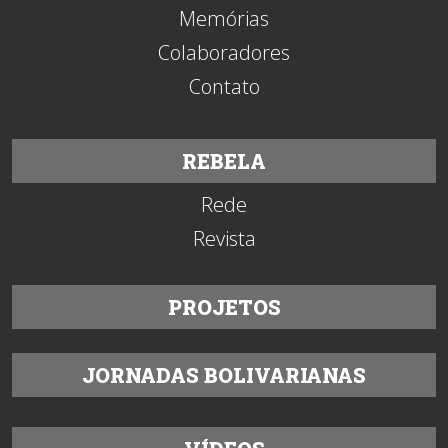
Memórias
Colaboradores
Contato
REBELA
Rede
Revista
PROJETOS
JORNADAS BOLIVARIANAS