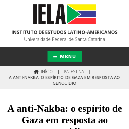
INSTITUTO DE ESTUDOS LATINO-AMERICANOS
Universidade Federal de Santa Catarina
MENU
INÍCIO
|
PALESTINA
|
A ANTI-NAKBA: O ESPÍRITO DE GAZA EM RESPOSTA AO
GENOCÍDIO
A anti-Nakba: o espírito de
Gaza em resposta ao