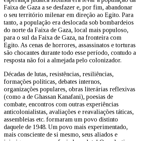
Faixa de Gaza a se desfazer e, por fim, abandonar
o seu território milenar em direção ao Egito. Para
tanto, a população era deslocada sob bombardeios
do norte da Faixa de Gaza, local mais populoso,
para o sul da Faixa de Gaza, na fronteira com
Egito. As cenas de horrores, assassinatos e torturas
são chocantes durante todo esse período, contudo a
resposta não foi a almejada pelo colonizador.
Décadas de lutas, resistências, resiliências,
formações políticas, debates internos,
organizações populares, obras literárias reflexivas
(como a de Ghassan Kanafani), poesias de
combate, encontros com outras experiências
anticolonialistas, avaliações e reavaliações táticas,
assembleias etc. formaram um povo distinto
daquele de 1948. Um povo mais experimentado,
mais consciente de si mesmo, seus aliados e