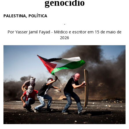
genocídio
PALESTINA
POLÍTICA
-
Por Yasser Jamil Fayad - Médico e escritor em 15 de maio de
2026