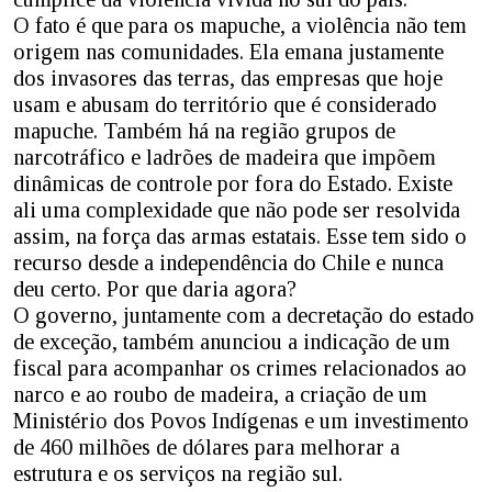
O fato é que para os mapuche, a violência não tem
origem nas comunidades. Ela emana justamente
dos invasores das terras, das empresas que hoje
usam e abusam do território que é considerado
mapuche. Também há na região grupos de
narcotráfico e ladrões de madeira que impõem
dinâmicas de controle por fora do Estado. Existe
ali uma complexidade que não pode ser resolvida
assim, na força das armas estatais. Esse tem sido o
recurso desde a independência do Chile e nunca
deu certo. Por que daria agora?
O governo, juntamente com a decretação do estado
de exceção, também anunciou a indicação de um
fiscal para acompanhar os crimes relacionados ao
narco e ao roubo de madeira, a criação de um
Ministério dos Povos Indígenas e um investimento
de 460 milhões de dólares para melhorar a
estrutura e os serviços na região sul.