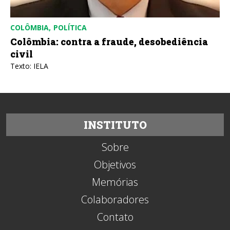
COLÔMBIA
POLÍTICA
Colômbia: contra a fraude, desobediência
civil
Texto: IELA
INSTITUTO
Sobre
Objetivos
Memórias
Colaboradores
Contato