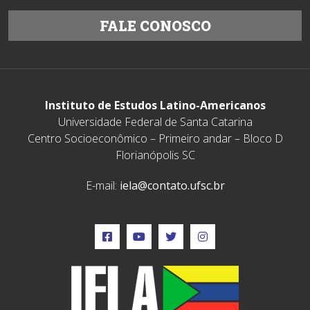
FALE CONOSCO
Instituto de Estudos Latino-Americanos
Universidade Federal de Santa Catarina
Centro Socioeconômico – Primeiro andar – Bloco D
Florianópolis SC
E-mail:
iela@contato.ufsc.br