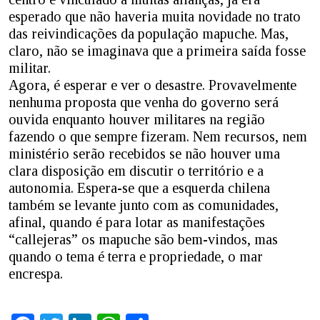
esperado que não haveria muita novidade no trato
das reivindicações da população mapuche. Mas,
claro, não se imaginava que a primeira saída fosse
militar.
Agora, é esperar e ver o desastre. Provavelmente
nenhuma proposta que venha do governo será
ouvida enquanto houver militares na região
fazendo o que sempre fizeram. Nem recursos, nem
ministério serão recebidos se não houver uma
clara disposição em discutir o território e a
autonomia. Espera-se que a esquerda chilena
também se levante junto com as comunidades,
afinal, quando é para lotar as manifestações
“callejeras” os mapuche são bem-vindos, mas
quando o tema é terra e propriedade, o mar
encrespa.