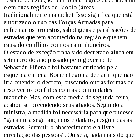
e em duas regiões de Biobío (áreas
tradicionalmente mapuche). Isso significa que está
autorizado o uso das Forças Armadas para
enfrentar os protestos, sabotagens e paralisações de
estradas que tem acontecido na região e que tem
causado conflitos com os caminhoneiros.
O estado de exceção tinha sido decretado ainda em
setembro do ano passado pelo governo de
Sebastián Piñera e foi bastante criticado pela
esquerda chilena. Boric chegou a declarar que não
iria estender o decreto, buscando outras formas de
resolver os conflitos com as comunidades
mapuche. Mas, com essa media de segunda-feira,
acabou surpreendendo seus aliados. Segundo a
ministra, a medida foi necessária para que pudesse
“garantir a segurança dos cidadãos, resguardas as
estradas. Permitir o abastecimento e a livre
circulação das pessoas”. Ou seja, nada mais do que