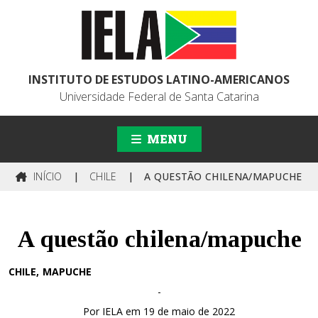
INSTITUTO DE ESTUDOS LATINO-AMERICANOS
Universidade Federal de Santa Catarina
MENU
INÍCIO
|
CHILE
|
A QUESTÃO CHILENA/MAPUCHE
A questão chilena/mapuche
CHILE
MAPUCHE
-
Por IELA em 19 de maio de 2022