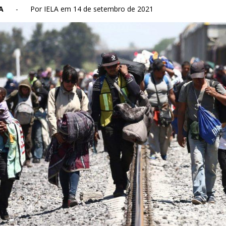
A
-
Por IELA em 14 de setembro de 2021