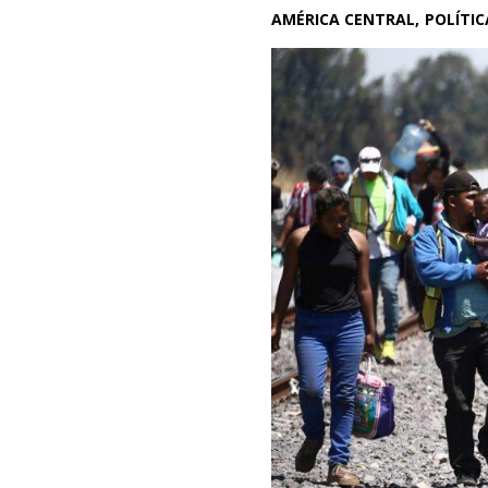
AMÉRICA CENTRAL
POLÍTIC