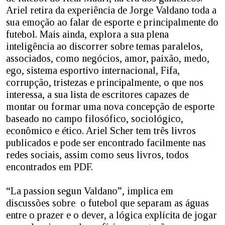
Ariel retira da experiência de Jorge Valdano toda a
sua emoção ao falar de esporte e principalmente do
futebol. Mais ainda, explora a sua plena
inteligência ao discorrer sobre temas paralelos,
associados, como negócios, amor, paixão, medo,
ego, sistema esportivo internacional, Fifa,
corrupção, tristezas e principalmente, o que nos
interessa, a sua lista de escritores capazes de
montar ou formar uma nova concepção de esporte
baseado no campo filosófico, sociológico,
econômico e ético. Ariel Scher tem três livros
publicados e pode ser encontrado facilmente nas
redes sociais, assim como seus livros, todos
encontrados em PDF.
“La passion segun Valdano”, implica em
discussões sobre o futebol que separam as águas
entre o prazer e o dever, a lógica explícita de jogar