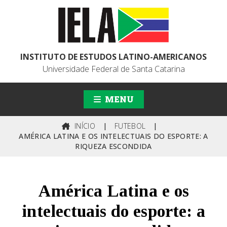
INSTITUTO DE ESTUDOS LATINO-AMERICANOS
Universidade Federal de Santa Catarina
MENU
INÍCIO
|
FUTEBOL
|
AMÉRICA LATINA E OS INTELECTUAIS DO ESPORTE: A
RIQUEZA ESCONDIDA
América Latina e os
intelectuais do esporte: a