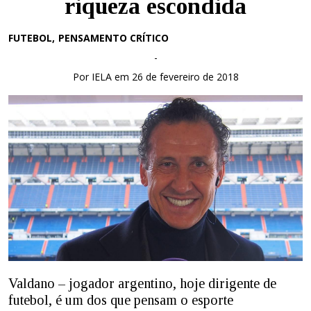
riqueza escondida
FUTEBOL
PENSAMENTO CRÍTICO
-
Por IELA em 26 de fevereiro de 2018
Valdano – jogador argentino, hoje dirigente de
futebol, é um dos que pensam o esporte