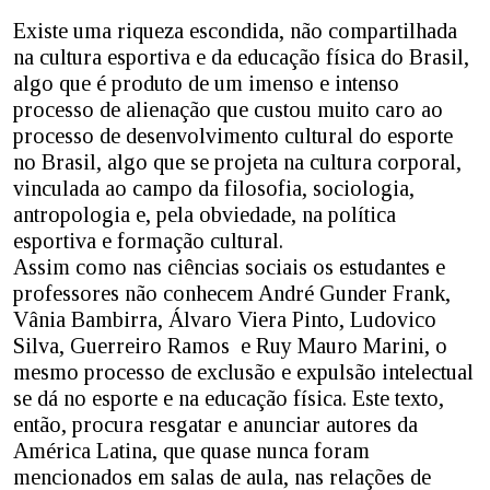
Existe uma riqueza escondida, não compartilhada
na cultura esportiva e da educação física do Brasil,
algo que é produto de um imenso e intenso
processo de alienação que custou muito caro ao
processo de desenvolvimento cultural do esporte
no Brasil, algo que se projeta na cultura corporal,
vinculada ao campo da filosofia, sociologia,
antropologia e, pela obviedade, na política
esportiva e formação cultural.
Assim como nas ciências sociais os estudantes e
professores não conhecem André Gunder Frank,
Vânia Bambirra, Álvaro Viera Pinto, Ludovico
Silva, Guerreiro Ramos e Ruy Mauro Marini, o
mesmo processo de exclusão e expulsão intelectual
se dá no esporte e na educação física. Este texto,
então, procura resgatar e anunciar autores da
América Latina, que quase nunca foram
mencionados em salas de aula, nas relações de