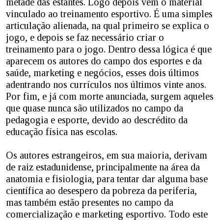
metade das estantes. Logo depois vem o material
vinculado ao treinamento esportivo. É uma simples
articulação alienada, na qual primeiro se explica o
jogo, e depois se faz necessário criar o
treinamento para o jogo. Dentro dessa lógica é que
aparecem os autores do campo dos esportes e da
saúde, marketing e negócios, esses dois últimos
adentrando nos currículos nos últimos vinte anos.
Por fim, e já com morte anunciada, surgem aqueles
que quase nunca são utilizados no campo da
pedagogia e esporte, devido ao descrédito da
educação física nas escolas.
Os autores estrangeiros, em sua maioria, derivam
de raiz estadunidense, principalmente na área da
anatomia e fisiologia, para tentar dar alguma base
científica ao desespero da pobreza da periferia,
mas também estão presentes no campo da
comercialização e marketing esportivo. Todo este