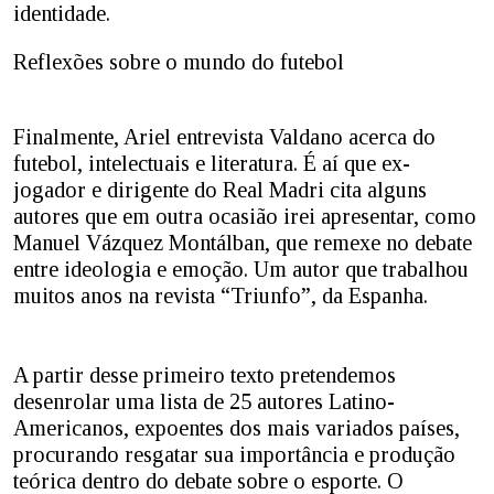
identidade.
Reflexões sobre o mundo do futebol
Finalmente, Ariel entrevista Valdano acerca do
futebol, intelectuais e literatura. É aí que ex-
jogador e dirigente do Real Madri cita alguns
autores que em outra ocasião irei apresentar, como
Manuel Vázquez Montálban, que remexe no debate
entre ideologia e emoção. Um autor que trabalhou
muitos anos na revista “Triunfo”, da Espanha.
A partir desse primeiro texto pretendemos
desenrolar uma lista de 25 autores Latino-
Americanos, expoentes dos mais variados países,
procurando resgatar sua importância e produção
teórica dentro do debate sobre o esporte. O