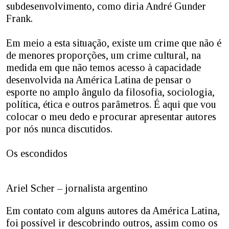
subdesenvolvimento, como diria André Gunder
Frank.
Em meio a esta situação, existe um crime que não é
de menores proporções, um crime cultural, na
medida em que não temos acesso à capacidade
desenvolvida na América Latina de pensar o
esporte no amplo ângulo da filosofia, sociologia,
política, ética e outros parâmetros. É aqui que vou
colocar o meu dedo e procurar apresentar autores
por nós nunca discutidos.
Os escondidos
Ariel Scher – jornalista argentino
Em contato com alguns autores da América Latina,
foi possível ir descobrindo outros, assim como os