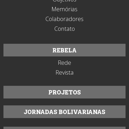
Memórias
Colaboradores
Contato
REBELA
Rede
Revista
PROJETOS
JORNADAS BOLIVARIANAS