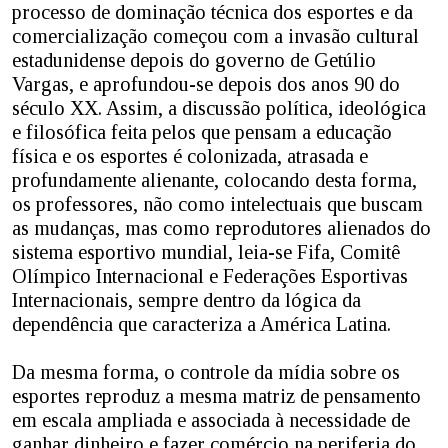
processo de dominação técnica dos esportes e da
comercialização começou com a invasão cultural
estadunidense depois do governo de Getúlio
Vargas, e aprofundou-se depois dos anos 90 do
século XX. Assim, a discussão política, ideológica
e filosófica feita pelos que pensam a educação
física e os esportes é colonizada, atrasada e
profundamente alienante, colocando desta forma,
os professores, não como intelectuais que buscam
as mudanças, mas como reprodutores alienados do
sistema esportivo mundial, leia-se Fifa, Comitê
Olímpico Internacional e Federações Esportivas
Internacionais, sempre dentro da lógica da
dependência que caracteriza a América Latina.
Da mesma forma, o controle da mídia sobre os
esportes reproduz a mesma matriz de pensamento
em escala ampliada e associada à necessidade de
ganhar dinheiro e fazer comércio na periferia do