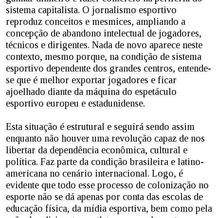
sistema capitalista. O jornalismo esportivo
reproduz conceitos e mesmices, ampliando a
concepção de abandono intelectual de jogadores,
técnicos e dirigentes. Nada de novo aparece neste
contexto, mesmo porque, na condição de sistema
esportivo dependente dos grandes centros, entende-
se que é melhor exportar jogadores e ficar
ajoelhado diante da máquina do espetáculo
esportivo europeu e estadunidense.
Esta situação é estrutural e seguirá sendo assim
enquanto não houver uma revolução capaz de nos
libertar da dependência econômica, cultural e
política. Faz parte da condição brasileira e latino-
americana no cenário internacional. Logo, é
evidente que todo esse processo de colonização no
esporte não se dá apenas por conta das escolas de
educação física, da mídia esportiva, bem como pela