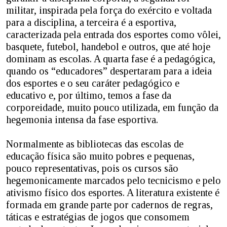
militar, inspirada pela força do exército e voltada
para a disciplina, a terceira é a esportiva,
caracterizada pela entrada dos esportes como vôlei,
basquete, futebol, handebol e outros, que até hoje
dominam as escolas. A quarta fase é a pedagógica,
quando os “educadores” despertaram para a ideia
dos esportes e o seu caráter pedagógico e
educativo e, por último, temos a fase da
corporeidade, muito pouco utilizada, em função da
hegemonia intensa da fase esportiva.
Normalmente as bibliotecas das escolas de
educação física são muito pobres e pequenas,
pouco representativas, pois os cursos são
hegemonicamente marcados pelo tecnicismo e pelo
ativismo físico dos esportes. A literatura existente é
formada em grande parte por cadernos de regras,
táticas e estratégias de jogos que consomem