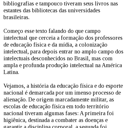
bibliografias e tampouco tiveram seus livros nas
estantes das bibliotecas das universidades
brasileiras.
Começo esse texto falando do que campo
intelectual que cerceia a formação dos professores
de educação física e da mídia, a colonização
intelectual, para depois entrar no amplo campo dos
intelectuais desconhecidos no Brasil, mas com
ampla e profunda produção intelectual na América
Latina.
Vejamos, a história da educação física e do esporte
nacional é demarcada por um imenso processo de
alienação. De origem marcadamente militar, as
escolas de educação física em todo território
nacional tiveram algumas fases: A primeira foi
higiênica, destinada a combater as doenças e
garantir a disciplina corporal, a segunda foi