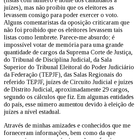
juízes), mas não proibiu que os eleitores as
levassem consigo para poder exercer o voto.
Alguns comentaristas da oposição criticaram que
não foi proibido que os eleitores levassem tais
listas como lembrete. Parece-me absurdo; é
impossível votar de memória para uma grande
quantidade de cargos da Suprema Corte de Justiça,
do Tribunal de Disciplina Judicial, da Sala
Superior do Tribunal Eleitoral do Poder Judiciário
da Federação (TEPJF), das Salas Regionais do
referido TEPJF, juízes de Circuito Judicial e juízes
de Distrito Judicial, aproximadamente 29 cargos,
segundo os cálculos que fiz. Em algumas entidades
do país, esse número aumentou devido à eleição de
juízes a nível estadual.
Através de minhas amizades e conhecidos que me
forneceram informações, bem como da que