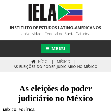
INSTITUTO DE ESTUDOS LATINO-AMERICANOS
Universidade Federal de Santa Catarina
MENU
INÍCIO
|
MÉXICO
|
AS ELEIÇÕES DO PODER JUDICIÁRIO NO MÉXICO
As eleições do poder
judiciário no México
MÉXICO
POLÍTICA