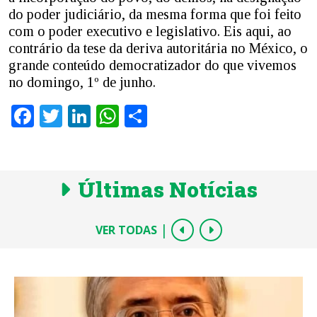
do poder judiciário, da mesma forma que foi feito
com o poder executivo e legislativo. Eis aqui, ao
contrário da tese da deriva autoritária no México, o
grande conteúdo democratizador do que vivemos
no domingo, 1º de junho.
Facebook
Twitter
LinkedIn
WhatsApp
Share
Últimas Notícias
|
VER TODAS