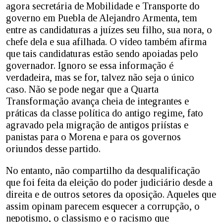
agora secretária de Mobilidade e Transporte do
governo em Puebla de Alejandro Armenta, tem
entre as candidaturas a juízes seu filho, sua nora, o
chefe dela e sua afilhada. O vídeo também afirma
que tais candidaturas estão sendo apoiadas pelo
governador. Ignoro se essa informação é
verdadeira, mas se for, talvez não seja o único
caso. Não se pode negar que a Quarta
Transformação avança cheia de integrantes e
práticas da classe política do antigo regime, fato
agravado pela migração de antigos priístas e
panistas para o Morena e para os governos
oriundos desse partido.
No entanto, não compartilho da desqualificação
que foi feita da eleição do poder judiciário desde a
direita e de outros setores da oposição. Aqueles que
assim opinam parecem esquecer a corrupção, o
nepotismo, o classismo e o racismo que