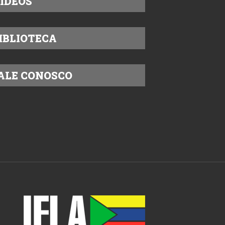
ÍDEOS
IBLIOTECA
ALE CONOSCO