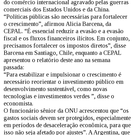
do comércio internacional agravado pelas guerras
comerciais dos Estados Unidos e da China.
“Políticas públicas são necessárias para fortalecer
o crescimento”, afirmou Alicia Barcena, da
CEPAL. “É essencial reduzir a evasão e a evasão
fiscal e os fluxos financeiros ilícitos. Em conjunto,
precisamos fortalecer os impostos diretos”, disse
Barcena em Santiago, Chile, enquanto a CEPAL
apresentou o relatório deste ano na semana
passada:
“Para estabilizar e impulsionar o crescimento é
necessário reorientar o investimento público em
desenvolvimento sustentável, como novas
tecnologias e investimentos verdes ”, disse o
economista.
O funcionário sênior da ONU acrescentou que “os
gastos sociais devem ser protegidos, especialmente
em períodos de desaceleração econômica, para que
isso não seja afetado por ajustes”. A Argentina, que