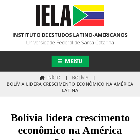
INSTITUTO DE ESTUDOS LATINO-AMERICANOS
Universidade Federal de Santa Catarina
MENU
INÍCIO
|
BOLÍVIA
|
BOLÍVIA LIDERA CRESCIMENTO ECONÔMICO NA AMÉRICA
LATINA
Bolívia lidera crescimento
econômico na América