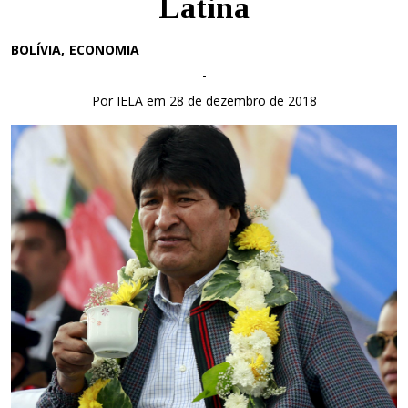
Latina
BOLÍVIA
ECONOMIA
-
Por IELA em 28 de dezembro de 2018