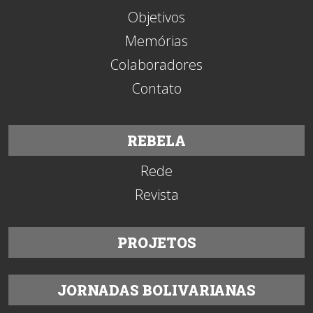
Objetivos
Memórias
Colaboradores
Contato
REBELA
Rede
Revista
PROJETOS
JORNADAS BOLIVARIANAS