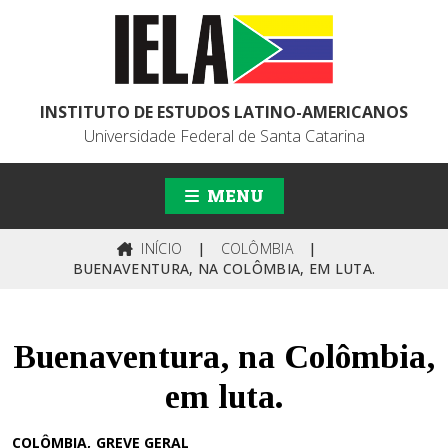
INSTITUTO DE ESTUDOS LATINO-AMERICANOS
Universidade Federal de Santa Catarina
MENU
INÍCIO
|
COLÔMBIA
|
BUENAVENTURA, NA COLÔMBIA, EM LUTA.
Buenaventura, na Colômbia,
em luta.
COLÔMBIA
GREVE GERAL