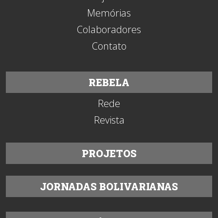
Memórias
Colaboradores
Contato
REBELA
Rede
Revista
PROJETOS
JORNADAS BOLIVARIANAS