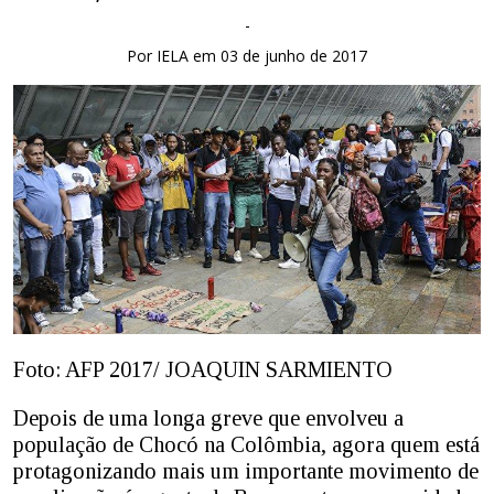
-
Por IELA em 03 de junho de 2017
Foto: AFP 2017/ JOAQUIN SARMIENTO
Depois de uma longa greve que envolveu a
população de Chocó na Colômbia, agora quem está
protagonizando mais um importante movimento de