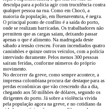
desculpa para a polícia agir com truculência contra
qualquer pessoa na rua. Como em Chocó, a
maioria da população, em Buenaventura, é negra.
O principal ponto de conflito é a saída do porto,
onde se realizam barricadas. Os trabalhadores não
permitem que as cargas saiam, deixando passar
apenas o que é alimento. Na madrugada deste
sábado a tensão cresceu. Foram incendiados quatro
caminhões e quinze outros veículos, com a polícia
intervindo duramente. Pelos menos 300 pessoas
saíram feridas, conforme números do próprio
movimento.
No decorrer da greve, como sempre acontece, a
imprensa colombiana procura dar destaque para as
perdas econômicas que vão crescendo dia a dia,
chegando aos 50 milhões de dólares, segundo os
dirigentes do porto. Já sobre a violência vivida
pela população agora na greve, e no cotidiano da