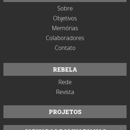
Sobre
Objetivos
Memórias
Colaboradores
Contato
REBELA
Rede
Revista
PROJETOS