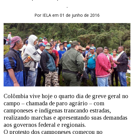
-
Por IELA em 01 de junho de 2016
Colômbia vive hoje o quarto dia de greve geral no
campo – chamada de paro agrário – com
camponeses e indígenas trancando estradas,
realizando marchas e apresentando suas demandas
aos governos federal e regionais.
O protesto dos camponeses começou no