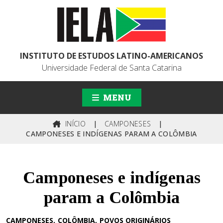
INSTITUTO DE ESTUDOS LATINO-AMERICANOS
Universidade Federal de Santa Catarina
MENU
INÍCIO
|
CAMPONESES
|
CAMPONESES E INDÍGENAS PARAM A COLÔMBIA
Camponeses e indígenas
param a Colômbia
CAMPONESES
COLÔMBIA
POVOS ORIGINÁRIOS