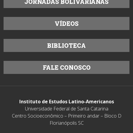
JORNADAS BOLIVARIANAS
VÍDEOS
BIBLIOTECA
FALE CONOSCO
Instituto de Estudos Latino-Americanos
Universidade Federal de Santa Catarina
Centro Socioeconômico – Primeiro andar – Bloco D
Florianópolis SC