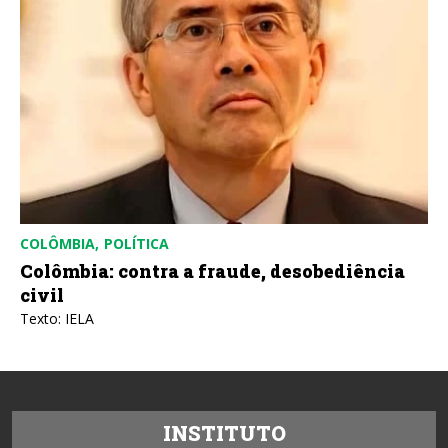
COLÔMBIA
POLÍTICA
Colômbia: contra a fraude, desobediência
civil
Texto: IELA
INSTITUTO