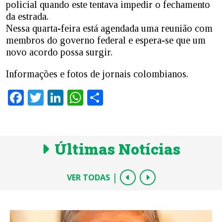
policial quando este tentava impedir o fechamento
da estrada.
Nessa quarta-feira está agendada uma reunião com
membros do governo federal e espera-se que um
novo acordo possa surgir.
Informações e fotos de jornais colombianos.
Facebook
Twitter
LinkedIn
WhatsApp
Share
Últimas Notícias
|
VER TODAS