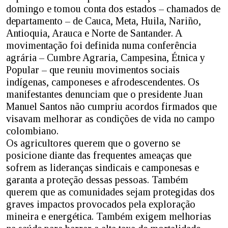
domingo e tomou conta dos estados – chamados de
departamento – de Cauca, Meta, Huila, Nariño,
Antioquia, Arauca e Norte de Santander. A
movimentação foi definida numa conferência
agrária – Cumbre Agraria, Campesina, Étnica y
Popular – que reuniu movimentos sociais
indígenas, camponeses e afrodescendentes. Os
manifestantes denunciam que o presidente Juan
Manuel Santos não cumpriu acordos firmados que
visavam melhorar as condições de vida no campo
colombiano.
Os agricultores querem que o governo se
posicione diante das frequentes ameaças que
sofrem as lideranças sindicais e camponesas e
garanta a proteção dessas pessoas. Também
querem que as comunidades sejam protegidas dos
graves impactos provocados pela exploração
mineira e energética. Também exigem melhorias