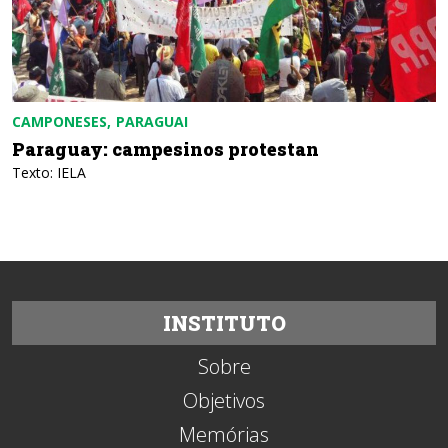
CAMPONESES
PARAGUAI
Paraguay: campesinos protestan
Texto: IELA
INSTITUTO
Sobre
Objetivos
Memórias