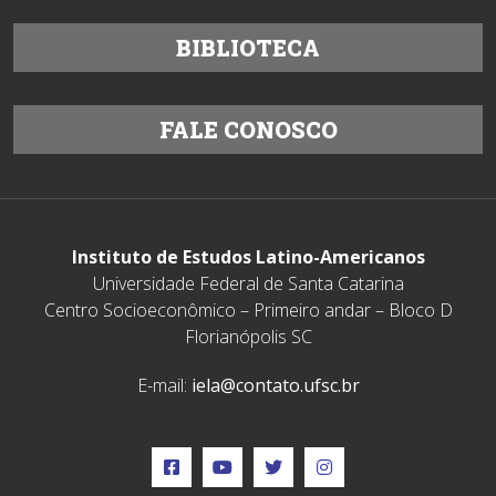
BIBLIOTECA
FALE CONOSCO
Instituto de Estudos Latino-Americanos
Universidade Federal de Santa Catarina
Centro Socioeconômico – Primeiro andar – Bloco D
Florianópolis SC
E-mail:
iela@contato.ufsc.br