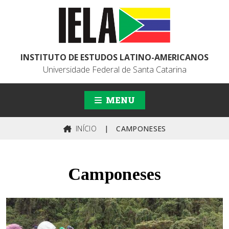
INSTITUTO DE ESTUDOS LATINO-AMERICANOS
Universidade Federal de Santa Catarina
MENU
INÍCIO
|
CAMPONESES
Camponeses