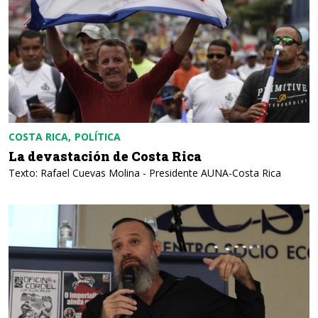
COSTA RICA
POLÍTICA
La devastación de Costa Rica
Texto: Rafael Cuevas Molina - Presidente AUNA-Costa Rica