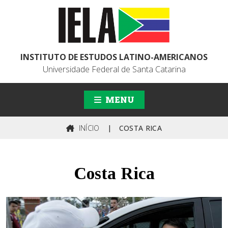
INSTITUTO DE ESTUDOS LATINO-AMERICANOS
Universidade Federal de Santa Catarina
MENU
INÍCIO
|
COSTA RICA
Costa Rica