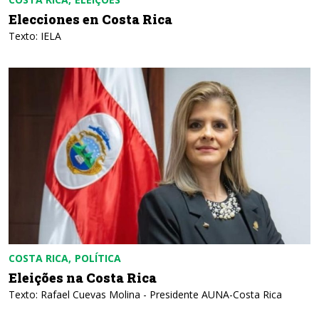
Elecciones en Costa Rica
Texto: IELA
COSTA RICA
POLÍTICA
Eleições na Costa Rica
Texto: Rafael Cuevas Molina - Presidente AUNA-Costa Rica