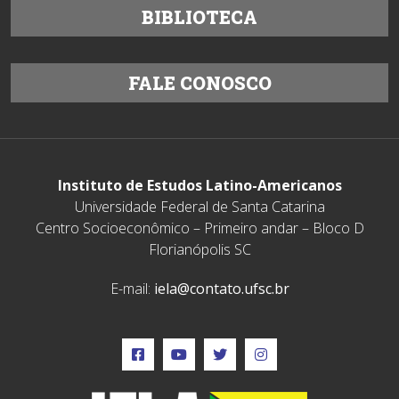
BIBLIOTECA
FALE CONOSCO
Instituto de Estudos Latino-Americanos
Universidade Federal de Santa Catarina
Centro Socioeconômico – Primeiro andar – Bloco D
Florianópolis SC
E-mail:
iela@contato.ufsc.br