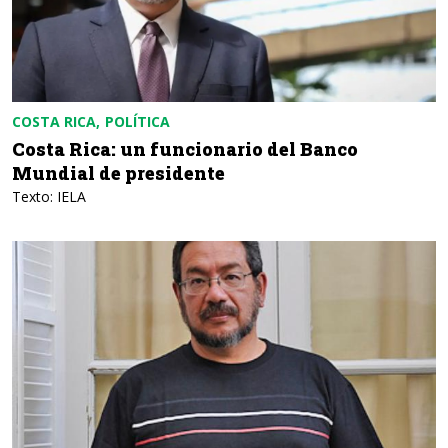
COSTA RICA
POLÍTICA
Costa Rica: un funcionario del Banco
Mundial de presidente
Texto: IELA