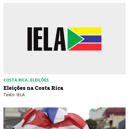
COSTA RICA
ELEIÇÕES
Eleições na Costa Rica
Texto: IELA