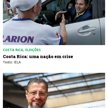
COSTA RICA
ELEIÇÕES
Costa Rica: uma nação em crise
Texto: IELA