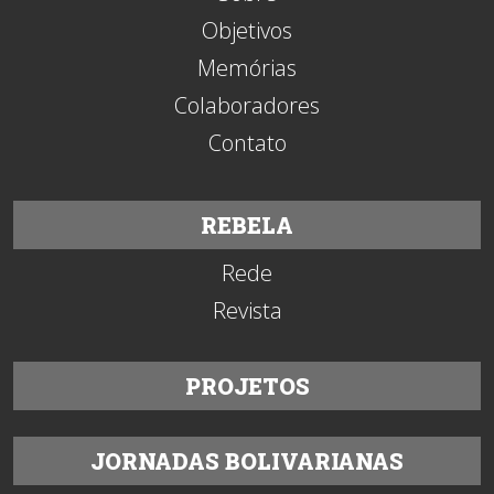
Objetivos
Memórias
Colaboradores
Contato
REBELA
Rede
Revista
PROJETOS
JORNADAS BOLIVARIANAS