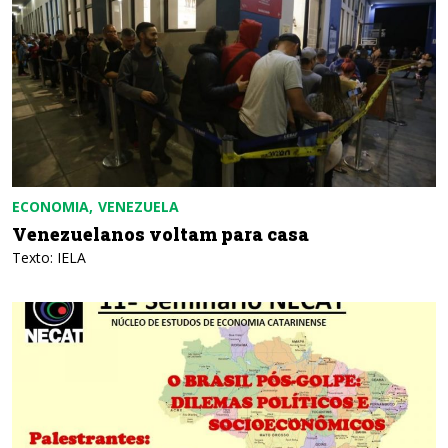
ECONOMIA
VENEZUELA
Venezuelanos voltam para casa
Texto: IELA