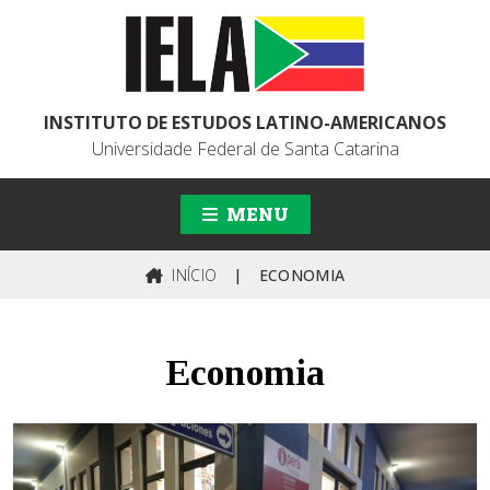
INSTITUTO DE ESTUDOS LATINO-AMERICANOS
Universidade Federal de Santa Catarina
MENU
INÍCIO
|
ECONOMIA
Economia