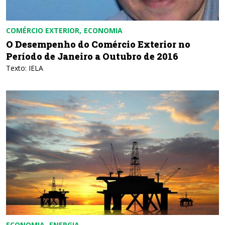
COMÉRCIO EXTERIOR
ECONOMIA
O Desempenho do Comércio Exterior no
Período de Janeiro a Outubro de 2016
Texto: IELA
ECONOMIA
ENERGIA