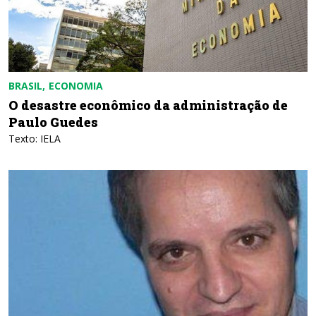
BRASIL
ECONOMIA
O desastre econômico da administração de
Paulo Guedes
Texto: IELA