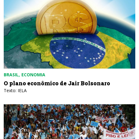
BRASIL
ECONOMIA
O plano econômico de Jair Bolsonaro
Texto: IELA