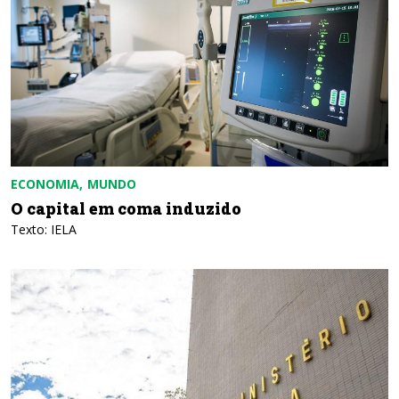
ECONOMIA
MUNDO
O capital em coma induzido
Texto: IELA