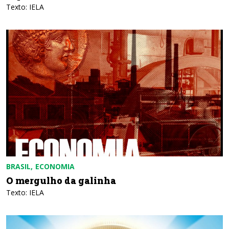
Texto: IELA
BRASIL
ECONOMIA
O mergulho da galinha
Texto: IELA