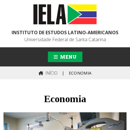
INSTITUTO DE ESTUDOS LATINO-AMERICANOS
Universidade Federal de Santa Catarina
MENU
INÍCIO
|
ECONOMIA
Economia