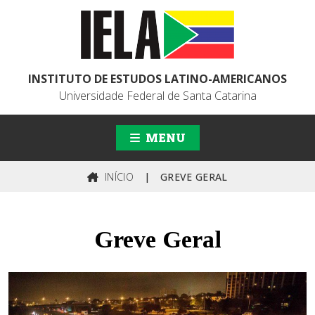
INSTITUTO DE ESTUDOS LATINO-AMERICANOS
Universidade Federal de Santa Catarina
MENU
INÍCIO
|
GREVE GERAL
Greve Geral