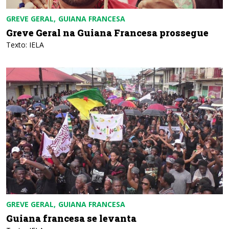
GREVE GERAL
GUIANA FRANCESA
Greve Geral na Guiana Francesa prossegue
Texto: IELA
GREVE GERAL
GUIANA FRANCESA
Guiana francesa se levanta