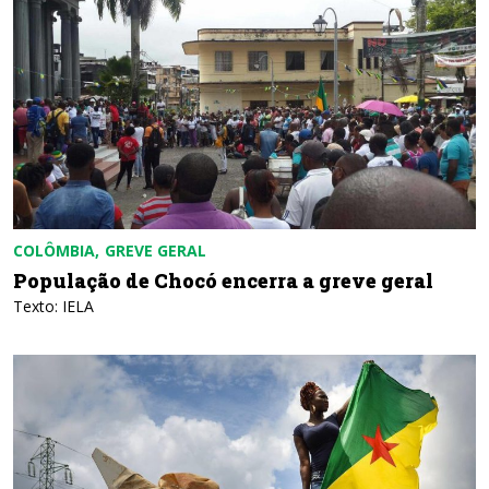
COLÔMBIA
GREVE GERAL
População de Chocó encerra a greve geral
Texto: IELA