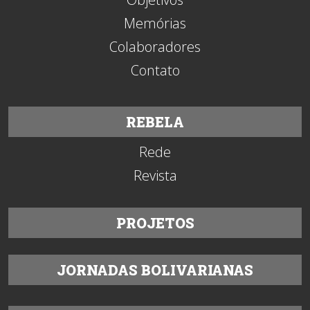
Memórias
Colaboradores
Contato
REBELA
Rede
Revista
PROJETOS
JORNADAS BOLIVARIANAS