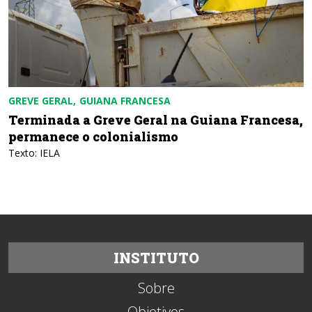
GREVE GERAL
GUIANA FRANCESA
Terminada a Greve Geral na Guiana Francesa,
permanece o colonialismo
Texto: IELA
INSTITUTO
Sobre
Objetivos