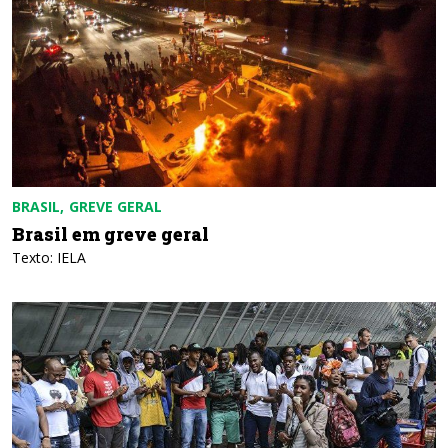
BRASIL
GREVE GERAL
Brasil em greve geral
Texto: IELA