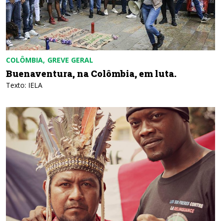
COLÔMBIA
GREVE GERAL
Buenaventura, na Colômbia, em luta.
Texto: IELA