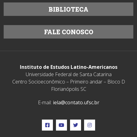
BIBLIOTECA
FALE CONOSCO
Instituto de Estudos Latino-Americanos
Universidade Federal de Santa Catarina
Centro Socioeconômico – Primeiro andar – Bloco D
Florianópolis SC
E-mail:
iela@contato.ufsc.br