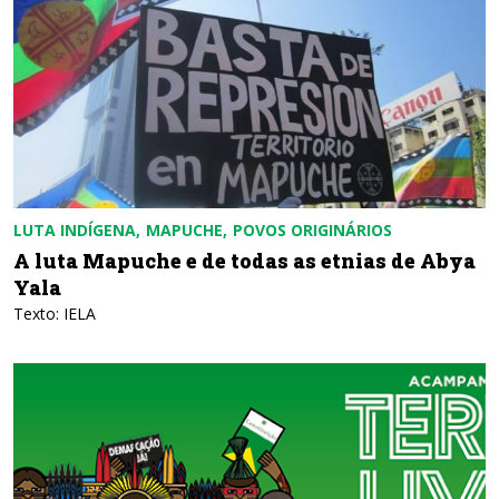
LUTA INDÍGENA
MAPUCHE
POVOS ORIGINÁRIOS
A luta Mapuche e de todas as etnias de Abya
Yala
Texto: IELA