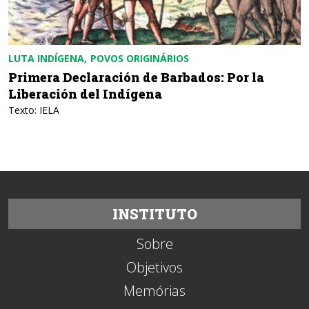
LUTA INDÍGENA
POVOS ORIGINÁRIOS
Primera Declaración de Barbados: Por la
Liberación del Indígena
Texto: IELA
INSTITUTO
Sobre
Objetivos
Memórias