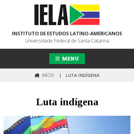
INSTITUTO DE ESTUDOS LATINO-AMERICANOS
Universidade Federal de Santa Catarina
MENU
INÍCIO
|
LUTA INDÍGENA
Luta indígena