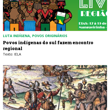
LUTA INDÍGENA
POVOS ORIGINÁRIOS
Povos indígenas do sul fazem encontro
regional
Texto: IELA