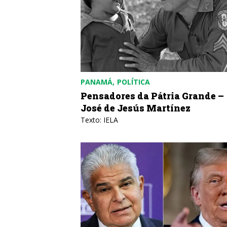
PANAMÁ
POLÍTICA
Pensadores da Pátria Grande –
José de Jesús Martínez
Texto: IELA