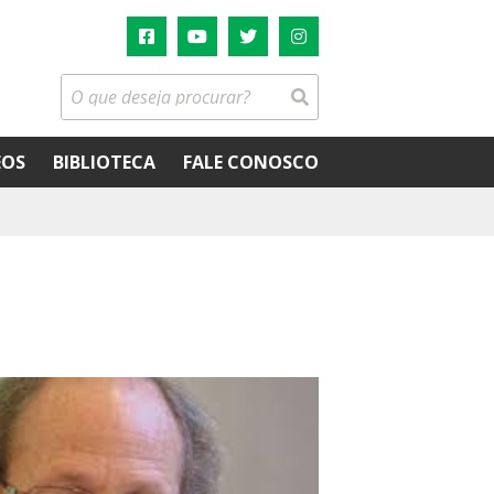
EOS
BIBLIOTECA
FALE CONOSCO