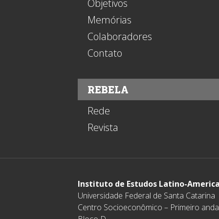
Objetivos
Memórias
Colaboradores
Contato
REBELA
Rede
Revista
Instituto de Estudos Latino-Americ
Universidade Federal de Santa Catarina
Centro Socioeconômico – Primeiro anda