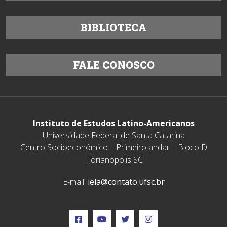
BIBLIOTECA
FALE CONOSCO
Instituto de Estudos Latino-Americanos
Universidade Federal de Santa Catarina
Centro Socioeconômico – Primeiro andar – Bloco D
Florianópolis SC
E-mail:
iela@contato.ufsc.br