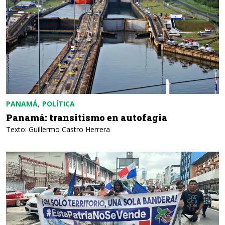
PANAMÁ
POLÍTICA
Panamá: transitismo en autofagia
Texto: Guillermo Castro Herrera