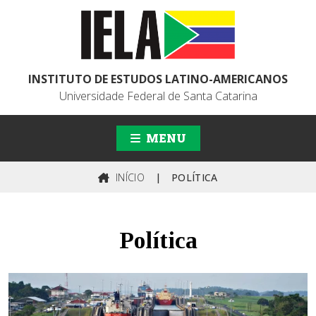
INSTITUTO DE ESTUDOS LATINO-AMERICANOS
Universidade Federal de Santa Catarina
MENU
INÍCIO
|
POLÍTICA
Política