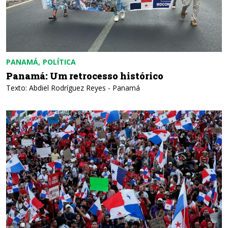
PANAMÁ
POLÍTICA
Panamá: Um retrocesso histórico
Texto: Abdiel Rodríguez Reyes - Panamá