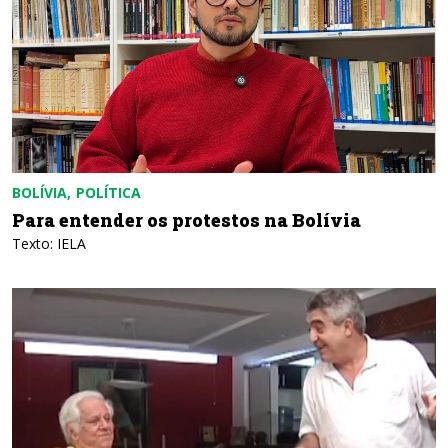
BOLÍVIA
POLÍTICA
Para entender os protestos na Bolívia
Texto: IELA