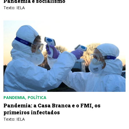
Pandemia e socialismo
Texto: IELA
PANDEMIA
POLÍTICA
Pandemia: a Casa Branca e o FMI, os
primeiros infectados
Texto: IELA