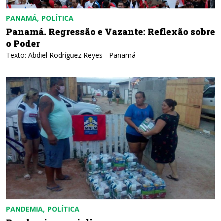
PANAMÁ
POLÍTICA
Panamá. Regressão e Vazante: Reflexão sobre
o Poder
Texto: Abdiel Rodríguez Reyes - Panamá
PANDEMIA
POLÍTICA