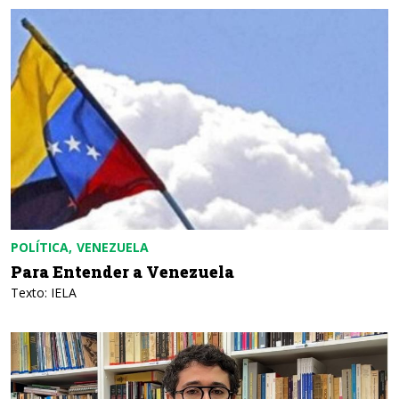
POLÍTICA
VENEZUELA
Para Entender a Venezuela
Texto: IELA