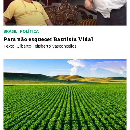
BRASIL
POLÍTICA
Para não esquecer Bautista Vidal
Texto: Gilberto Felisberto Vasconcellos