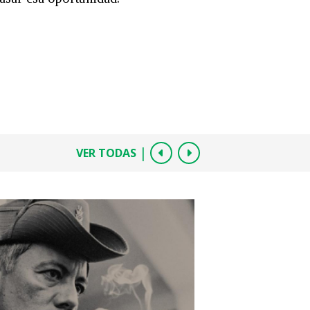
|
VER TODAS