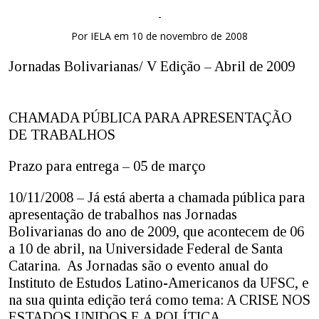
-
Por IELA em 10 de novembro de 2008
Jornadas Bolivarianas/ V Edição – Abril de 2009
CHAMADA PÚBLICA PARA APRESENTAÇÃO
DE TRABALHOS
Prazo para entrega – 05 de março
10/11/2008 – Já está aberta a chamada pública para
apresentação de trabalhos nas Jornadas
Bolivarianas do ano de 2009, que acontecem de 06
a 10 de abril, na Universidade Federal de Santa
Catarina. As Jornadas são o evento anual do
Instituto de Estudos Latino-Americanos da UFSC, e
na sua quinta edição terá como tema: A CRISE NOS
ESTADOS UNIDOS E A POLÍTICA