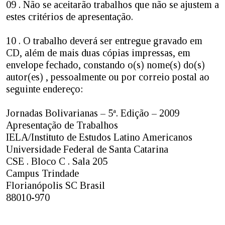
09 . Não se aceitarão trabalhos que não se ajustem a
estes critérios de apresentação.
10 . O trabalho deverá ser entregue gravado em
CD, além de mais duas cópias impressas, em
envelope fechado, constando o(s) nome(s) do(s)
autor(es) , pessoalmente ou por correio postal ao
seguinte endereço:
Jornadas Bolivarianas – 5ª. Edição – 2009
Apresentação de Trabalhos
IELA/Instituto de Estudos Latino Americanos
Universidade Federal de Santa Catarina
CSE . Bloco C . Sala 205
Campus Trindade
Florianópolis SC Brasil
88010-970