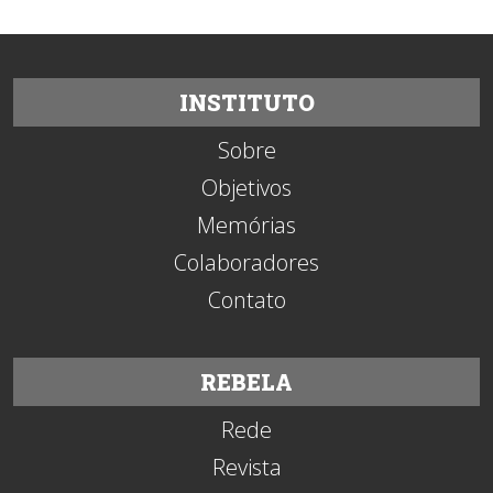
INSTITUTO
Sobre
Objetivos
Memórias
Colaboradores
Contato
REBELA
Rede
Revista