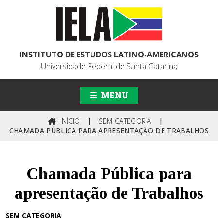
INSTITUTO DE ESTUDOS LATINO-AMERICANOS
Universidade Federal de Santa Catarina
MENU
INÍCIO
|
SEM CATEGORIA
|
CHAMADA PÚBLICA PARA APRESENTAÇÃO DE TRABALHOS
Chamada Pública para
apresentação de Trabalhos
SEM CATEGORIA