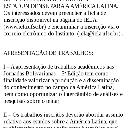
ESTADUNIDENSE PARA A AMÉRICA LATINA.
Os interessados devem preencher a ficha de
inscrição disponível na página do IELA
(www.iela.ufsc.br) e encaminhar a inscrição via o
correio eletrônico do Instituto (iela@iela.ufsc.br) .
APRESENTAÇÃO DE TRABALHOS:
I – A apresentação de trabalhos acadêmicos nas
Jornadas Bolivarianas – 5ª Edição tem como
finalidade valorizar a produção e a disseminação
do conhecimento no campo da América Latina,
bem como oportunizar o intercâmbio de análises e
pesquisas sobre o tema;
II – Os trabalhos inscritos deverão abordar assunto
relativo aos estudos sobre a América Latina, que