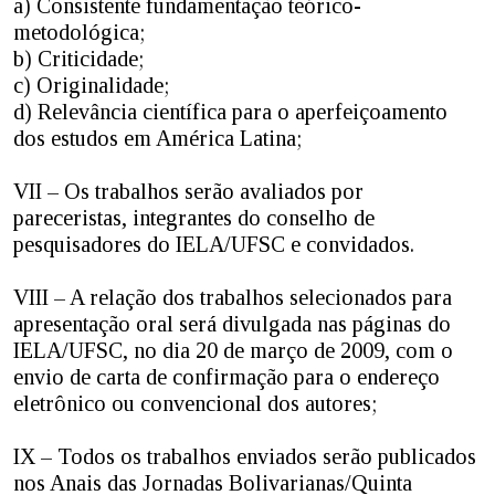
a) Consistente fundamentação teórico-
metodológica;
b) Criticidade;
c) Originalidade;
d) Relevância científica para o aperfeiçoamento
dos estudos em América Latina;
VII – Os trabalhos serão avaliados por
pareceristas, integrantes do conselho de
pesquisadores do IELA/UFSC e convidados.
VIII – A relação dos trabalhos selecionados para
apresentação oral será divulgada nas páginas do
IELA/UFSC, no dia 20 de março de 2009, com o
envio de carta de confirmação para o endereço
eletrônico ou convencional dos autores;
IX – Todos os trabalhos enviados serão publicados
nos Anais das Jornadas Bolivarianas/Quinta