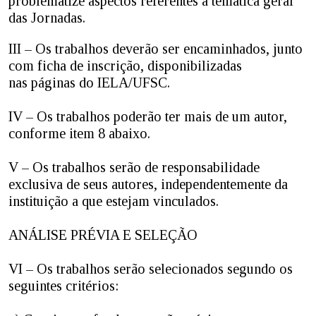
problematize aspectos referentes à temática geral
das Jornadas.
III – Os trabalhos deverão ser encaminhados, junto
com ficha de inscrição, disponibilizadas
nas páginas do IELA/UFSC.
IV – Os trabalhos poderão ter mais de um autor,
conforme item 8 abaixo.
V – Os trabalhos serão de responsabilidade
exclusiva de seus autores, independentemente da
instituição a que estejam vinculados.
ANÁLISE PRÉVIA E SELEÇÃO
VI – Os trabalhos serão selecionados segundo os
seguintes critérios: