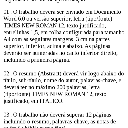
01 . O trabalho deverá ser enviado em Documento
Word 6.0 ou versão superior, letra (tipo/fonte)
TIMES NEW ROMAN 12, texto justificado,
entrelinhas 1,5, em folha configurada para tamanho
A4 com as seguintes margens: 3 cm na partes
superior, inferior, acima e abaixo. As páginas
deverão ser numeradas no canto inferior direito,
incluindo a primeira página.
02 . O resumo (Abstract) deverá vir logo abaixo do
título, sub-título, nome do autor, palavras-chave, e
deverá ter no máximo 200 palavras, letra
(tipo/fonte) TIMES NEW ROMAN 12, texto
justificado, em ITÁLICO.
03 . O trabalho não deverá superar 12 páginas
incluindo o resumo, palavras-chave, as notas de