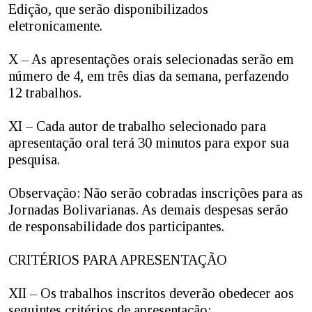
Edição, que serão disponibilizados
eletronicamente.
X – As apresentações orais selecionadas serão em
número de 4, em três dias da semana, perfazendo
12 trabalhos.
XI – Cada autor de trabalho selecionado para
apresentação oral terá 30 minutos para expor sua
pesquisa.
Observação: Não serão cobradas inscrições para as
Jornadas Bolivarianas. As demais despesas serão
de responsabilidade dos participantes.
CRITÉRIOS PARA APRESENTAÇÃO
XII – Os trabalhos inscritos deverão obedecer aos
seguintes critérios de apresentação: