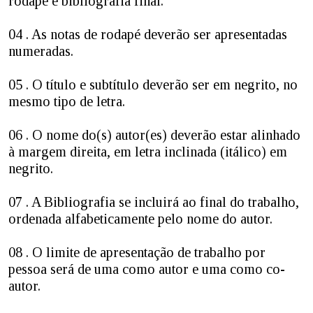
rodapé e bibliografia final.
04 . As notas de rodapé deverão ser apresentadas
numeradas.
05 . O título e subtítulo deverão ser em negrito, no
mesmo tipo de letra.
06 . O nome do(s) autor(es) deverão estar alinhado
à margem direita, em letra inclinada (itálico) em
negrito.
07 . A Bibliografia se incluirá ao final do trabalho,
ordenada alfabeticamente pelo nome do autor.
08 . O limite de apresentação de trabalho por
pessoa será de uma como autor e uma como co-
autor.