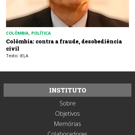
COLÔMBIA
POLÍTICA
Colômbia: contra a fraude, desobediência
civil
Texto: IELA
INSTITUTO
Sobre
Objetivos
Memórias
Colaboradores