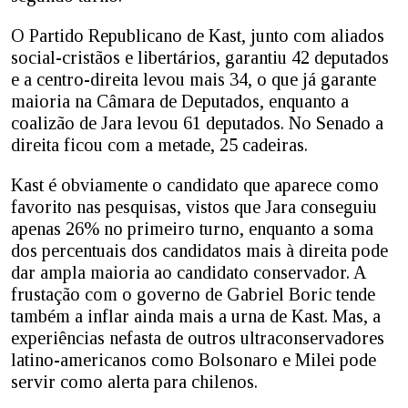
O Partido Republicano de Kast, junto com aliados
social-cristãos e libertários, garantiu 42 deputados
e a centro-direita levou mais 34, o que já garante
maioria na Câmara de Deputados, enquanto a
coalizão de Jara levou 61 deputados. No Senado a
direita ficou com a metade, 25 cadeiras.
Kast é obviamente o candidato que aparece como
favorito nas pesquisas, vistos que Jara conseguiu
apenas 26% no primeiro turno, enquanto a soma
dos percentuais dos candidatos mais à direita pode
dar ampla maioria ao candidato conservador. A
frustação com o governo de Gabriel Boric tende
também a inflar ainda mais a urna de Kast. Mas, a
experiências nefasta de outros ultraconservadores
latino-americanos como Bolsonaro e Milei pode
servir como alerta para chilenos.