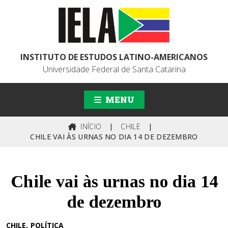
INSTITUTO DE ESTUDOS LATINO-AMERICANOS
Universidade Federal de Santa Catarina
MENU
INÍCIO
|
CHILE
|
CHILE VAI ÀS URNAS NO DIA 14 DE DEZEMBRO
Chile vai às urnas no dia 14
de dezembro
CHILE
POLÍTICA