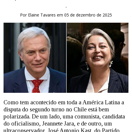
-
Por Elaine Tavares em 05 de dezembro de 2025
Como tem acontecido em toda a América Latina a
disputa do segundo turno no Chile está bem
polarizada. De um lado, uma comunista, candidata
do oficialismo, Jeannete Jara, e de outro, um
ultraconservador, José Antonio Kast, do Partido