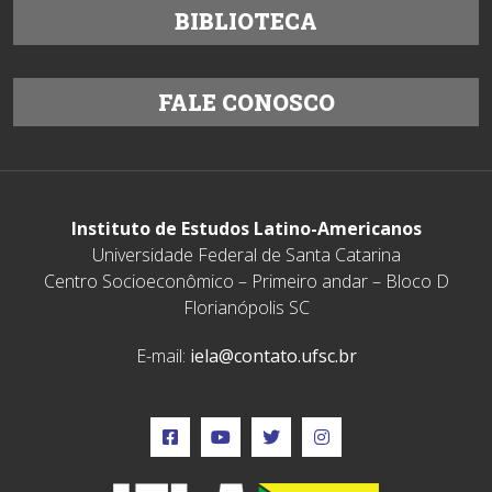
BIBLIOTECA
FALE CONOSCO
Instituto de Estudos Latino-Americanos
Universidade Federal de Santa Catarina
Centro Socioeconômico – Primeiro andar – Bloco D
Florianópolis SC
E-mail:
iela@contato.ufsc.br