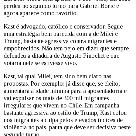
perdeu no segundo turno para Gabriel Boric e
agora aparece como favorito.
Kast é advogado, católico e conservador. Segue
uma estratégia bem parecida com a de Milei e
Trump, bastante agressiva contra migrantes e
empobrecidos. Não tem pejo em dizer que sempre
defendeu a ditadura de Augusto Pinochet e que
votaria nele se estivesse vivo.
Kast, tal qual Milei, tem sido bem claro nas
propostas. Por exemplo: já disse que, se eleito,
aumentará a idade mínima para a aposentadoria e
vai expulsar os mais de 300 mil migrantes
irregulares que vivem no Chile. Em campanha
bastante agressiva ao estilo de Trump, Kast colou
nos migrantes a culpa pelos elevados índices de
violência no país, pauta que deve ser decisiva neste
segundo turno.