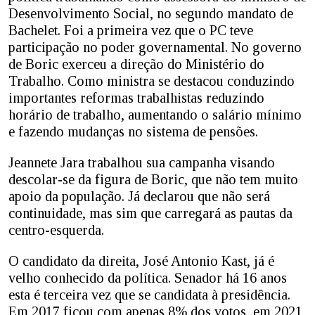
Desenvolvimento Social, no segundo mandato de
Bachelet. Foi a primeira vez que o PC teve
participação no poder governamental. No governo
de Boric exerceu a direção do Ministério do
Trabalho. Como ministra se destacou conduzindo
importantes reformas trabalhistas reduzindo
horário de trabalho, aumentando o salário mínimo
e fazendo mudanças no sistema de pensões.
Jeannete Jara trabalhou sua campanha visando
descolar-se da figura de Boric, que não tem muito
apoio da população. Já declarou que não será
continuidade, mas sim que carregará as pautas da
centro-esquerda.
O candidato da direita, José Antonio Kast, já é
velho conhecido da política. Senador há 16 anos
esta é terceira vez que se candidata à presidência.
Em 2017 ficou com apenas 8% dos votos, em 2021