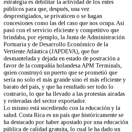
estrategia es debilitar la actividad de los entes
públicos para que, después, una vez
desprestigiados, se privaticen o se hagan
concesiones como las del caso que nos ocupa. Así
pasó con el servicio eficiente y competitivo que
brindaba, por ejemplo, la Junta de Administración
Portuaria y de Desarrollo Económico de la
Vertiente Atlántica (JAPDEVA), que fue
desmantelada y dejada en estado de postración a
favor de la compañía holandesa APM Terminals,
quien construyó un puerto que se prometió que
sería no solo el más grande sino el más eficiente y
barato del país, y que ha resultado ser todo lo
contrario, lo que ha llevado a las protestas airadas
y reiteradas del sector exportador.
Lo mismo está sucediendo con la educación y la
salud. Costa Rica es un país que históricamente se
ha destacado por haber apostado por una educación
pública de calidad gratuita, lo cual le ha dado un