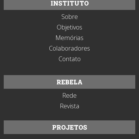
INSTITUTO
Sobre
Objetivos
Memórias
Colaboradores
Contato
REBELA
Rede
Revista
PROJETOS