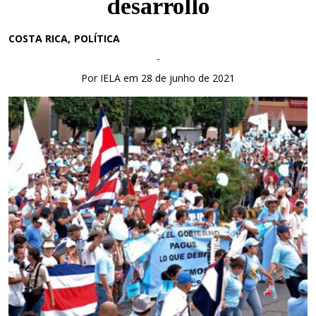
desarrollo
COSTA RICA
POLÍTICA
-
Por IELA em 28 de junho de 2021