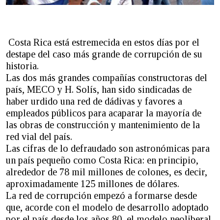
Costa Rica está estremecida en estos días por el
destape del caso más grande de corrupción de su
historia.
Las dos más grandes compañías constructoras del
país, MECO y H. Solís, han sido sindicadas de
haber urdido una red de dádivas y favores a
empleados públicos para acaparar la mayoría de
las obras de construcción y mantenimiento de la
red vial del país.
Las cifras de lo defraudado son astronómicas para
un país pequeño como Costa Rica: en principio,
alrededor de 78 mil millones de colones, es decir,
aproximadamente 125 millones de dólares.
La red de corrupción empezó a formarse desde
que, acorde con el modelo de desarrollo adoptado
por el país desde los años 80, el modelo neoliberal,