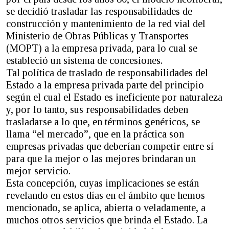
se decidió trasladar las responsabilidades de
construcción y mantenimiento de la red vial del
Ministerio de Obras Públicas y Transportes
(MOPT) a la empresa privada, para lo cual se
estableció un sistema de concesiones.
Tal política de traslado de responsabilidades del
Estado a la empresa privada parte del principio
según el cual el Estado es ineficiente por naturaleza
y, por lo tanto, sus responsabilidades deben
trasladarse a lo que, en términos genéricos, se
llama “el mercado”, que en la práctica son
empresas privadas que deberían competir entre sí
para que la mejor o las mejores brindaran un
mejor servicio.
Esta concepción, cuyas implicaciones se están
revelando en estos días en el ámbito que hemos
mencionado, se aplica, abierta o veladamente, a
muchos otros servicios que brinda el Estado. La