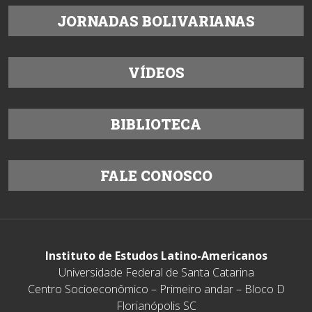
JORNADAS BOLIVARIANAS
VÍDEOS
BIBLIOTECA
FALE CONOSCO
Instituto de Estudos Latino-Americanos
Universidade Federal de Santa Catarina
Centro Socioeconômico – Primeiro andar – Bloco D
Florianópolis SC