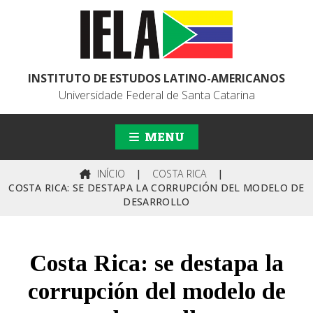
INSTITUTO DE ESTUDOS LATINO-AMERICANOS
Universidade Federal de Santa Catarina
MENU
INÍCIO
|
COSTA RICA
|
COSTA RICA: SE DESTAPA LA CORRUPCIÓN DEL MODELO DE
DESARROLLO
Costa Rica: se destapa la
corrupción del modelo de