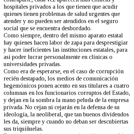
hospitales privados a los que tienen que acudir
quienes tienen problemas de salud urgentes que
atender y no pueden ser atendidos en el seguro
social que se encuentra desbordado.
Como siempre, dentro del mismo aparato estatal
hay quienes hacen labor de zapa para desprestigiar
y hacer ineficientes las instituciones estatales, para
así poder lucrar personalmente en clínicas o
universidades privadas.
Como era de esperarse, en el caso de corrupción
recién destapado, los medios de comunicación
hegemónicos ponen acento en sus titulares a cuatro
columnas en los funcionarios corruptos del Estado,
y dejan en la sombra la mano peluda de la empresa
privada. No cejan ni cejarán en la defensa de su
ideología, la neoliberal, que tan buenos dividendos
les da, siempre y cuando no deban ser descubiertas
sus triquiñuelas.