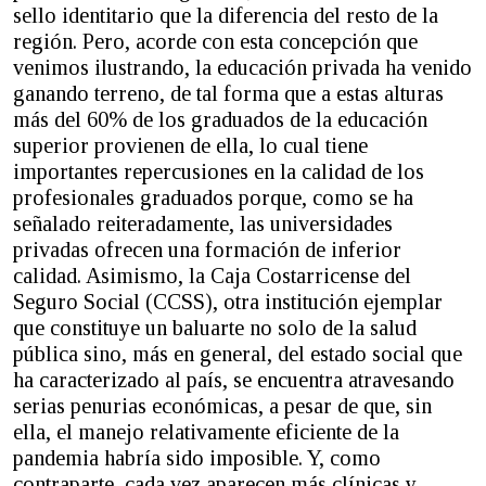
sello identitario que la diferencia del resto de la
región. Pero, acorde con esta concepción que
venimos ilustrando, la educación privada ha venido
ganando terreno, de tal forma que a estas alturas
más del 60% de los graduados de la educación
superior provienen de ella, lo cual tiene
importantes repercusiones en la calidad de los
profesionales graduados porque, como se ha
señalado reiteradamente, las universidades
privadas ofrecen una formación de inferior
calidad. Asimismo, la Caja Costarricense del
Seguro Social (CCSS), otra institución ejemplar
que constituye un baluarte no solo de la salud
pública sino, más en general, del estado social que
ha caracterizado al país, se encuentra atravesando
serias penurias económicas, a pesar de que, sin
ella, el manejo relativamente eficiente de la
pandemia habría sido imposible. Y, como
contraparte, cada vez aparecen más clínicas y