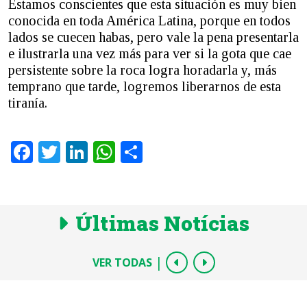
Estamos conscientes que esta situación es muy bien
conocida en toda América Latina, porque en todos
lados se cuecen habas, pero vale la pena presentarla
e ilustrarla una vez más para ver si la gota que cae
persistente sobre la roca logra horadarla y, más
temprano que tarde, logremos liberarnos de esta
tiranía.
Facebook
Twitter
LinkedIn
WhatsApp
Share
Últimas Notícias
|
VER TODAS