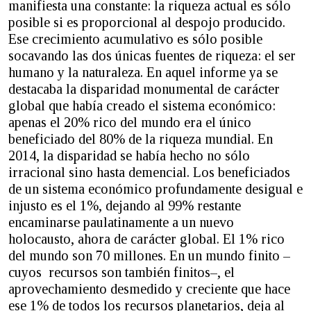
manifiesta una constante: la riqueza actual es sólo
posible si es proporcional al despojo producido.
Ese crecimiento acumulativo es sólo posible
socavando las dos únicas fuentes de riqueza: el ser
humano y la naturaleza. En aquel informe ya se
destacaba la disparidad monumental de carácter
global que había creado el sistema económico:
apenas el 20% rico del mundo era el único
beneficiado del 80% de la riqueza mundial. En
2014, la disparidad se había hecho no sólo
irracional sino hasta demencial. Los beneficiados
de un sistema económico profundamente desigual e
injusto es el 1%, dejando al 99% restante
encaminarse paulatinamente a un nuevo
holocausto, ahora de carácter global. El 1% rico
del mundo son 70 millones. En un mundo finito –
cuyos recursos son también finitos–, el
aprovechamiento desmedido y creciente que hace
ese 1% de todos los recursos planetarios, deja al