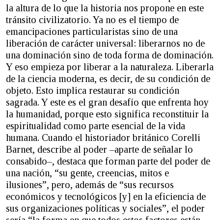
la altura de lo que la historia nos propone en este
tránsito civilizatorio. Ya no es el tiempo de
emancipaciones particularistas sino de una
liberación de carácter universal: liberarnos no de
una dominación sino de toda forma de dominación.
Y eso empieza por liberar a la naturaleza. Liberarla
de la ciencia moderna, es decir, de su condición de
objeto. Esto implica restaurar su condición
sagrada. Y este es el gran desafío que enfrenta hoy
la humanidad, porque esto significa reconstituir la
espiritualidad como parte esencial de la vida
humana. Cuando el historiador británico Corelli
Barnet, describe al poder –aparte de señalar lo
consabido–, destaca que forman parte del poder de
una nación, “su gente, creencias, mitos e
ilusiones”, pero, además de “sus recursos
económicos y tecnológicos [y] en la eficiencia de
sus organizaciones políticas y sociales”, el poder
sería “la forma en que todos estos factores están