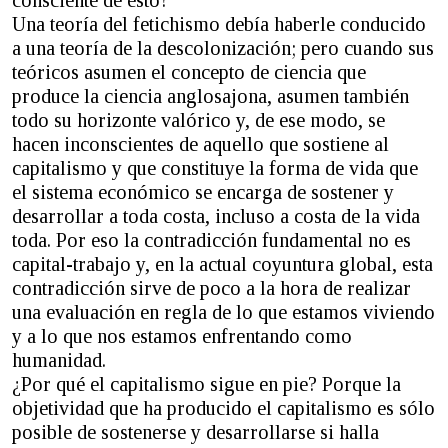
Una teoría del fetichismo debía haberle conducido
a una teoría de la descolonización; pero cuando sus
teóricos asumen el concepto de ciencia que
produce la ciencia anglosajona, asumen también
todo su horizonte valórico y, de ese modo, se
hacen inconscientes de aquello que sostiene al
capitalismo y que constituye la forma de vida que
el sistema económico se encarga de sostener y
desarrollar a toda costa, incluso a costa de la vida
toda. Por eso la contradicción fundamental no es
capital-trabajo y, en la actual coyuntura global, esta
contradicción sirve de poco a la hora de realizar
una evaluación en regla de lo que estamos viviendo
y a lo que nos estamos enfrentando como
humanidad.
¿Por qué el capitalismo sigue en pie? Porque la
objetividad que ha producido el capitalismo es sólo
posible de sostenerse y desarrollarse si halla