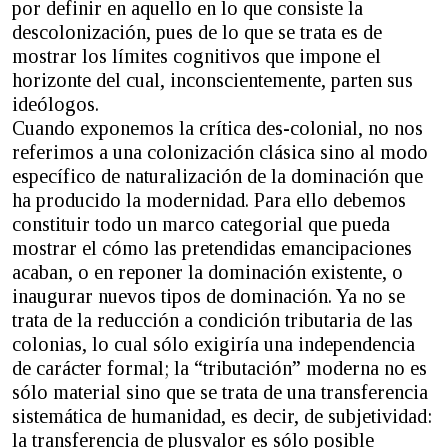
por definir en aquello en lo que consiste la
descolonización, pues de lo que se trata es de
mostrar los límites cognitivos que impone el
horizonte del cual, inconscientemente, parten sus
ideólogos.
Cuando exponemos la crítica des-colonial, no nos
referimos a una colonización clásica sino al modo
específico de naturalización de la dominación que
ha producido la modernidad. Para ello debemos
constituir todo un marco categorial que pueda
mostrar el cómo las pretendidas emancipaciones
acaban, o en reponer la dominación existente, o
inaugurar nuevos tipos de dominación. Ya no se
trata de la reducción a condición tributaria de las
colonias, lo cual sólo exigiría una independencia
de carácter formal; la “tributación” moderna no es
sólo material sino que se trata de una transferencia
sistemática de humanidad, es decir, de subjetividad:
la transferencia de plusvalor es sólo posible