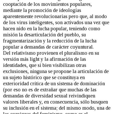
cooptación de los movimientos populares,
mediante la promoción de ideologías
aparentemente revolucionarias pero que, al modo
de los virus inteligentes, son activados una vez que
hacen nido en la lucha popular, teniendo como
misión la desarticulación del pueblo, su
fragmentarización y la reducción de la lucha
popular a demandas de carácter coyuntural.
Del relativismo provienen el pluralismo en su
versión más light y la afirmación de las
identidades, que si bien visibilizan otras
exclusiones, ninguna se propone la articulación de
un sujeto histórico que se constituya en
exterioridad crítica de un sistema de dominación
(por eso no es de extrañar que muchas de las
demandas de diversidad sexual reivindiquen
valores liberales y, en consecuencia, sólo busquen
su inclusión en el sistema; del mismo modo, una de
las consignas del feminismo, como es el