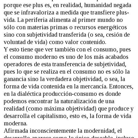
porque ese plus es, en realidad, humanidad negada
que se infravaloriza a medida que transfiere plus-
vida. La periferia alimenta al primer mundo no
sólo con materias primas o recursos energéticos
sino con subjetividad transferida (o sea, cesión de
voluntad de vida) como valor contenido.
Y esto tiene que ver también con el consumo, pues
el consumo moderno es uno de los más acabados
operadores de esta transferencia de subjetividad,
pues lo que se realiza en el consumo no es sólo la
ganancia sino la verdadera objetividad, o sea, la
forma de vida contenida en la mercancía. Entonces,
en la dialéctica producción-consumo es donde
podemos encontrar la naturalización de una
realidad (como máxima objetividad) que produce y
desarrolla el capitalismo, esto es, la forma de vida
moderna.
Afirmada inconscientemente la modernidad, el
desarrollo aparece como lo único deseable, incluso