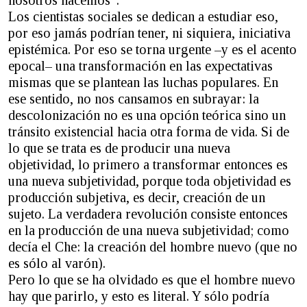
Los cientistas sociales se dedican a estudiar eso,
por eso jamás podrían tener, ni siquiera, iniciativa
epistémica. Por eso se torna urgente –y es el acento
epocal– una transformación en las expectativas
mismas que se plantean las luchas populares. En
ese sentido, no nos cansamos en subrayar: la
descolonización no es una opción teórica sino un
tránsito existencial hacia otra forma de vida. Si de
lo que se trata es de producir una nueva
objetividad, lo primero a transformar entonces es
una nueva subjetividad, porque toda objetividad es
producción subjetiva, es decir, creación de un
sujeto. La verdadera revolución consiste entonces
en la producción de una nueva subjetividad; como
decía el Che: la creación del hombre nuevo (que no
es sólo al varón).
Pero lo que se ha olvidado es que el hombre nuevo
hay que parirlo, y esto es literal. Y sólo podría