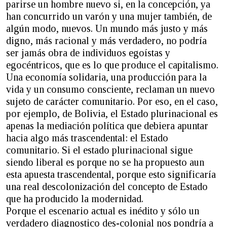
parirse un hombre nuevo si, en la concepción, ya
han concurrido un varón y una mujer también, de
algún modo, nuevos. Un mundo más justo y más
digno, más racional y más verdadero, no podría
ser jamás obra de individuos egoístas y
egocéntricos, que es lo que produce el capitalismo.
Una economía solidaria, una producción para la
vida y un consumo consciente, reclaman un nuevo
sujeto de carácter comunitario. Por eso, en el caso,
por ejemplo, de Bolivia, el Estado plurinacional es
apenas la mediación política que debiera apuntar
hacia algo más trascendental: el Estado
comunitario. Si el estado plurinacional sigue
siendo liberal es porque no se ha propuesto aun
esta apuesta trascendental, porque esto significaría
una real descolonización del concepto de Estado
que ha producido la modernidad.
Porque el escenario actual es inédito y sólo un
verdadero diagnostico des-colonial nos pondría a