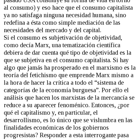
al consumo) y eso hace que el consumo capitalista
ya no satisfaga ninguna necesidad humana, sino
redefina a ésta como simple mediación de las
necesidades del mercado y del capital.
Si el consumo es subjetivación de objetividad,
como decía Marx, una tematización científica
debiera de dar cuenta qué tipo de objetividad es la
que se subjetiva en el consumo capitalista. Si hay
algo que jamás ha prosperado en el marxismo es la
teoría del fetichismo que emprende Marx mismo a
la hora de hacer la crítica a todo el “sistema de
categorías de la economía burguesa”. Por ello el
análisis que hacen los marxistas de la mercancía se
reduce a su aparecer fenoménico. Entonces, ¿por
qué el capitalismo y, en particular, el
desarrollismo, es lo único que se vislumbra en las
finalidades económicas de los gobiernos
progresistas? Responder a esta interrogante pasa