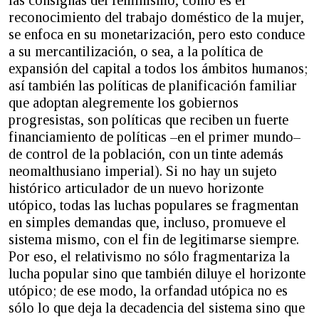
reconocimiento del trabajo doméstico de la mujer,
se enfoca en su monetarización, pero esto conduce
a su mercantilización, o sea, a la política de
expansión del capital a todos los ámbitos humanos;
así también las políticas de planificación familiar
que adoptan alegremente los gobiernos
progresistas, son políticas que reciben un fuerte
financiamiento de políticas –en el primer mundo–
de control de la población, con un tinte además
neomalthusiano imperial). Si no hay un sujeto
histórico articulador de un nuevo horizonte
utópico, todas las luchas populares se fragmentan
en simples demandas que, incluso, promueve el
sistema mismo, con el fin de legitimarse siempre.
Por eso, el relativismo no sólo fragmentariza la
lucha popular sino que también diluye el horizonte
utópico; de ese modo, la orfandad utópica no es
sólo lo que deja la decadencia del sistema sino que