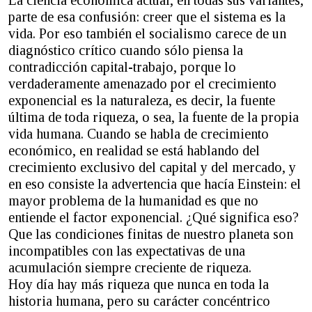
parte de esa confusión: creer que el sistema es la
vida. Por eso también el socialismo carece de un
diagnóstico crítico cuando sólo piensa la
contradicción capital-trabajo, porque lo
verdaderamente amenazado por el crecimiento
exponencial es la naturaleza, es decir, la fuente
última de toda riqueza, o sea, la fuente de la propia
vida humana. Cuando se habla de crecimiento
económico, en realidad se está hablando del
crecimiento exclusivo del capital y del mercado, y
en eso consiste la advertencia que hacía Einstein: el
mayor problema de la humanidad es que no
entiende el factor exponencial. ¿Qué significa eso?
Que las condiciones finitas de nuestro planeta son
incompatibles con las expectativas de una
acumulación siempre creciente de riqueza.
Hoy día hay más riqueza que nunca en toda la
historia humana, pero su carácter concéntrico