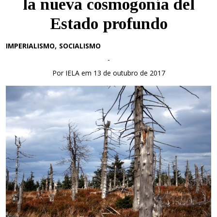
la nueva cosmogonía del
Estado profundo
IMPERIALISMO
SOCIALISMO
-
Por IELA em 13 de outubro de 2017