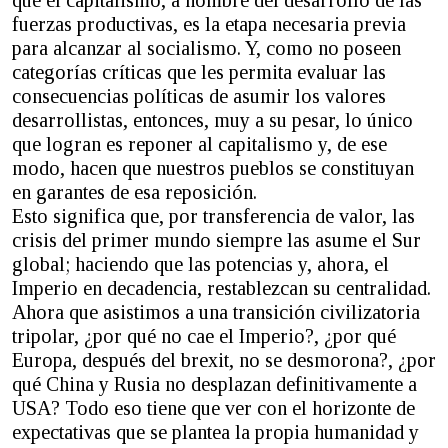
fuerzas productivas, es la etapa necesaria previa
para alcanzar al socialismo. Y, como no poseen
categorías críticas que les permita evaluar las
consecuencias políticas de asumir los valores
desarrollistas, entonces, muy a su pesar, lo único
que logran es reponer al capitalismo y, de ese
modo, hacen que nuestros pueblos se constituyan
en garantes de esa reposición.
Esto significa que, por transferencia de valor, las
crisis del primer mundo siempre las asume el Sur
global; haciendo que las potencias y, ahora, el
Imperio en decadencia, restablezcan su centralidad.
Ahora que asistimos a una transición civilizatoria
tripolar, ¿por qué no cae el Imperio?, ¿por qué
Europa, después del brexit, no se desmorona?, ¿por
qué China y Rusia no desplazan definitivamente a
USA? Todo eso tiene que ver con el horizonte de
expectativas que se plantea la propia humanidad y