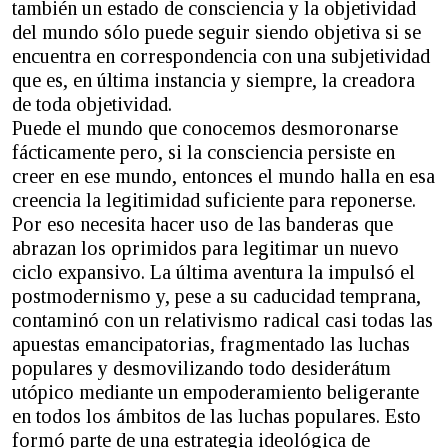
también un estado de consciencia y la objetividad
del mundo sólo puede seguir siendo objetiva si se
encuentra en correspondencia con una subjetividad
que es, en última instancia y siempre, la creadora
de toda objetividad.
Puede el mundo que conocemos desmoronarse
fácticamente pero, si la consciencia persiste en
creer en ese mundo, entonces el mundo halla en esa
creencia la legitimidad suficiente para reponerse.
Por eso necesita hacer uso de las banderas que
abrazan los oprimidos para legitimar un nuevo
ciclo expansivo. La última aventura la impulsó el
postmodernismo y, pese a su caducidad temprana,
contaminó con un relativismo radical casi todas las
apuestas emancipatorias, fragmentado las luchas
populares y desmovilizando todo desiderátum
utópico mediante un empoderamiento beligerante
en todos los ámbitos de las luchas populares. Esto
formó parte de una estrategia ideológica de