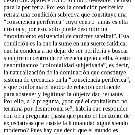
para la periferia. Por eso la condición periférica
retrata una condición subjetiva que constituye una
“consciencia periférica” cuyo centro jamás es ella
misma y, por eso, sólo puede describir un
“movimiento existencial de carácter satelital”. Esta
condición es la que la sume en una suerte fatídica,
que la condena a no dejar de ser periferia y buscar
siempre un centro de referencia ajeno a ella. A esto
denominamos “colonialidad subjetivada”, es decir,
la naturalización de la dominación que constituye
sistema de creencias en la “consciencia periférica”,
y que conforma el modo de relación pertinente
para sostener y legitimar la objetividad reinante.
Por ello, a la pregunta, ¿por qué el capitalismo no
termina por desmoronarse?, habría que responder
con otra pregunta: ¿hasta qué punto el horizonte de
expectativas que insiste la humanidad sigue siendo
moderno? Pues hay que decir que el mundo es