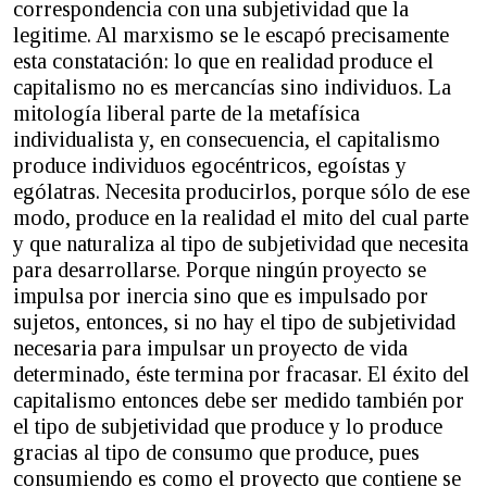
correspondencia con una subjetividad que la
legitime. Al marxismo se le escapó precisamente
esta constatación: lo que en realidad produce el
capitalismo no es mercancías sino individuos. La
mitología liberal parte de la metafísica
individualista y, en consecuencia, el capitalismo
produce individuos egocéntricos, egoístas y
ególatras. Necesita producirlos, porque sólo de ese
modo, produce en la realidad el mito del cual parte
y que naturaliza al tipo de subjetividad que necesita
para desarrollarse. Porque ningún proyecto se
impulsa por inercia sino que es impulsado por
sujetos, entonces, si no hay el tipo de subjetividad
necesaria para impulsar un proyecto de vida
determinado, éste termina por fracasar. El éxito del
capitalismo entonces debe ser medido también por
el tipo de subjetividad que produce y lo produce
gracias al tipo de consumo que produce, pues
consumiendo es como el proyecto que contiene se