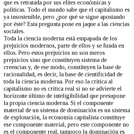
que es retratada por sus elites económicas y
políticas. Todo el mundo sabe que el capitalismo es
ya insostenible, pero ¿por qué se sigue apostando
por éste? Esta pregunta pone en jaque a las ciencias
sociales.
Toda la ciencia moderna está empapada de los
prejuicios modernos, parte de ellos y se funda en
ellos. Pero estos prejuicios no son meros
prejuicios sino que constituyen sistema de
creencias y, de ese modo, constituyen la base de
racionalidad, es decir, la base de cientificidad de
toda la ciencia moderna. Por eso la crítica al
capitalismo no es crítica real si no se advierte el
horizonte último de inteligibilidad que presupone
la propia ciencia moderna. Si el componente
material de un sistema de dominación es un sistema
de explotación, la economía capitalista constituye
ese componente material, pero este componente no
es el componente real, tampoco la dominación es