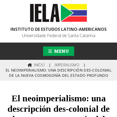
INSTITUTO DE ESTUDOS LATINO-AMERICANOS
Universidade Federal de Santa Catarina
MENU
INÍCIO
|
IMPERIALISMO
|
EL NEOIMPERIALISMO: UNA DESCRIPCIÓN DES-COLONIAL
DE LA NUEVA COSMOGONÍA DEL ESTADO PROFUNDO
El neoimperialismo: una
descripción des-colonial de