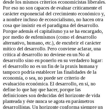
desde los mismos criterios economicistas liberales.
Por eso no son capaces de evaluar críticamente el
carácter exponencial del crecimiento económico y,
a nombre incluso de ecosocialismo, no hacen otra
cosa que insistir en el paradigma del desarrollo.
Porque además el capitalismo ya se ha encargado,
por medio de eufemismos (como el desarrollo
alternativo, humano, etc.), de encubrir el carácter
mítico del desarrollo. Pero conviene aclarar, una
crítica al desarrollo no deviene en un No al
desarrollo sino en ponerlo en su verdadero lugar:
el desarrollo no es un fin de la praxis humana y
tampoco podría establecer las finalidades de la
economía, o sea, no puede ser criterio de
evaluación económica. El desarrollo, en sí, no
define lo que hay que hacer, porque las
definiciones son deducidas del horizonte de vida
planteada y éste nunca se agota en parámetros
desarrollistas. Un horizonte conforma siempre un