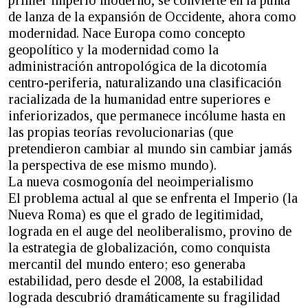
de lanza de la expansión de Occidente, ahora como
modernidad. Nace Europa como concepto
geopolítico y la modernidad como la
administración antropológica de la dicotomía
centro-periferia, naturalizando una clasificación
racializada de la humanidad entre superiores e
inferiorizados, que permanece incólume hasta en
las propias teorías revolucionarias (que
pretendieron cambiar al mundo sin cambiar jamás
la perspectiva de ese mismo mundo).
La nueva cosmogonía del neoimperialismo
El problema actual al que se enfrenta el Imperio (la
Nueva Roma) es que el grado de legitimidad,
lograda en el auge del neoliberalismo, provino de
la estrategia de globalización, como conquista
mercantil del mundo entero; eso generaba
estabilidad, pero desde el 2008, la estabilidad
lograda descubrió dramáticamente su fragilidad