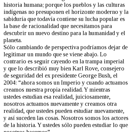
historia humana; porque los pueblos y las culturas
indígenas no presuponen el horizonte moderno y la
sabiduría que todavía contiene su lucha popular es
la base de racionalidad que necesitamos para
descubrir un nuevo destino para la humanidad y el
planeta.
Sólo cambiando de perspectiva podríamos dejar de
legitimar un mundo que se viene abajo. Lo
contrario es seguir cayendo en la trampa imperial
y que lo describió muy bien Karl Rove, consejero
de seguridad del ex presidente George Bush, el
2004: “ahora somos un Imperio y cuando actuamos
creamos nuestra propia realidad. Y mientras
ustedes estudian esa realidad, juiciosamente,
nosotros actuamos nuevamente y creamos otra
realidad, que ustedes pueden estudiar nuevamente,
y así suceden las cosas. Nosotros somos los actores
de la historia. Y ustedes sólo pueden estudiar lo que
nosotros hacemos”.