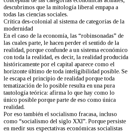
descubrimos que la mitología liberal empapa a
todas las ciencias sociales.
Crítica des-colonial al sistema de categorías de la
modernidad
En el caso de la economía, las “robinsonadas” de
las cuales parte, le hacen perder el sentido de la
realidad, porque confunde a un sistema económico
con toda la realidad, es decir, la realidad producida
históricamente por el capital aparece como el
horizonte último de toda inteligibilidad posible. Se
le escapa el principio de realidad porque toda
tematización de lo posible resulta en una pura
tautología teórica: afirma lo que hay como lo
único posible porque parte de eso como única
realidad.
Por eso también el socialismo fracasa, incluso
como “socialismo del siglo XXI”. Porque persiste
en medir sus expectativas económicas socialistas