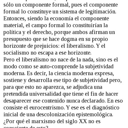
sólo un componente formal, pues el componente
formal lo constituye un sistema de legitimación.
Entonces, siendo la economía el componente
material, el campo formal lo constituirían la
política y el derecho, porque ambos afirman un
presupuesto que se hace dogma en su propio
horizonte de prejuicios: el liberalismo. Y el
socialismo no escapa a ese horizonte.
Pero el liberalismo no nace de la nada, sino es el
modo como se auto-comprende la subjetividad
moderna. Es decir, la ciencia moderna expresa,
sostiene y desarrolla ese tipo de subjetividad pero,
para que esto no aparezca, se adjudica una
pretendida universalidad que tiene el fin de hacer
desaparecer ese contenido nunca declarado. En eso
consiste el eurocentrismo. Y ese es el diagnóstico
inicial de una descolonización epistemológica.
¿Por qué el marxismo del siglo XX no es
consciente de esto?