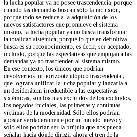
la lucha popular ya no posee trascendencia; porque
cuando las demandas buscan sólo la inclusión,
porque todo se reduce a la adquisición de los
nuevos satisfactores que promueve el sistema
mismo, la lucha popular ya no busca transformar
la totalidad sistémica, porque lo que en definitiva
busca es su reconocimiento, es decir, ser aceptado,
incluido, porque las expectativas que empujan a las
demandas ya no trascienden al sistema mismo.
En ese contexto, los únicos que podrían
devolvernos un horizonte utópico trascendental,
que lograra unificar la lucha popular y lanzarla a
un desiderátum irreductible a las expectativas
sistémicas, son los más excluidos de los excluidos,
los negados iniciales, las primeras y continuas
víctimas de la modernidad. Sólo ellos podrían
apostar verdaderamente por un mundo nuevo y
sólo ellos podrían ser la brújula que nos pueda
señalar hacia dónde dirigir ahora el tren de la