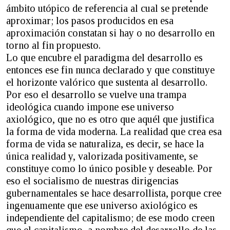
ámbito utópico de referencia al cual se pretende
aproximar; los pasos producidos en esa
aproximación constatan si hay o no desarrollo en
torno al fin propuesto.
Lo que encubre el paradigma del desarrollo es
entonces ese fin nunca declarado y que constituye
el horizonte valórico que sustenta al desarrollo.
Por eso el desarrollo se vuelve una trampa
ideológica cuando impone ese universo
axiológico, que no es otro que aquél que justifica
la forma de vida moderna. La realidad que crea esa
forma de vida se naturaliza, es decir, se hace la
única realidad y, valorizada positivamente, se
constituye como lo único posible y deseable. Por
eso el socialismo de nuestras dirigencias
gubernamentales se hace desarrollista, porque cree
ingenuamente que ese universo axiológico es
independiente del capitalismo; de ese modo creen
que el capitalismo, a nombre del desarrollo de las