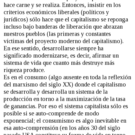
hace carne y se realiza. Entonces, insistir en los
criterios económicos liberales (políticos y
jurídicos) sólo hace que el capitalismo se reponga
incluso bajo banderas de liberación que abrazan
nuestros pueblos (las primeras y constantes
víctimas del proyecto moderno del capitalismo).
En ese sentido, desarrollarse siempre ha
significado modernizarse, es decir, afirmar un
sistema de vida que cuanto más destruye más
riqueza produce.
Es en el consumo (algo ausente en toda la reflexión
del marxismo del siglo XX) donde el capitalismo
se desarrolla y desarrolla un sistema de la
producción en torno a la maximización de la tasa
de ganancias. Por eso el sistema capitalista sólo es
posible si se auto-comprende de modo
exponencial; el consumismo es algo inevitable en
esa auto-comprensión (en los años 30 del siglo
pasado USA constituye su forma de vida en torno