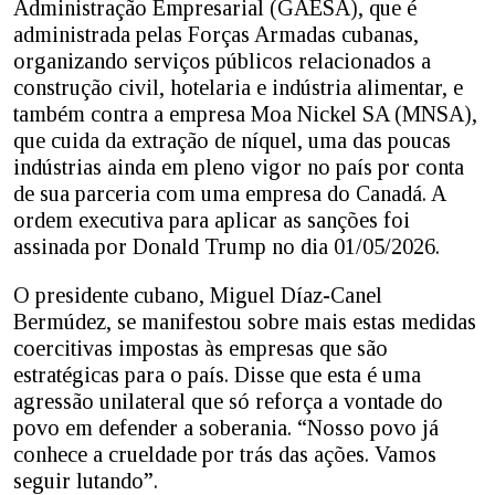
Administração Empresarial (GAESA), que é
administrada pelas Forças Armadas cubanas,
organizando serviços públicos relacionados a
construção civil, hotelaria e indústria alimentar, e
também contra a empresa Moa Nickel SA (MNSA),
que cuida da extração de níquel, uma das poucas
indústrias ainda em pleno vigor no país por conta
de sua parceria com uma empresa do Canadá. A
ordem executiva para aplicar as sanções foi
assinada por Donald Trump no dia 01/05/2026.
O presidente cubano, Miguel Díaz-Canel
Bermúdez, se manifestou sobre mais estas medidas
coercitivas impostas às empresas que são
estratégicas para o país. Disse que esta é uma
agressão unilateral que só reforça a vontade do
povo em defender a soberania. “Nosso povo já
conhece a crueldade por trás das ações. Vamos
seguir lutando”.