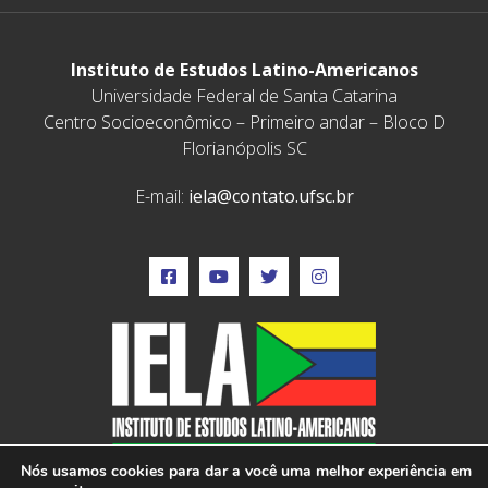
Instituto de Estudos Latino-Americanos
Universidade Federal de Santa Catarina
Centro Socioeconômico – Primeiro andar – Bloco D
Florianópolis SC
E-mail:
iela@contato.ufsc.br
Nós usamos cookies para dar a você uma melhor experiência em