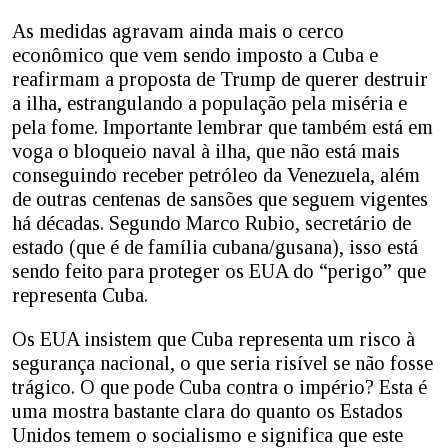
As medidas agravam ainda mais o cerco
econômico que vem sendo imposto a Cuba e
reafirmam a proposta de Trump de querer destruir
a ilha, estrangulando a população pela miséria e
pela fome. Importante lembrar que também está em
voga o bloqueio naval à ilha, que não está mais
conseguindo receber petróleo da Venezuela, além
de outras centenas de sansões que seguem vigentes
há décadas. Segundo Marco Rubio, secretário de
estado (que é de família cubana/gusana), isso está
sendo feito para proteger os EUA do “perigo” que
representa Cuba.
Os EUA insistem que Cuba representa um risco à
segurança nacional, o que seria risível se não fosse
trágico. O que pode Cuba contra o império? Esta é
uma mostra bastante clara do quanto os Estados
Unidos temem o socialismo e significa que este