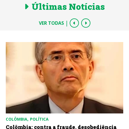
Últimas Notícias
|
VER TODAS
COLÔMBIA
POLÍTICA
Colômbia: contra a fraude, desobediência