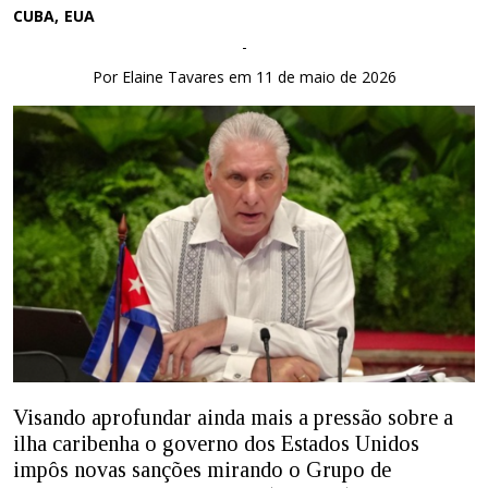
CUBA
EUA
-
Por Elaine Tavares em 11 de maio de 2026
Visando aprofundar ainda mais a pressão sobre a
ilha caribenha o governo dos Estados Unidos
impôs novas sanções mirando o Grupo de