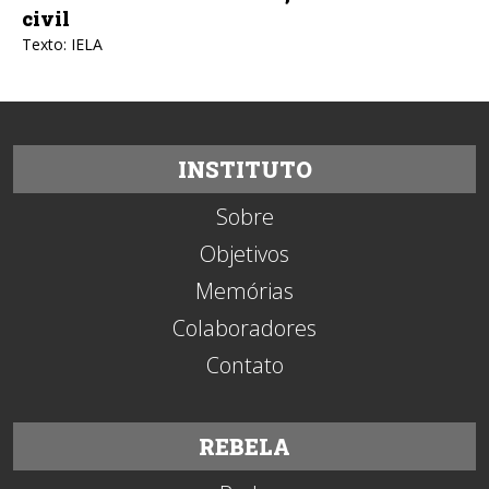
civil
Texto: IELA
INSTITUTO
Sobre
Objetivos
Memórias
Colaboradores
Contato
REBELA