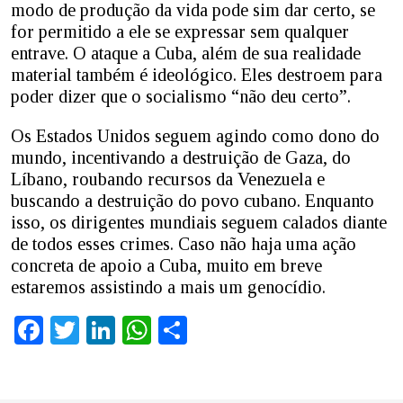
modo de produção da vida pode sim dar certo, se
for permitido a ele se expressar sem qualquer
entrave. O ataque a Cuba, além de sua realidade
material também é ideológico. Eles destroem para
poder dizer que o socialismo “não deu certo”.
Os Estados Unidos seguem agindo como dono do
mundo, incentivando a destruição de Gaza, do
Líbano, roubando recursos da Venezuela e
buscando a destruição do povo cubano. Enquanto
isso, os dirigentes mundiais seguem calados diante
de todos esses crimes. Caso não haja uma ação
concreta de apoio a Cuba, muito em breve
estaremos assistindo a mais um genocídio.
Facebook
Twitter
LinkedIn
WhatsApp
Share