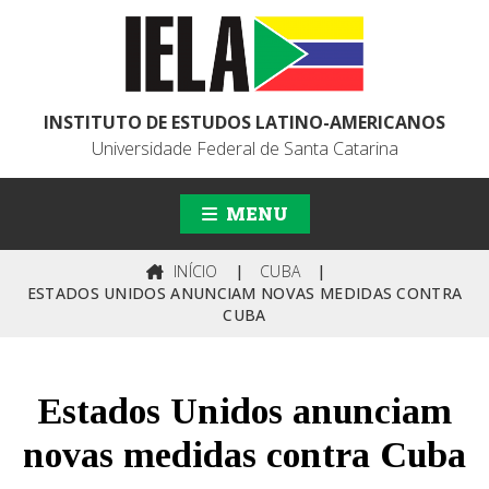
INSTITUTO DE ESTUDOS LATINO-AMERICANOS
Universidade Federal de Santa Catarina
MENU
INÍCIO
|
CUBA
|
ESTADOS UNIDOS ANUNCIAM NOVAS MEDIDAS CONTRA
CUBA
Estados Unidos anunciam
novas medidas contra Cuba