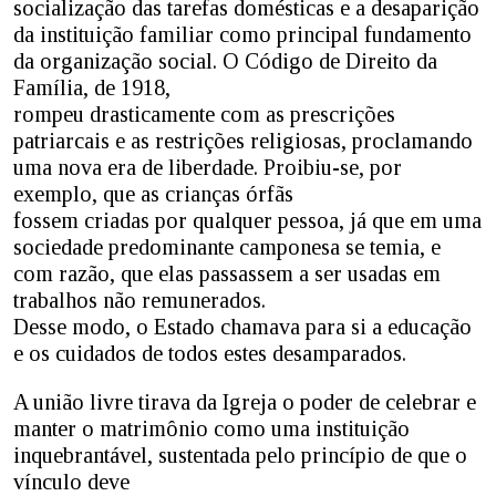
socialização das tarefas domésticas e a desaparição
da instituição familiar como principal fundamento
da organização social. O Código de Direito da
Família, de 1918,
rompeu drasticamente com as prescrições
patriarcais e as restrições religiosas, proclamando
uma nova era de liberdade. Proibiu-se, por
exemplo, que as crianças órfãs
fossem criadas por qualquer pessoa, já que em uma
sociedade predominante camponesa se temia, e
com razão, que elas passassem a ser usadas em
trabalhos não remunerados.
Desse modo, o Estado chamava para si a educação
e os cuidados de todos estes desamparados.
A união livre tirava da Igreja o poder de celebrar e
manter o matrimônio como uma instituição
inquebrantável, sustentada pelo princípio de que o
vínculo deve