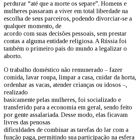
perdurar “até que a morte os separe”. Homens e
mulheres passaram a viver em total liberdade na
escolha de seus parceiros, podendo divorciar-se a
qualquer momento, de
acordo com suas decisões pessoais, sem prestar
contas a alguma entidade religiosa. A Rússia foi
também o primeiro país do mundo a legalizar o
aborto.
O trabalho doméstico não remunerado – fazer
comida, lavar roupa, limpar a casa, cuidar da horta,
ordenhar as vacas, atender crianças ou idosos –,
realizado
basicamente pelas mulheres, foi socializado e
transferido para a economia em geral, sendo feito
por gente assalariada. Desse modo, elas ficavam
livres das penosas
dificuldades de combinar as tarefas do lar com a
função paga, permitindo sua participação na esfera