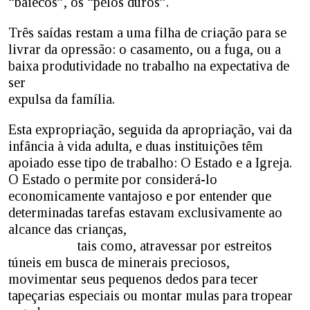
“baiécos”, os “pelos duros”.
Três saídas restam a uma filha de criação para se
livrar da opressão: o casamento, ou a fuga, ou a
baixa produtividade no trabalho na expectativa de
ser
expulsa da família.
Esta expropriação, seguida da apropriação, vai da
infância à vida adulta, e duas instituições têm
apoiado esse tipo de trabalho: O Estado e a Igreja.
O Estado o permite por considerá-lo
economicamente vantajoso e por entender que
determinadas tarefas estavam exclusivamente ao
alcance das crianças,
tais como, atravessar por estreitos
túneis em busca de minerais preciosos,
movimentar seus pequenos dedos para tecer
tapeçarias especiais ou montar mulas para tropear