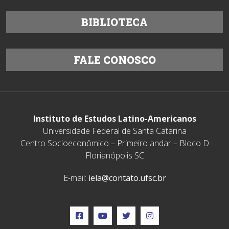
BIBLIOTECA
FALE CONOSCO
Instituto de Estudos Latino-Americanos
Universidade Federal de Santa Catarina
Centro Socioeconômico – Primeiro andar – Bloco D
Florianópolis SC
E-mail:
iela@contato.ufsc.br