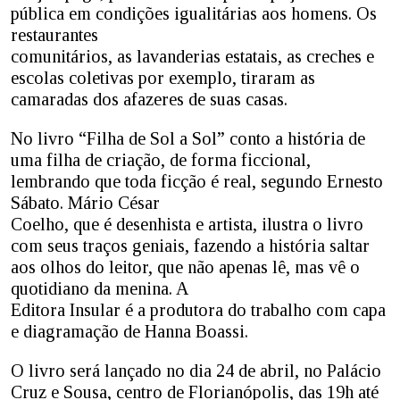
pública em condições igualitárias aos homens. Os
restaurantes
comunitários, as lavanderias estatais, as creches e
escolas coletivas por exemplo, tiraram as
camaradas dos afazeres de suas casas.
No livro “Filha de Sol a Sol” conto a história de
uma filha de criação, de forma ficcional,
lembrando que toda ficção é real, segundo Ernesto
Sábato. Mário César
Coelho, que é desenhista e artista, ilustra o livro
com seus traços geniais, fazendo a história saltar
aos olhos do leitor, que não apenas lê, mas vê o
quotidiano da menina. A
Editora Insular é a produtora do trabalho com capa
e diagramação de Hanna Boassi.
O livro será lançado no dia 24 de abril, no Palácio
Cruz e Sousa, centro de Florianópolis, das 19h até