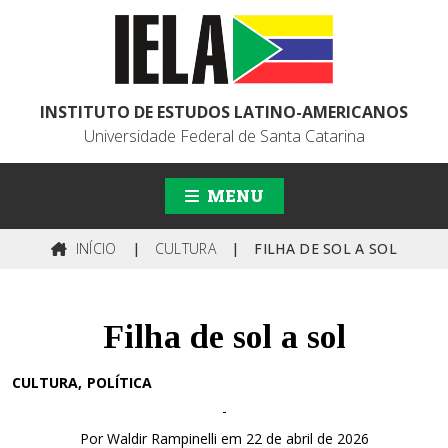
INSTITUTO DE ESTUDOS LATINO-AMERICANOS
Universidade Federal de Santa Catarina
MENU
INÍCIO
|
CULTURA
|
FILHA DE SOL A SOL
Filha de sol a sol
CULTURA
POLÍTICA
-
Por Waldir Rampinelli em 22 de abril de 2026