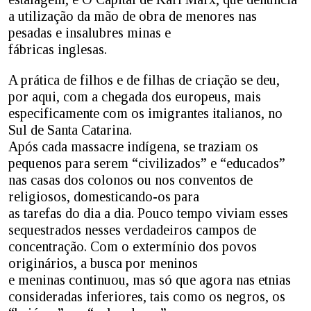
a utilização da mão de obra de menores nas
pesadas e insalubres minas e
fábricas inglesas.
A prática de filhos e de filhas de criação se deu,
por aqui, com a chegada dos europeus, mais
especificamente com os imigrantes italianos, no
Sul de Santa Catarina.
Após cada massacre indígena, se traziam os
pequenos para serem “civilizados” e “educados”
nas casas dos colonos ou nos conventos de
religiosos, domesticando-os para
as tarefas do dia a dia. Pouco tempo viviam esses
sequestrados nesses verdadeiros campos de
concentração. Com o extermínio dos povos
originários, a busca por meninos
e meninas continuou, mas só que agora nas etnias
consideradas inferiores, tais como os negros, os