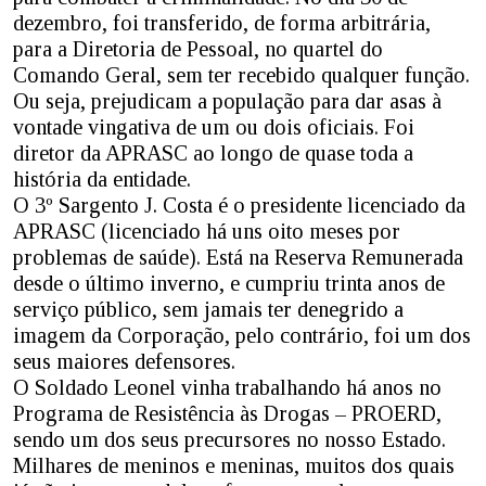
dezembro, foi transferido, de forma arbitrária,
para a Diretoria de Pessoal, no quartel do
Comando Geral, sem ter recebido qualquer função.
Ou seja, prejudicam a população para dar asas à
vontade vingativa de um ou dois oficiais. Foi
diretor da APRASC ao longo de quase toda a
história da entidade.
O 3º Sargento J. Costa é o presidente licenciado da
APRASC (licenciado há uns oito meses por
problemas de saúde). Está na Reserva Remunerada
desde o último inverno, e cumpriu trinta anos de
serviço público, sem jamais ter denegrido a
imagem da Corporação, pelo contrário, foi um dos
seus maiores defensores.
O Soldado Leonel vinha trabalhando há anos no
Programa de Resistência às Drogas – PROERD,
sendo um dos seus precursores no nosso Estado.
Milhares de meninos e meninas, muitos dos quais