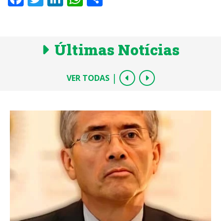
Últimas Notícias
|
VER TODAS