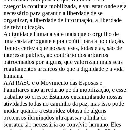
categoria continua mobilizada, e vai estar onde seja
necessário para garantir a liberdade de se
organizar, a liberdade de informação, a liberdade
de reivindicação.
A dignidade humana vale mais que o orgulho de
uma casta arrogante e pouco útil para a população.
Temos certeza que nossas teses, todas elas, são de
interesse público, ao contrário dos arbítrios
patrocinados por alguns, que valorizam mais seus
regulamentos arcaicos do que a dignidade e a vida
humana.
A APRASC e o Movimento das Esposas e
Familiares não arredarão pé da mobilização, e esse
trabalho só cresce. Estamos encaminhando nossas
atividades todas no caminho da paz, mas isso pode
mudar quando a estupidez obtusa de alguns
pretensos iluminados ultrapassar a linha de
sensatez tão necessária ao convívio humano. Eles