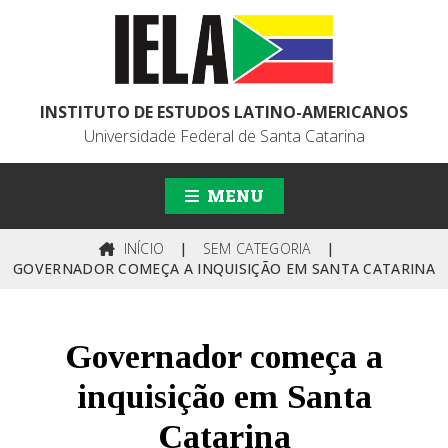
INSTITUTO DE ESTUDOS LATINO-AMERICANOS
Universidade Federal de Santa Catarina
MENU
INÍCIO
|
SEM CATEGORIA
|
GOVERNADOR COMEÇA A INQUISIÇÃO EM SANTA CATARINA
Governador começa a
inquisição em Santa
Catarina