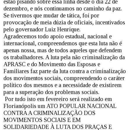
estão pisando sobre essa linha desde o dia 22 de
dezembro, e nós continuamos no caminho da paz.
Se tivermos que mudar de tática, foi por
provocação de meia dúzia de oficiais, incentivados
pelo governador Luiz Henrique.
Agradecemos todo apoio estadual, nacional e
internacional, compreendemos que esta luta não é
apenas nossa, mas de todos aqueles que defendem
os trabalhadores. A luta pela não criminalização da
APRASC e do Movimento das Esposas e
Familiares faz parte da luta contra a criminalização
dos movimentos sociais, compreendendo o caráter
político dos mesmos e a necessidade de existirem
para a superação dos problemas sociais.
Por tudo isto em fevereiro será realizado em
Florianópolis um ATO POPULAR NACIONAL
CONTRA A CRIMINALIZAÇÃO DOS
MOVIMENTOS SOCIAIS E EM
SOLIDARIEDADE À LUTA DOS PRAÇAS E