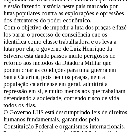
e estão fazendo história neste país marcado por
lutas populares contra as explorações e opressões
dos detentores do poder econômico.
Com o objetivo de impedir a luta dos praças e fazê-
los parar o processo de consciência que os
identifica como classe trabalhadora e os leva a
lutar por ela, o governo de Luiz Henrique da
Silveira está dando passos muito perigosos de
retorno aos métodos da Ditadura Militar que
podem criar as condições para uma guerra em
Santa Catarina, pois nem os praças, nem a
população catarinense em geral, admitirá a
repressão em si, e muito menos aos que trabalham
defendendo a sociedade, correndo risco de vida
todos os dias.
O Governo LHS está descumprindo leis de direitos
humanos fundamentais, garantidos pela
Constituição Federal e organismos internacionais.