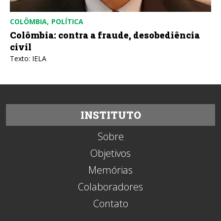
COLÔMBIA
POLÍTICA
Colômbia: contra a fraude, desobediência
civil
Texto: IELA
INSTITUTO
Sobre
Objetivos
Memórias
Colaboradores
Contato