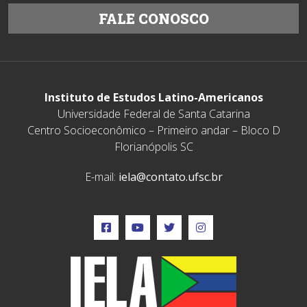
FALE CONOSCO
Instituto de Estudos Latino-Americanos
Universidade Federal de Santa Catarina
Centro Socioeconômico – Primeiro andar – Bloco D
Florianópolis SC
E-mail:
iela@contato.ufsc.br