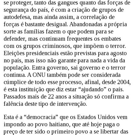
se proteger, tanto das gangues quanto das forças de
segurança do país, é com a criação de grupos de
autodefesa, mas ainda assim, a correlação de
forças é bastante desigual. Abandonadas a própria
sorte as famílias fazem o que podem para se
defender, mas continuam frequentes os embates
com os grupos criminosos, que impõem o terror.
Eleições presidenciais estão previstas para agosto
no país, mas isso não garante para nada a vida da
população. Entra governo, sai governo e o terror
continua. A ONU também pode ser considerada
cúmplice de todo esse processo, afinal, desde 2004,
é esta instituição que diz estar “ajudando” o país.
Passados mais de 22 anos a situação só confirma a
falência deste tipo de intervenção.
Esta é a “democracia” que os Estados Unidos vem
impondo ao povo haitiano, que até hoje paga o
preço de ter sido o primeiro povo a se libertar das