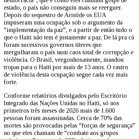
estado, o país não conseguiu mais se reerguer.
Depois do sequestro de Aristide os EUA
impuseram uma ocupação sob o argumento da
“implementação da paz”, e a partir de então tudo o
que o Haiti não tem é justamente a paz. De lá pra cá
foram sucessivos governos títeres que
mergulharam o país num caos total de corrupção e
violência. O Brasil, vergonhosamente, mandou
tropas para o Haiti por mais de 13 anos. O rastro
de violência desta ocupação segue cada vez mais
forte.
Conforme relatórios divulgados pelo Escritório
Integrado das Nações Unidas no Haiti, só nos
primeiros três meses de 2026 mais de 1.600
pessoas foram assassinadas. Cerca de 70% das
mortes são provocadas pelas “forças de segurança”
no que eles chamam de “combate aos grupos