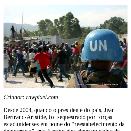
Criador: rawpixel.com
Desde 2004, quando o presidente do país, Jean
Bertrand-Aristide, foi sequestrado por forças
estadunidenses em nome do “reestabelecimento da
democracia”, que é como eles chamam golpe de