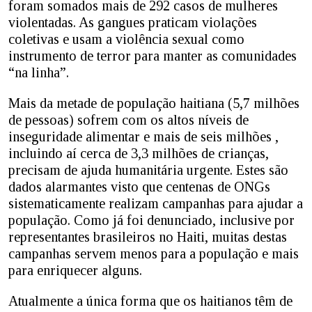
foram somados mais de 292 casos de mulheres
violentadas. As gangues praticam violações
coletivas e usam a violência sexual como
instrumento de terror para manter as comunidades
“na linha”.
Mais da metade de população haitiana (5,7 milhões
de pessoas) sofrem com os altos níveis de
inseguridade alimentar e mais de seis milhões ,
incluindo aí cerca de 3,3 milhões de crianças,
precisam de ajuda humanitária urgente. Estes são
dados alarmantes visto que centenas de ONGs
sistematicamente realizam campanhas para ajudar a
população. Como já foi denunciado, inclusive por
representantes brasileiros no Haiti, muitas destas
campanhas servem menos para a população e mais
para enriquecer alguns.
Atualmente a única forma que os haitianos têm de