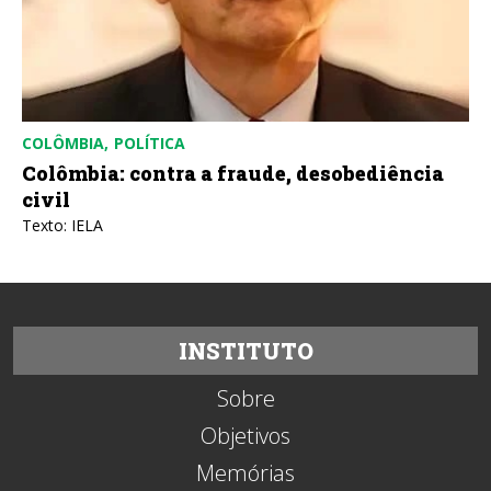
COLÔMBIA
POLÍTICA
Colômbia: contra a fraude, desobediência
civil
Texto: IELA
INSTITUTO
Sobre
Objetivos
Memórias