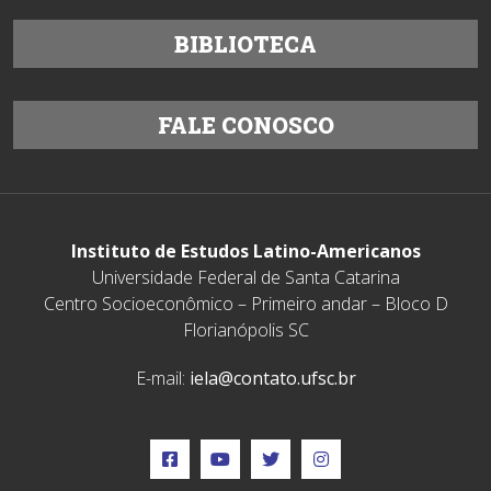
BIBLIOTECA
FALE CONOSCO
Instituto de Estudos Latino-Americanos
Universidade Federal de Santa Catarina
Centro Socioeconômico – Primeiro andar – Bloco D
Florianópolis SC
E-mail:
iela@contato.ufsc.br