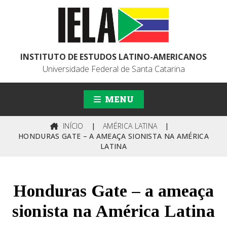
INSTITUTO DE ESTUDOS LATINO-AMERICANOS
Universidade Federal de Santa Catarina
MENU
INÍCIO
|
AMÉRICA LATINA
|
HONDURAS GATE – A AMEAÇA SIONISTA NA AMÉRICA
LATINA
Honduras Gate – a ameaça
sionista na América Latina