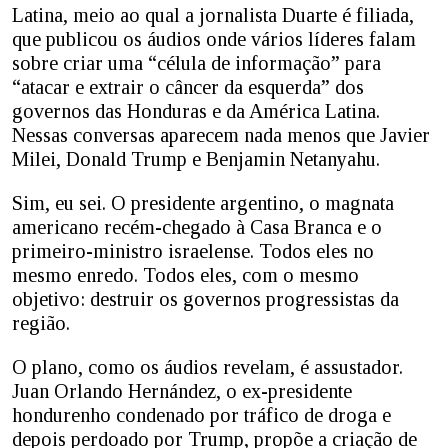
Latina, meio ao qual a jornalista Duarte é filiada,
que publicou os áudios onde vários líderes falam
sobre criar uma “célula de informação” para
“atacar e extrair o câncer da esquerda” dos
governos das Honduras e da América Latina.
Nessas conversas aparecem nada menos que Javier
Milei, Donald Trump e Benjamin Netanyahu.
Sim, eu sei. O presidente argentino, o magnata
americano recém-chegado à Casa Branca e o
primeiro-ministro israelense. Todos eles no
mesmo enredo. Todos eles, com o mesmo
objetivo: destruir os governos progressistas da
região.
O plano, como os áudios revelam, é assustador.
Juan Orlando Hernández, o ex-presidente
hondurenho condenado por tráfico de droga e
depois perdoado por Trump, propõe a criação de