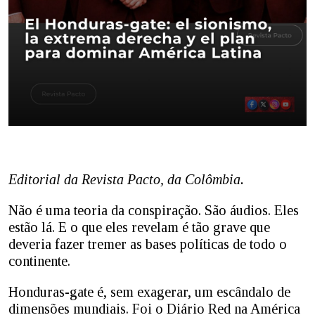
Editorial da Revista Pacto, da Colômbia.
Não é uma teoria da conspiração. São áudios. Eles
estão lá. E o que eles revelam é tão grave que
deveria fazer tremer as bases políticas de todo o
continente.
Honduras-gate é, sem exagerar, um escândalo de
dimensões mundiais. Foi o Diário Red na América