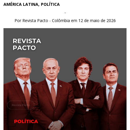
AMÉRICA LATINA
POLÍTICA
-
Por Revista Pacto - Colômbia em 12 de maio de 2026