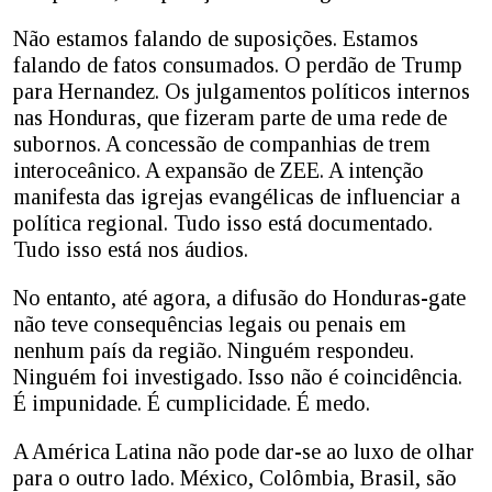
Não estamos falando de suposições. Estamos
falando de fatos consumados. O perdão de Trump
para Hernandez. Os julgamentos políticos internos
nas Honduras, que fizeram parte de uma rede de
subornos. A concessão de companhias de trem
interoceânico. A expansão de ZEE. A intenção
manifesta das igrejas evangélicas de influenciar a
política regional. Tudo isso está documentado.
Tudo isso está nos áudios.
No entanto, até agora, a difusão do Honduras-gate
não teve consequências legais ou penais em
nenhum país da região. Ninguém respondeu.
Ninguém foi investigado. Isso não é coincidência.
É impunidade. É cumplicidade. É medo.
A América Latina não pode dar-se ao luxo de olhar
para o outro lado. México, Colômbia, Brasil, são