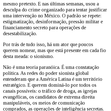
mesmo pretexto. E nas últimas semanas, usou a
desculpa do crime organizado para tentar justificar
uma intervenção no México. O padrão se repete:
estigmatização, desinformação, pressão militar e
financiamento secreto para operações de
desestabilização.
Por trás de tudo isso, há um ator que poucos
querem nomear, mas que está presente em cada fio
desta meada: o sionismo.
Não é uma teoria paranóica. É uma constatação
política. As redes do poder sionista global
entenderam que a América Latina é um território
estratégico. E querem dominá-lo por todos os
canais possíveis: o tráfico de droga, as igrejas
evangélicas, os candidatos de extrema direita
manipuláveis, os meios de comunicação
comprados, as operações de inteligência secretas.