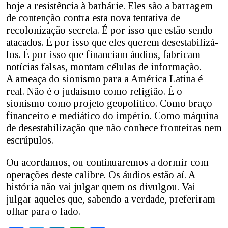
hoje a resistência à barbárie. Eles são a barragem
de contenção contra esta nova tentativa de
recolonização secreta. É por isso que estão sendo
atacados. É por isso que eles querem desestabilizá-
los. É por isso que financiam áudios, fabricam
notícias falsas, montam células de informação.
A ameaça do sionismo para a América Latina é
real. Não é o judaísmo como religião. É o
sionismo como projeto geopolítico. Como braço
financeiro e mediático do império. Como máquina
de desestabilização que não conhece fronteiras nem
escrúpulos.
Ou acordamos, ou continuaremos a dormir com
operações deste calibre. Os áudios estão aí. A
história não vai julgar quem os divulgou. Vai
julgar aqueles que, sabendo a verdade, preferiram
olhar para o lado.