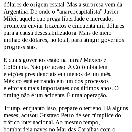
dólares de origem estatal. Mas a surpresa vem da
Argentina. De onde o “anarcocapitalista” Javier
Milei, aquele que prega liberdade e mercado,
prometeu enviar trezentos e cinquenta mil dólares
para a causa desestabilizadora. Mais de meio
milhão de dólares, no total, para atingir governos
progressistas.
E quais governos estão na mira? México e
Colômbia. Não por acaso. A Colômbia tem
eleições presidenciais em menos de um mês.
México está entrando em um dos processos
eleitorais mais importantes dos últimos anos. O
timing não é um acidente. É uma operação.
Trump, enquanto isso, prepare o terreno. Há alguns
meses, acusou Gustavo Petro de ser cúmplice do
tráfico internacional. Ao mesmo tempo,
bombardeia naves no Mar das Caraíbas com o