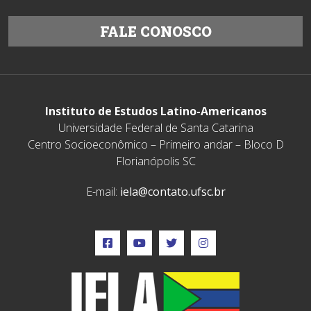
FALE CONOSCO
Instituto de Estudos Latino-Americanos
Universidade Federal de Santa Catarina
Centro Socioeconômico – Primeiro andar – Bloco D
Florianópolis SC
E-mail:
iela@contato.ufsc.br