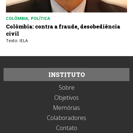
COLÔMBIA
POLÍTICA
Colômbia: contra a fraude, desobediência
civil
Texto: IELA
INSTITUTO
Sobre
Objetivos
Memórias
Colaboradores
Contato