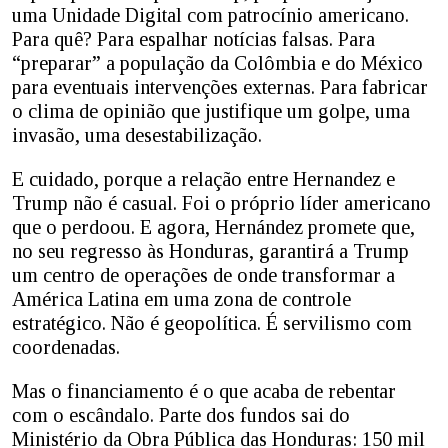
uma Unidade Digital com patrocínio americano.
Para quê? Para espalhar notícias falsas. Para
“preparar” a população da Colômbia e do México
para eventuais intervenções externas. Para fabricar
o clima de opinião que justifique um golpe, uma
invasão, uma desestabilização.
E cuidado, porque a relação entre Hernandez e
Trump não é casual. Foi o próprio líder americano
que o perdoou. E agora, Hernández promete que,
no seu regresso às Honduras, garantirá a Trump
um centro de operações de onde transformar a
América Latina em uma zona de controle
estratégico. Não é geopolítica. É servilismo com
coordenadas.
Mas o financiamento é o que acaba de rebentar
com o escândalo. Parte dos fundos sai do
Ministério da Obra Pública das Honduras: 150 mil