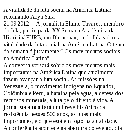
A vitalidade da luta social na América Latina:
retomando Abya Yala
21.09.2012 – A jornalista Elaine Tavares, membro
do Iela, participa da XX Semana Acadêmica da
História/ FURB, em Blumenau, onde fala sobre a
vitalidade da luta social na América Latina. O tema
da semana é justamente ” Os movimentos sociais
na América Latina”.
A conversa versará sobre os movimentos mais
importantes na América Latina que atualmente
fazem avançar a luta social. As missões na
Venezuela, o movimento indígena no Equador,
Colômbia e Peru, a batalha pela água, a defesa dos
recursos minerais, a luta pelo direito à vida. A
jornalista ainda fará um breve histórico da
resistência nesses 500 anos, as lutas mais
importantes, e o que está em jogo na atualidade.
A conferência acontece na abertura do evento, dia