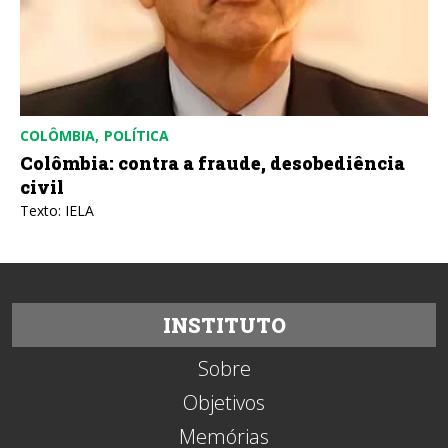
COLÔMBIA
POLÍTICA
Colômbia: contra a fraude, desobediência
civil
Texto: IELA
INSTITUTO
Sobre
Objetivos
Memórias