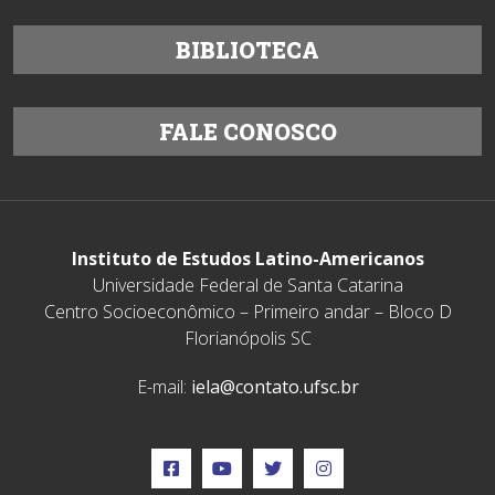
BIBLIOTECA
FALE CONOSCO
Instituto de Estudos Latino-Americanos
Universidade Federal de Santa Catarina
Centro Socioeconômico – Primeiro andar – Bloco D
Florianópolis SC
E-mail:
iela@contato.ufsc.br