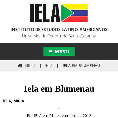
INSTITUTO DE ESTUDOS LATINO-AMERICANOS
Universidade Federal de Santa Catarina
MENU
INÍCIO
|
IELA
|
IELA EM BLUMENAU
Iela em Blumenau
IELA
MÍDIA
-
Por IELA em 21 de setembro de 2012