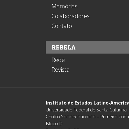
Memórias
Colaboradores
Contato
REBELA
Rede
Revista
Instituto de Estudos Latino-Americ
Universidade Federal de Santa Catarina
Centro Socioeconômico – Primeiro anda
Bloco D