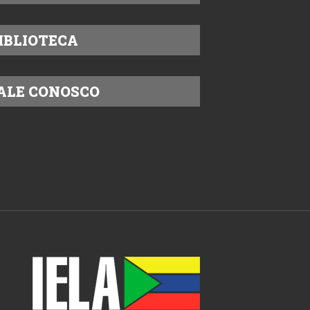
IBLIOTECA
ALE CONOSCO