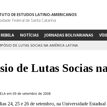
ITUTO DE ESTUDOS LATINO-AMERICANOS
sidade Federal de Santa Catarina
REBELA
NOTÍCIAS
JORNADAS BOLIVARIANAS
VÍD
SIMPÓSIO DE LUTAS SOCIAS NA AMÉRICA LATINA
sio de Lutas Socias n
IELA em 09 de setembro de 2008
ias 24, 25 e 26 de setembro, na Universidade Estadual