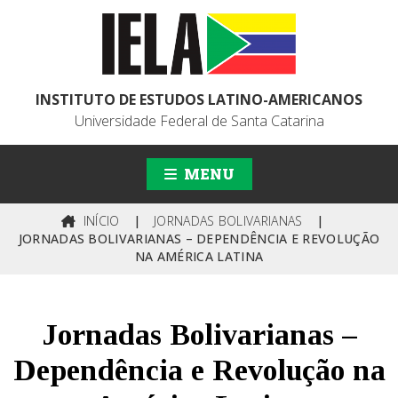
INSTITUTO DE ESTUDOS LATINO-AMERICANOS
Universidade Federal de Santa Catarina
MENU
INÍCIO
|
JORNADAS BOLIVARIANAS
|
JORNADAS BOLIVARIANAS – DEPENDÊNCIA E REVOLUÇÃO
NA AMÉRICA LATINA
Jornadas Bolivarianas –
Dependência e Revolução na