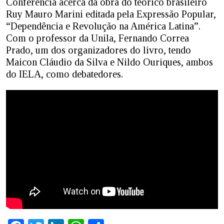
Conferência acerca da obra do teórico brasileiro
Ruy Mauro Marini editada pela Expressão Popular,
“Dependência e Revolução na América Latina”.
Com o professor da Unila, Fernando Correa
Prado, um dos organizadores do livro, tendo
Maicon Cláudio da Silva e Nildo Ouriques, ambos
do IELA, como debatedores.