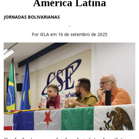
América Latina
JORNADAS BOLIVARIANAS
-
Por IELA em 16 de setembro de 2025