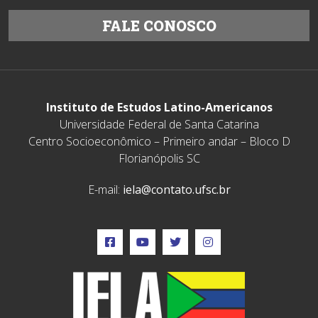
FALE CONOSCO
Instituto de Estudos Latino-Americanos
Universidade Federal de Santa Catarina
Centro Socioeconômico – Primeiro andar – Bloco D
Florianópolis SC
E-mail:
iela@contato.ufsc.br