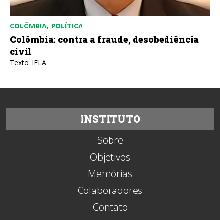
COLÔMBIA
POLÍTICA
Colômbia: contra a fraude, desobediência
civil
Texto: IELA
INSTITUTO
Sobre
Objetivos
Memórias
Colaboradores
Contato