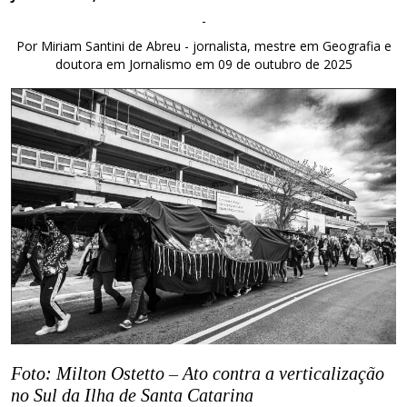
-
Por Miriam Santini de Abreu - jornalista, mestre em Geografia e
doutora em Jornalismo em 09 de outubro de 2025
Foto: Milton Ostetto – Ato contra a verticalização
no Sul da Ilha de Santa Catarina