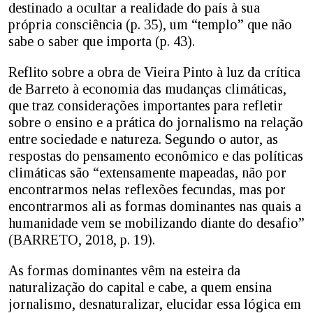
destinado a ocultar a realidade do país à sua
própria consciência (p. 35), um “templo” que não
sabe o saber que importa (p. 43).
Reflito sobre a obra de Vieira Pinto à luz da crítica
de Barreto à economia das mudanças climáticas,
que traz considerações importantes para refletir
sobre o ensino e a prática do jornalismo na relação
entre sociedade e natureza. Segundo o autor, as
respostas do pensamento econômico e das políticas
climáticas são “extensamente mapeadas, não por
encontrarmos nelas reflexões fecundas, mas por
encontrarmos ali as formas dominantes nas quais a
humanidade vem se mobilizando diante do desafio”
(BARRETO, 2018, p. 19).
As formas dominantes vêm na esteira da
naturalização do capital e cabe, a quem ensina
jornalismo, desnaturalizar, elucidar essa lógica em