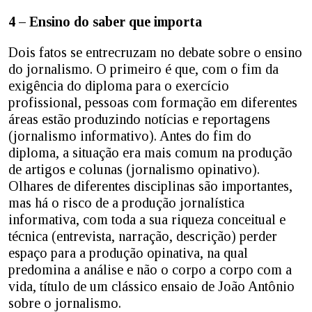
4 – Ensino do saber que importa
Dois fatos se entrecruzam no debate sobre o ensino
do jornalismo. O primeiro é que, com o fim da
exigência do diploma para o exercício
profissional, pessoas com formação em diferentes
áreas estão produzindo notícias e reportagens
(jornalismo informativo). Antes do fim do
diploma, a situação era mais comum na produção
de artigos e colunas (jornalismo opinativo).
Olhares de diferentes disciplinas são importantes,
mas há o risco de a produção jornalística
informativa, com toda a sua riqueza conceitual e
técnica (entrevista, narração, descrição) perder
espaço para a produção opinativa, na qual
predomina a análise e não o corpo a corpo com a
vida, título de um clássico ensaio de João Antônio
sobre o jornalismo.