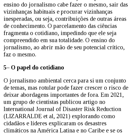
ensino do jornalismo cabe fazer o mesmo, sair das
vizinhanças habituais e procurar vizinhanças
inesperadas, ou seja, contribuições de outras áreas
de conhecimento. O parcelamento das ciências
fragmenta o cotidiano, impedindo que ele seja
compreendido em sua totalidade. O ensino do
jornalismo, ao abrir mão de seu potencial crítico,
faz o mesmo.
5– O papel do cotidiano
O jornalismo ambiental cerca para si um conjunto
de temas, mas rotular pode fazer crescer o risco de
deixar abordagens importantes de fora. Em 2021,
um grupo de cientistas publicou artigo no
International Journal of Disaster Risk Reduction
(LIZARRALDE et al, 2021) explorando como
cidadãos e líderes explicaram os desastres
climáticos na América Latina e no Caribe e se os