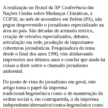
A realização no Brasil da 30ª Conferência das
Nações Unidas sobre Mudanças Climáticas, a
COP30, no mês de novembro em Belém (PA), não
pegou desprevenido o jornalismo especializado na
área no país. São décadas de acúmulo teórico,
criação de veículos especializados, debates,
articulação em rede, produção de importantes
coberturas jornalísticas. Pesquisadora do tema
desde o final dos anos 1990, vim alinhavando
impressões nos últimos anos e concluí que ainda há
coisas a dizer sobre o chamado jornalismo
ambiental.
Do ponto de vista do jornalismo em geral, este
artigo toma o papel da imprensa
tradicional/hegemônica como o de manutenção da
ordem social e, em contrapartida, o da imprensa
independente/alternativa/contra-hegemônica como