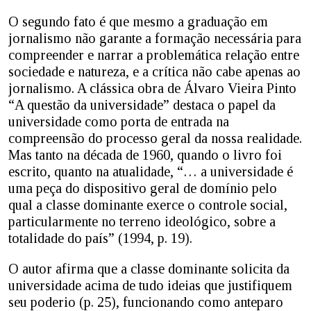
O segundo fato é que mesmo a graduação em
jornalismo não garante a formação necessária para
compreender e narrar a problemática relação entre
sociedade e natureza, e a crítica não cabe apenas ao
jornalismo. A clássica obra de Álvaro Vieira Pinto
“A questão da universidade” destaca o papel da
universidade como porta de entrada na
compreensão do processo geral da nossa realidade.
Mas tanto na década de 1960, quando o livro foi
escrito, quanto na atualidade, “… a universidade é
uma peça do dispositivo geral de domínio pelo
qual a classe dominante exerce o controle social,
particularmente no terreno ideológico, sobre a
totalidade do país” (1994, p. 19).
O autor afirma que a classe dominante solicita da
universidade acima de tudo ideias que justifiquem
seu poderio (p. 25), funcionando como anteparo