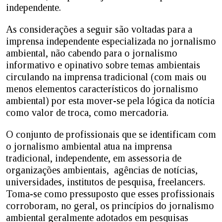
independente.
As considerações a seguir são voltadas para a
imprensa independente especializada no jornalismo
ambiental, não cabendo para o jornalismo
informativo e opinativo sobre temas ambientais
circulando na imprensa tradicional (com mais ou
menos elementos característicos do jornalismo
ambiental) por esta mover-se pela lógica da notícia
como valor de troca, como mercadoria.
O conjunto de profissionais que se identificam com
o jornalismo ambiental atua na imprensa
tradicional, independente, em assessoria de
organizações ambientais, agências de notícias,
universidades, institutos de pesquisa, freelancers.
Toma-se como pressuposto que esses profissionais
corroboram, no geral, os princípios do jornalismo
ambiental geralmente adotados em pesquisas