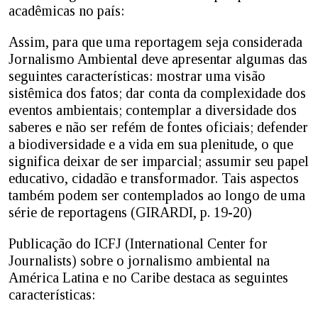
acadêmicas no país:
Assim, para que uma reportagem seja considerada
Jornalismo Ambiental deve apresentar algumas das
seguintes características: mostrar uma visão
sistêmica dos fatos; dar conta da complexidade dos
eventos ambientais; contemplar a diversidade dos
saberes e não ser refém de fontes oficiais; defender
a biodiversidade e a vida em sua plenitude, o que
significa deixar de ser imparcial; assumir seu papel
educativo, cidadão e transformador. Tais aspectos
também podem ser contemplados ao longo de uma
série de reportagens (GIRARDI, p. 19-20)
Publicação do ICFJ (International Center for
Journalists) sobre o jornalismo ambiental na
América Latina e no Caribe destaca as seguintes
características: