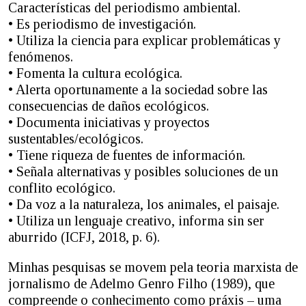
Características del periodismo ambiental.
• Es periodismo de investigación.
• Utiliza la ciencia para explicar problemáticas y
fenómenos.
• Fomenta la cultura ecológica.
• Alerta oportunamente a la sociedad sobre las
consecuencias de daños ecológicos.
• Documenta iniciativas y proyectos
sustentables/ecológicos.
• Tiene riqueza de fuentes de información.
• Señala alternativas y posibles soluciones de un
conflito ecológico.
• Da voz a la naturaleza, los animales, el paisaje.
• Utiliza un lenguaje creativo, informa sin ser
aburrido (ICFJ, 2018, p. 6).
Minhas pesquisas se movem pela teoria marxista de
jornalismo de Adelmo Genro Filho (1989), que
compreende o conhecimento como práxis – uma