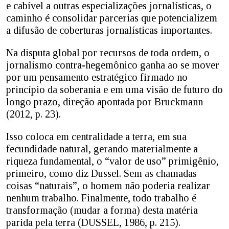
e cabível a outras especializações jornalísticas, o
caminho é consolidar parcerias que potencializem
a difusão de coberturas jornalísticas importantes.
Na disputa global por recursos de toda ordem, o
jornalismo contra-hegemônico ganha ao se mover
por um pensamento estratégico firmado no
princípio da soberania e em uma visão de futuro do
longo prazo, direção apontada por Bruckmann
(2012, p. 23).
Isso coloca em centralidade a terra, em sua
fecundidade natural, gerando materialmente a
riqueza fundamental, o “valor de uso” primigênio,
primeiro, como diz Dussel. Sem as chamadas
coisas “naturais”, o homem não poderia realizar
nenhum trabalho. Finalmente, todo trabalho é
transformação (mudar a forma) desta matéria
parida pela terra (DUSSEL, 1986, p. 215).