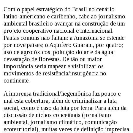
Com o papel estratégico do Brasil no cenário
latino-americano e caribenho, cabe ao jornalismo
ambiental brasileiro avançar na construção de um
projeto cooperativo nacional e internacional.
Pautas comuns não faltam: a Amazônia se estende
por nove países; o Aquífero Guarani, por quatro;
uso de agrotóxicos; poluição do ar e da água;
devastação de florestas. De tão ou maior
importância seria mapear e visibilizar os
movimentos de resistência/insurgência no
continente.
A imprensa tradicional/hegemônica faz pouco e
mal esta cobertura, além de criminalizar a luta
social, como é caso da luta por terra. Para além da
discussão de nichos conceituais (jornalismo
ambiental, jornalismo climático, comunicação
ecoterritorial), muitas vezes de definição imprecisa