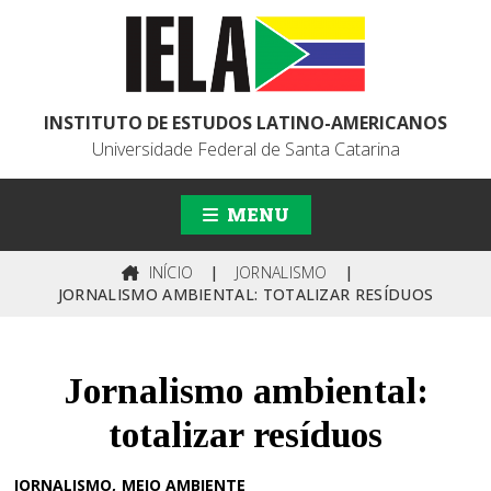
INSTITUTO DE ESTUDOS LATINO-AMERICANOS
Universidade Federal de Santa Catarina
MENU
INÍCIO
|
JORNALISMO
|
JORNALISMO AMBIENTAL: TOTALIZAR RESÍDUOS
Jornalismo ambiental:
totalizar resíduos
JORNALISMO
MEIO AMBIENTE