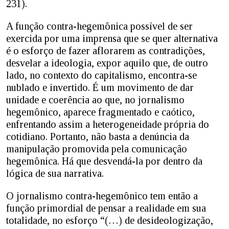
231).
A função contra-hegemônica possível de ser
exercida por uma imprensa que se quer alternativa
é o esforço de fazer aflorarem as contradições,
desvelar a ideologia, expor aquilo que, de outro
lado, no contexto do capitalismo, encontra-se
nublado e invertido. É um movimento de dar
unidade e coerência ao que, no jornalismo
hegemônico, aparece fragmentado e caótico,
enfrentando assim a heterogeneidade própria do
cotidiano. Portanto, não basta a denúncia da
manipulação promovida pela comunicação
hegemônica. Há que desvendá-la por dentro da
lógica de sua narrativa.
O jornalismo contra-hegemônico tem então a
função primordial de pensar a realidade em sua
totalidade, no esforço “(…) de desideologização,