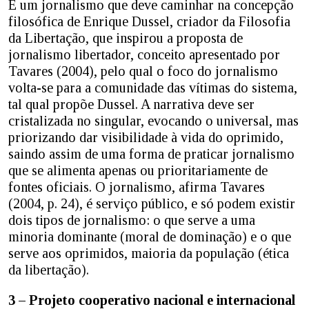
É um jornalismo que deve caminhar na concepção
filosófica de Enrique Dussel, criador da Filosofia
da Libertação, que inspirou a proposta de
jornalismo libertador, conceito apresentado por
Tavares (2004), pelo qual o foco do jornalismo
volta-se para a comunidade das vítimas do sistema,
tal qual propõe Dussel. A narrativa deve ser
cristalizada no singular, evocando o universal, mas
priorizando dar visibilidade à vida do oprimido,
saindo assim de uma forma de praticar jornalismo
que se alimenta apenas ou prioritariamente de
fontes oficiais. O jornalismo, afirma Tavares
(2004, p. 24), é serviço público, e só podem existir
dois tipos de jornalismo: o que serve a uma
minoria dominante (moral de dominação) e o que
serve aos oprimidos, maioria da população (ética
da libertação).
3 – Projeto cooperativo nacional e internacional