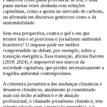
pauta muitas vezes alinhada com soluções
capitalistas, como a aposta no mercado de carbono,
ou afirmada em discursos genéricos como o da
sustentabilidade.
Sem essa perspectiva, contra o quê e em que
termos luta e se posiciona o jornalismo ambiental
brasileiro? O impasse pode ser melhor
compreendido no debate, por exemplo, sobre a
transição energética. Essa transição, afirma Barreto
(2018; 2024), é impossível nos marcos da
sociedade capitalista, que produz necessariamente a
tragédia ambiental contemporânea.
A cobertura jornalística das mudanças climáticas e
desastres climáticos, atualmente já constituindo
mais um nicho acadêmico e de atuação
profissional, o chamado jornalismo climático, tem
estreita relação com a transição energética, e é