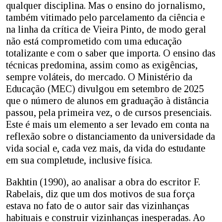
qualquer disciplina. Mas o ensino do jornalismo,
também vitimado pelo parcelamento da ciência e
na linha da crítica de Vieira Pinto, de modo geral
não está comprometido com uma educação
totalizante e com o saber que importa. O ensino das
técnicas predomina, assim como as exigências,
sempre voláteis, do mercado. O Ministério da
Educação (MEC) divulgou em setembro de 2025
que o número de alunos em graduação à distância
passou, pela primeira vez, o de cursos presenciais.
Este é mais um elemento a ser levado em conta na
reflexão sobre o distanciamento da universidade da
vida social e, cada vez mais, da vida do estudante
em sua completude, inclusive física.
Bakhtin (1990), ao analisar a obra do escritor F.
Rabelais, diz que um dos motivos de sua força
estava no fato de o autor sair das vizinhanças
habituais e construir vizinhanças inesperadas. Ao