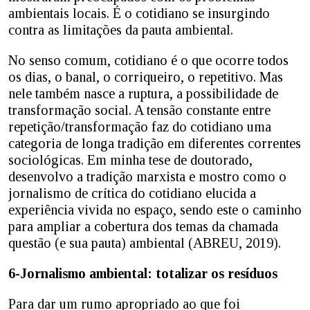
ambientais locais. É o cotidiano se insurgindo
contra as limitações da pauta ambiental.
No senso comum, cotidiano é o que ocorre todos
os dias, o banal, o corriqueiro, o repetitivo. Mas
nele também nasce a ruptura, a possibilidade de
transformação social. A tensão constante entre
repetição/transformação faz do cotidiano uma
categoria de longa tradição em diferentes correntes
sociológicas. Em minha tese de doutorado,
desenvolvo a tradição marxista e mostro como o
jornalismo de crítica do cotidiano elucida a
experiência vivida no espaço, sendo este o caminho
para ampliar a cobertura dos temas da chamada
questão (e sua pauta) ambiental (ABREU, 2019).
6-Jornalismo ambiental: totalizar os resíduos
Para dar um rumo apropriado ao que foi