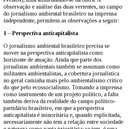
observação e análise das duas vertentes, no campo
do jornalismo ambiental brasileiro na imprensa
independente, permitem as observações a seguir:
1 – Perspectiva anticapitalista
O jornalismo ambiental brasileiro precisa se
mover na perspectiva anticapitalista como
horizonte de atuação. Ainda que parte dos
jornalistas ambientais também se assumam como
militantes ambientalistas, a cobertura jornalística
no geral caminha mais pelo ambientalismo crítico
do que pelo ecossocialismo. Tomando a imprensa
como instrumento de um projeto político, a falta
também deriva da realidade do campo político-
partidário brasileiro, em que a perspectiva
anticapitalista é minoritária e, quando explicitada,
necessariamente não tem a relação entre sociedade
e natureza como pauta prioritária; se tem, é uma