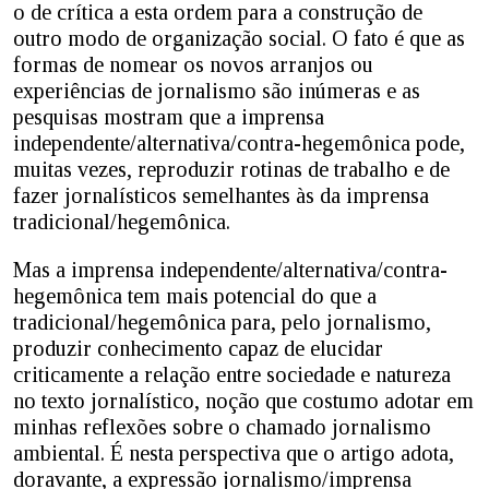
o de crítica a esta ordem para a construção de
outro modo de organização social. O fato é que as
formas de nomear os novos arranjos ou
experiências de jornalismo são inúmeras e as
pesquisas mostram que a imprensa
independente/alternativa/contra-hegemônica pode,
muitas vezes, reproduzir rotinas de trabalho e de
fazer jornalísticos semelhantes às da imprensa
tradicional/hegemônica.
Mas a imprensa independente/alternativa/contra-
hegemônica tem mais potencial do que a
tradicional/hegemônica para, pelo jornalismo,
produzir conhecimento capaz de elucidar
criticamente a relação entre sociedade e natureza
no texto jornalístico, noção que costumo adotar em
minhas reflexões sobre o chamado jornalismo
ambiental. É nesta perspectiva que o artigo adota,
doravante, a expressão jornalismo/imprensa