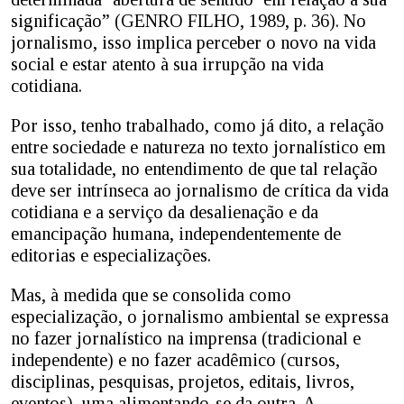
significação” (GENRO FILHO, 1989, p. 36). No
jornalismo, isso implica perceber o novo na vida
social e estar atento à sua irrupção na vida
cotidiana.
Por isso, tenho trabalhado, como já dito, a relação
entre sociedade e natureza no texto jornalístico em
sua totalidade, no entendimento de que tal relação
deve ser intrínseca ao jornalismo de crítica da vida
cotidiana e a serviço da desalienação e da
emancipação humana, independentemente de
editorias e especializações.
Mas, à medida que se consolida como
especialização, o jornalismo ambiental se expressa
no fazer jornalístico na imprensa (tradicional e
independente) e no fazer acadêmico (cursos,
disciplinas, pesquisas, projetos, editais, livros,
eventos), uma alimentando-se da outra. A