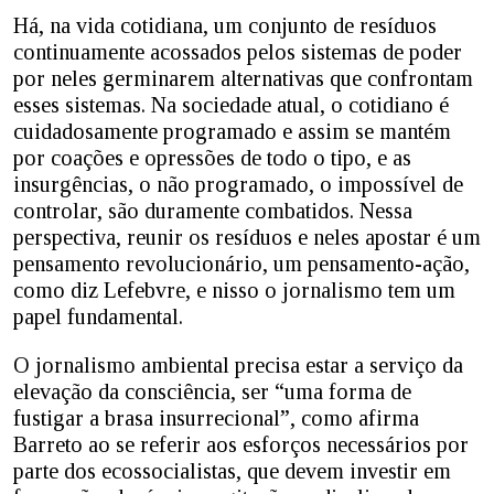
Há, na vida cotidiana, um conjunto de resíduos
continuamente acossados pelos sistemas de poder
por neles germinarem alternativas que confrontam
esses sistemas. Na sociedade atual, o cotidiano é
cuidadosamente programado e assim se mantém
por coações e opressões de todo o tipo, e as
insurgências, o não programado, o impossível de
controlar, são duramente combatidos. Nessa
perspectiva, reunir os resíduos e neles apostar é um
pensamento revolucionário, um pensamento-ação,
como diz Lefebvre, e nisso o jornalismo tem um
papel fundamental.
O jornalismo ambiental precisa estar a serviço da
elevação da consciência, ser “uma forma de
fustigar a brasa insurrecional”, como afirma
Barreto ao se referir aos esforços necessários por
parte dos ecossocialistas, que devem investir em