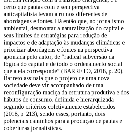
certo que pautas com e sem perspectiva
anticapitalista levam a rumos diferentes de
abordagens e fontes. Há então que, no jornalismo
ambiental, desmontar a naturalização do capital e
seus limites de estratégias para redução de
impactos e de adaptação às mudanças climáticas e
priorizar abordagens e fontes na perspectiva
apontada pelo autor, de “radical subversão da
lógica do capital e de todo o ordenamento social
que a ela corresponde” (BARRETO, 2018, p. 20).
Barreto assinala que o projeto de uma nova
sociedade deve vir acompanhado de uma
reconfiguração maciça da estrutura produtiva e dos
hábitos de consumo. definida e hierarquizada
segundo critérios coletivamente estabelecidos
(2018, p. 213), sendo esses, portanto, dois
potenciais caminhos para a produção de pautas e
coberturas jornalísticas.