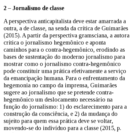
2 – Jornalismo de classe
A perspectiva anticapitalista deve estar amarrada a
outra, a de classe, na senda da crítica de Guimarães
(2015). A partir da perspectiva gramsciana, a autora
critica o jornalismo hegemônico e aponta
caminhos para o contra-hegemônico, erodindo as
bases de sustentação do moderno jornalismo para
mostrar como o jornalismo contra-hegemônico
pode constituir uma prática efetivamente a serviço
da emancipação humana. Para o enfrentamento da
hegemonia no campo da imprensa, Guimarães
sugere ao jornalismo que se pretende contra-
hegemônico um deslocamento necessário na
função do jornalismo: 1) do esclarecimento para a
construção da consciência, e 2) da mudança do
sujeito para quem essa prática deve se voltar,
movendo-se do indivíduo para a classe (2015, p.