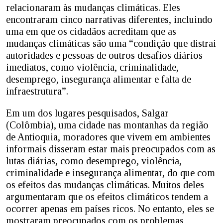
relacionaram às mudanças climáticas. Eles
encontraram cinco narrativas diferentes, incluindo
uma em que os cidadãos acreditam que as
mudanças climáticas são uma “condição que distrai
autoridades e pessoas de outros desafios diários
imediatos, como violência, criminalidade,
desemprego, insegurança alimentar e falta de
infraestrutura”.
Em um dos lugares pesquisados, Salgar
(Colômbia), uma cidade nas montanhas da região
de Antioquia, moradores que vivem em ambientes
informais disseram estar mais preocupados com as
lutas diárias, como desemprego, violência,
criminalidade e insegurança alimentar, do que com
os efeitos das mudanças climáticas. Muitos deles
argumentaram que os efeitos climáticos tendem a
ocorrer apenas em países ricos. No entanto, eles se
mostraram preocupados com os problemas