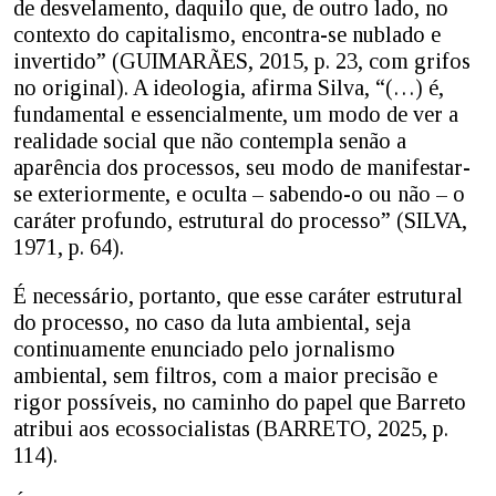
de desvelamento, daquilo que, de outro lado, no
contexto do capitalismo, encontra-se nublado e
invertido” (GUIMARÃES, 2015, p. 23, com grifos
no original). A ideologia, afirma Silva, “(…) é,
fundamental e essencialmente, um modo de ver a
realidade social que não contempla senão a
aparência dos processos, seu modo de manifestar-
se exteriormente, e oculta – sabendo-o ou não – o
caráter profundo, estrutural do processo” (SILVA,
1971, p. 64).
É necessário, portanto, que esse caráter estrutural
do processo, no caso da luta ambiental, seja
continuamente enunciado pelo jornalismo
ambiental, sem filtros, com a maior precisão e
rigor possíveis, no caminho do papel que Barreto
atribui aos ecossocialistas (BARRETO, 2025, p.
114).