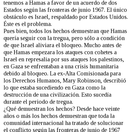
tenemos a Hamas a favor de un acuerdo de dos
Estados según las fronteras de junio 1967. El único
obstáculo es Israel, respaldado por Estados Unidos.
Éste es el problema.
Pues bien, todos los hechos demuestran que Hamas
quería seguir con la tregua, pero sólo a condición
de que Israel aliviara el bloqueo. Mucho antes de
que Hamas empezara los ataques con cohetes a
Israel en represalia por sus ataques los palestinos,
en Gaza se enfrentaban a una crisis humanitaria
debido al bloqueo. La ex-Alta Comisionada para
los Derechos Humanos, Mary Robinson, describió
lo que estaba sucediendo en Gaza como la
destrucción de una civilización. Esto sucedía
durante el periodo de tregua.
¿Qué demuestran los hechos? Desde hace veinte
años o más los hechos demuestran que toda la
comunidad internacional ha tratado de solucionar
el conflicto según las fronteras de junio de 1967