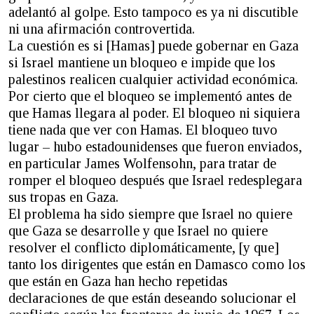
adelantó al golpe. Esto tampoco es ya ni discutible
ni una afirmación controvertida.
La cuestión es si [Hamas] puede gobernar en Gaza
si Israel mantiene un bloqueo e impide que los
palestinos realicen cualquier actividad económica.
Por cierto que el bloqueo se implementó antes de
que Hamas llegara al poder. El bloqueo ni siquiera
tiene nada que ver con Hamas. El bloqueo tuvo
lugar – hubo estadounidenses que fueron enviados,
en particular James Wolfensohn, para tratar de
romper el bloqueo después que Israel redesplegara
sus tropas en Gaza.
El problema ha sido siempre que Israel no quiere
que Gaza se desarrolle y que Israel no quiere
resolver el conflicto diplomáticamente, [y que]
tanto los dirigentes que están en Damasco como los
que están en Gaza han hecho repetidas
declaraciones de que están deseando solucionar el