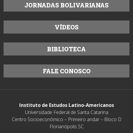
JORNADAS BOLIVARIANAS
VÍDEOS
BIBLIOTECA
FALE CONOSCO
Instituto de Estudos Latino-Americanos
Universidade Federal de Santa Catarina
Centro Socioeconômico – Primeiro andar – Bloco D
Florianópolis SC