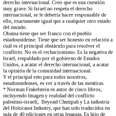
derecho internacional. Creo que es una cuestión
muy grave. Si Israel no respeta el derecho
internacional, se le debería hacer responsable de
ello, exactamente igual que a cualquier otro estado
del mundo.
Obama tiene que ser franco con el pueblo
estadounidense. Tiene que ser honesto en relación a
cuál es el principal obstáculo para resolver el
conflicto. No es el rechacionismo. Es la negativa de
Israel, respaldado por el gobierno de Estados
Unidos, a acatar el derecho internacional, a acatar
la opinión de la comunidad internacional.
Y el principal reto para todos nosotros,
estadounidenses, es ver a través de las mentiras.
* Norman Finkelstein es autor de cinco libros,
incluyendo Imagen y realidad del conflicto
palestino-israelí, Beyond Chutzpah y La industria
del Holocaust Industry, que han sido traducidos en
más de 40 ediciones en otras lenguas. Es hijo de