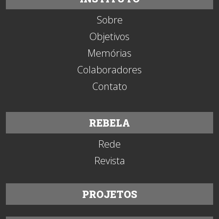
Sobre
Objetivos
Memórias
Colaboradores
Contato
REBELA
Rede
Revista
PROJETOS