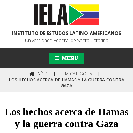
INSTITUTO DE ESTUDOS LATINO-AMERICANOS
Universidade Federal de Santa Catarina
MENU
INÍCIO
|
SEM CATEGORIA
|
LOS HECHOS ACERCA DE HAMAS Y LA GUERRA CONTRA
GAZA
Los hechos acerca de Hamas
y la guerra contra Gaza