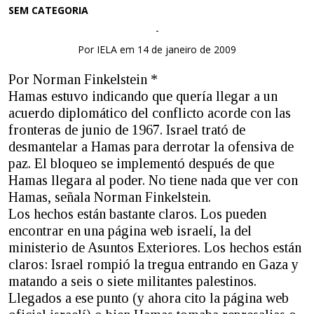
SEM CATEGORIA
-
Por IELA em 14 de janeiro de 2009
Por Norman Finkelstein *
Hamas estuvo indicando que quería llegar a un
acuerdo diplomático del conflicto acorde con las
fronteras de junio de 1967. Israel trató de
desmantelar a Hamas para derrotar la ofensiva de
paz. El bloqueo se implementó después de que
Hamas llegara al poder. No tiene nada que ver con
Hamas, señala Norman Finkelstein.
Los hechos están bastante claros. Los pueden
encontrar en una página web israelí, la del
ministerio de Asuntos Exteriores. Los hechos están
claros: Israel rompió la tregua entrando en Gaza y
matando a seis o siete militantes palestinos.
Llegados a ese punto (y ahora cito la página web