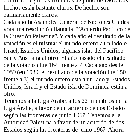
conflicto según las fronteras de junio de 1967. Los
hechos están bastante claros. De hecho, son
palmariamente claros.
Cada año la Asamblea General de Naciones Unidas
vota una resolución llamada “”Acuerdo Pacífico de
la Cuestión Palestina”. Y cada año el resultado de la
votación es el misma: el mundo entero a un lado e
Israel, Estados Unidos, algunas islas del Pacífico
Sur y Australia al otro. El año pasado el resultado
de la votación fue 164 frente a 7. Cada año desde
1989 (en 1989, el resultado de la votación fue 150
frente a 3) el mundo entero está a un lado y Estados
Unidos, Israel y el Estado isla de Dominica están a
otro.
Tenemos a la Liga Árabe, a los 22 miembros de la
Liga Árabe, a favor de un acuerdo de dos Estados
según las fronteras de junio 1967. Tenemos a la
Autoridad Palestina a favor de un acuerdo de dos
Estados según las fronteras de junio 1967. Ahora