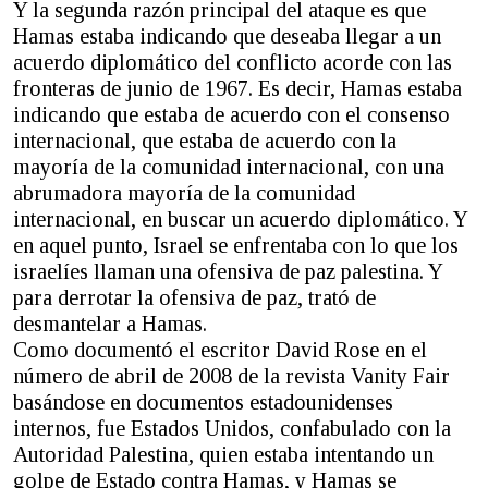
Y la segunda razón principal del ataque es que
Hamas estaba indicando que deseaba llegar a un
acuerdo diplomático del conflicto acorde con las
fronteras de junio de 1967. Es decir, Hamas estaba
indicando que estaba de acuerdo con el consenso
internacional, que estaba de acuerdo con la
mayoría de la comunidad internacional, con una
abrumadora mayoría de la comunidad
internacional, en buscar un acuerdo diplomático. Y
en aquel punto, Israel se enfrentaba con lo que los
israelíes llaman una ofensiva de paz palestina. Y
para derrotar la ofensiva de paz, trató de
desmantelar a Hamas.
Como documentó el escritor David Rose en el
número de abril de 2008 de la revista Vanity Fair
basándose en documentos estadounidenses
internos, fue Estados Unidos, confabulado con la
Autoridad Palestina, quien estaba intentando un
golpe de Estado contra Hamas, y Hamas se