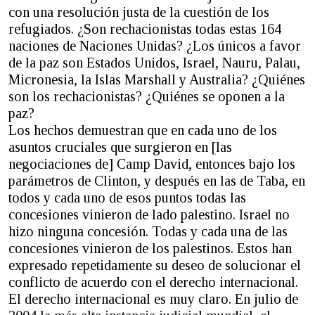
con una resolución justa de la cuestión de los
refugiados. ¿Son rechacionistas todas estas 164
naciones de Naciones Unidas? ¿Los únicos a favor
de la paz son Estados Unidos, Israel, Nauru, Palau,
Micronesia, la Islas Marshall y Australia? ¿Quiénes
son los rechacionistas? ¿Quiénes se oponen a la
paz?
Los hechos demuestran que en cada uno de los
asuntos cruciales que surgieron en [las
negociaciones de] Camp David, entonces bajo los
parámetros de Clinton, y después en las de Taba, en
todos y cada uno de esos puntos todas las
concesiones vinieron de lado palestino. Israel no
hizo ninguna concesión. Todas y cada una de las
concesiones vinieron de los palestinos. Estos han
expresado repetidamente su deseo de solucionar el
conflicto de acuerdo con el derecho internacional.
El derecho internacional es muy claro. En julio de