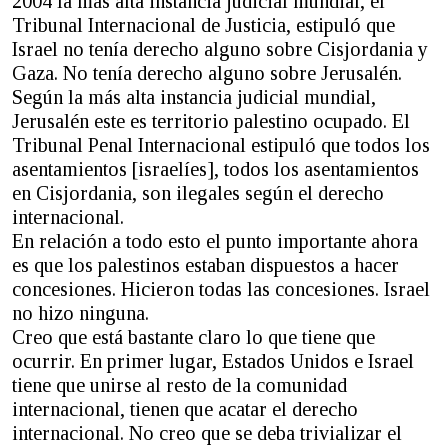
2004 la más alta instancia judicial mundial, el
Tribunal Internacional de Justicia, estipuló que
Israel no tenía derecho alguno sobre Cisjordania y
Gaza. No tenía derecho alguno sobre Jerusalén.
Según la más alta instancia judicial mundial,
Jerusalén este es territorio palestino ocupado. El
Tribunal Penal Internacional estipuló que todos los
asentamientos [israelíes], todos los asentamientos
en Cisjordania, son ilegales según el derecho
internacional.
En relación a todo esto el punto importante ahora
es que los palestinos estaban dispuestos a hacer
concesiones. Hicieron todas las concesiones. Israel
no hizo ninguna.
Creo que está bastante claro lo que tiene que
ocurrir. En primer lugar, Estados Unidos e Israel
tiene que unirse al resto de la comunidad
internacional, tienen que acatar el derecho
internacional. No creo que se deba trivializar el