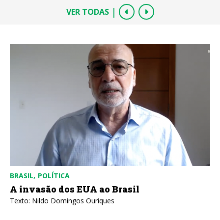
|
VER TODAS
BRASIL
POLÍTICA
A invasão dos EUA ao Brasil
Texto: Nildo Domingos Ouriques