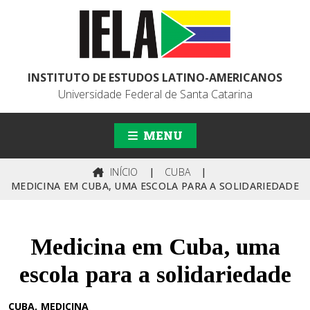
INSTITUTO DE ESTUDOS LATINO-AMERICANOS
Universidade Federal de Santa Catarina
MENU
INÍCIO
|
CUBA
|
MEDICINA EM CUBA, UMA ESCOLA PARA A SOLIDARIEDADE
Medicina em Cuba, uma
escola para a solidariedade
CUBA
MEDICINA