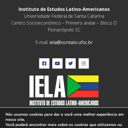
Instituto de Estudos Latino-Americanos
Universidade Federal de Santa Catarina
Centro Socioeconômico – Primeiro andar – Bloco D
Florianópolis SC
E-mail:
iela@contato.ufsc.br
Nós usamos cookies para dar a você uma melhor experiência em
nosso site.
Você poderá encontrar mais sobre os cookies que utilizamos ou