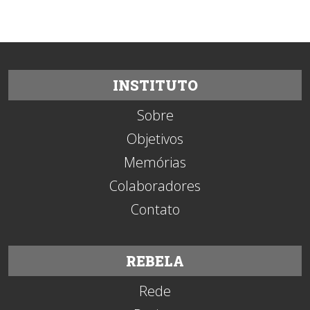
INSTITUTO
Sobre
Objetivos
Memórias
Colaboradores
Contato
REBELA
Rede