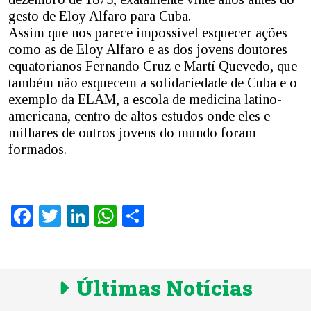
gesto de Eloy Alfaro para Cuba.
Assim que nos parece impossível esquecer ações
como as de Eloy Alfaro e as dos jovens doutores
equatorianos Fernando Cruz e Martí Quevedo, que
também não esquecem a solidariedade de Cuba e o
exemplo da ELAM, a escola de medicina latino-
americana, centro de altos estudos onde eles e
milhares de outros jovens do mundo foram
formados.
Facebook
Twitter
LinkedIn
WhatsApp
Share
Últimas Notícias