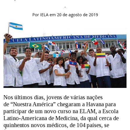
-
Por IELA em 20 de agosto de 2019
Nos últimos dias, jovens de várias nações
de “Nuestra América” chegaram a Havana para
participar de um novo curso na ELAM, a Escola
Latino-Americana de Medicina, da qual cerca de
quinhentos novos médicos, de 104 países, se