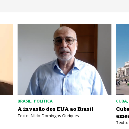
BRASIL
POLÍTICA
CUBA
A invasão dos EUA ao Brasil
Cuba
ame
Texto: Nildo Domingos Ouriques
Texto: