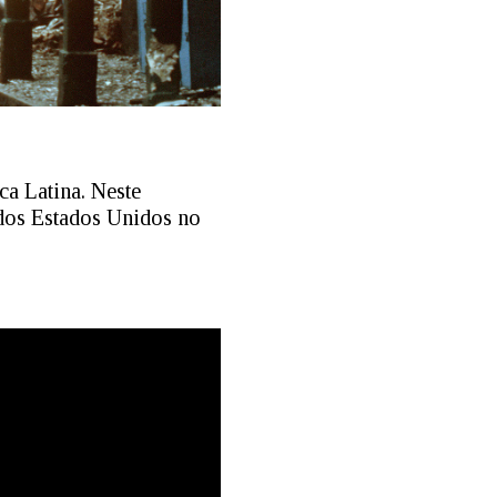
a Latina. Neste
dos Estados Unidos no