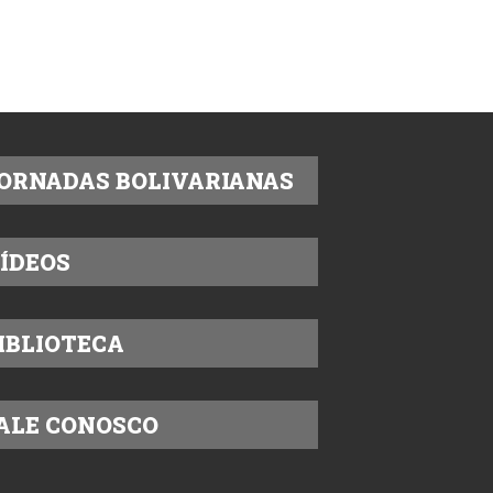
Texto: IELA
ORNADAS BOLIVARIANAS
ÍDEOS
IBLIOTECA
ALE CONOSCO