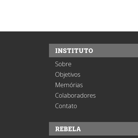
INSTITUTO
Sobre
Objetivos
Memórias
Colaboradores
Contato
REBELA