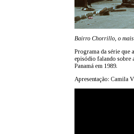
Bairro Chorrillo, o mai
Programa da série que a
episódio falando sobre 
Panamá em 1989.
Apresentação: Camila Vi