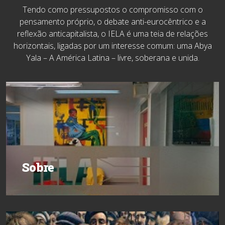
Tendo como pressupostos o compromisso com o
pensamento próprio, o debate anti-eurocêntrico e a
reflexão anticapitalista, o IELA é uma teia de relações
horizontais, ligadas por um interesse comum: uma Abya
Yala – A América Latina – livre, soberana e unida.
Sobre