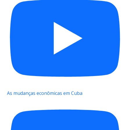
As mudanças econômicas em Cuba