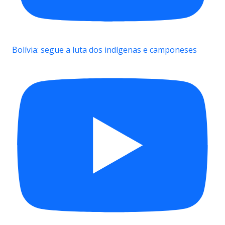
Bolívia: segue a luta dos indígenas e camponeses