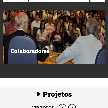
Colaboradores
Projetos
|
VER TODOS