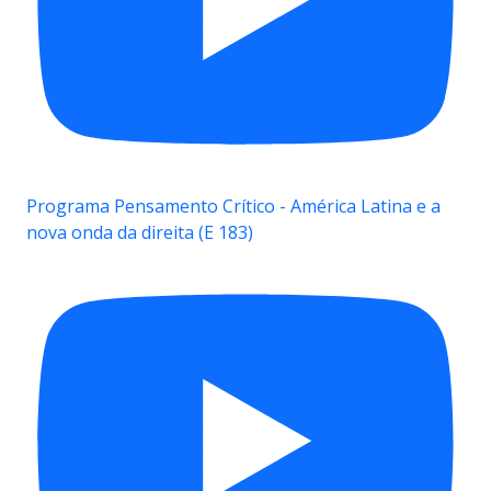
Programa Pensamento Crítico - América Latina e a
nova onda da direita (E 183)