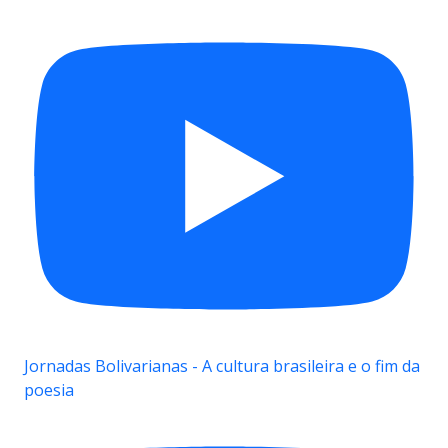
Jornadas Bolivarianas - A cultura brasileira e o fim da
poesia