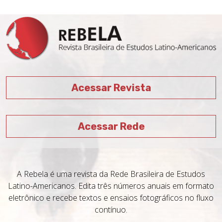
Acessar Revista
Acessar Rede
A Rebela é uma revista da Rede Brasileira de Estudos
Latino-Americanos. Edita três números anuais em formato
eletrônico e recebe textos e ensaios fotográficos no fluxo
contínuo.