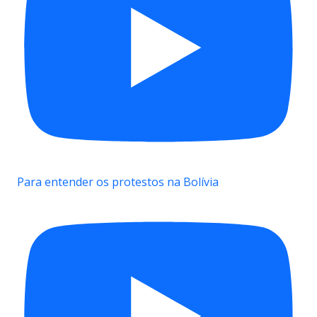
Para entender os protestos na Bolívia