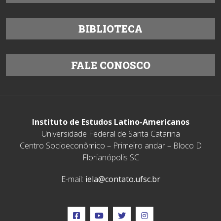
BIBLIOTECA
FALE CONOSCO
Instituto de Estudos Latino-Americanos
Universidade Federal de Santa Catarina
Centro Socioeconômico – Primeiro andar – Bloco D
Florianópolis SC
E-mail:
iela@contato.ufsc.br