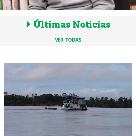
Últimas Notícias
VER TODAS