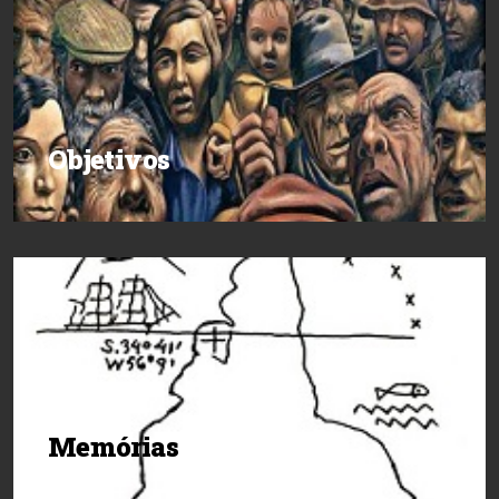
Objetivos
Memórias