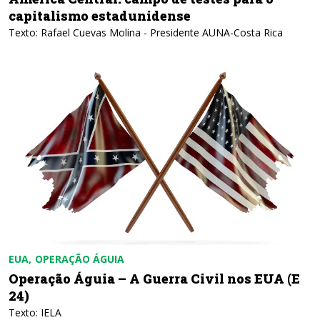
capitalismo estadunidense
Texto: Rafael Cuevas Molina - Presidente AUNA-Costa Rica
EUA
OPERAÇÃO ÁGUIA
Operação Águia – A Guerra Civil nos EUA (E
24)
Texto: IELA