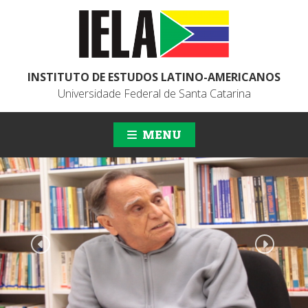
INSTITUTO DE ESTUDOS LATINO-AMERICANOS
Universidade Federal de Santa Catarina
MENU