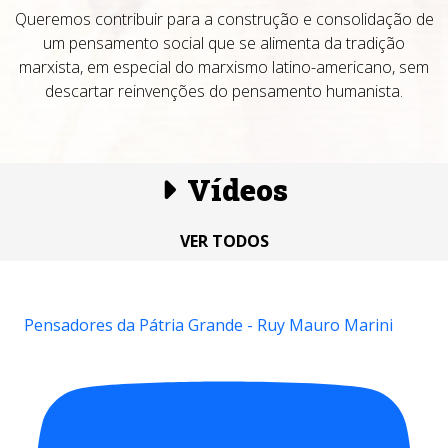
Queremos contribuir para a construção e consolidação de
um pensamento social que se alimenta da tradição
marxista, em especial do marxismo latino-americano, sem
descartar reinvenções do pensamento humanista.
Vídeos
VER TODOS
Pensadores da Pátria Grande - Ruy Mauro Marini