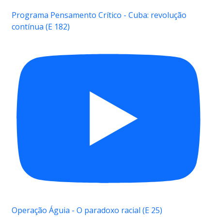
Programa Pensamento Crítico - Cuba: revolução
contínua (E 182)
Operação Águia - O paradoxo racial (E 25)