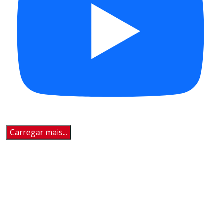
Carregar mais...