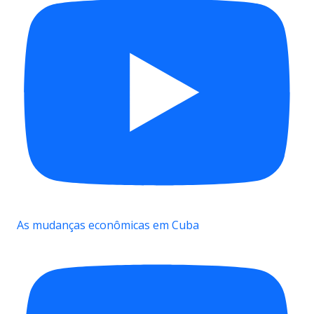
As mudanças econômicas em Cuba