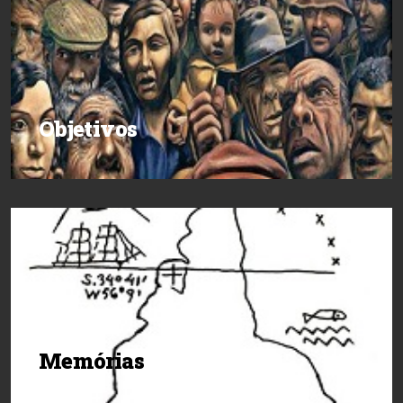
Objetivos
Memórias