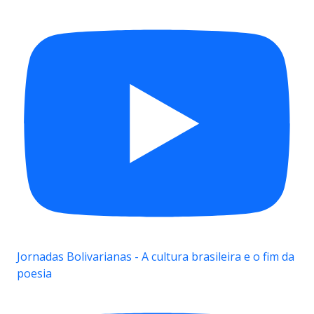
Jornadas Bolivarianas - A cultura brasileira e o fim da
poesia