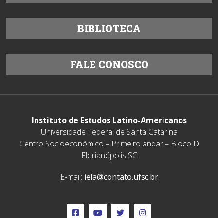
BIBLIOTECA
FALE CONOSCO
Instituto de Estudos Latino-Americanos
Universidade Federal de Santa Catarina
Centro Socioeconômico – Primeiro andar – Bloco D
Florianópolis SC
E-mail:
iela@contato.ufsc.br