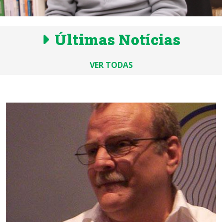
Últimas Notícias
VER TODAS