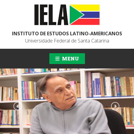
INSTITUTO DE ESTUDOS LATINO-AMERICANOS
Universidade Federal de Santa Catarina
MENU