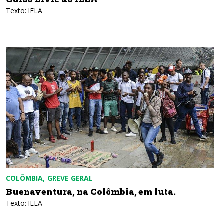
Texto: IELA
COLÔMBIA
GREVE GERAL
Buenaventura, na Colômbia, em luta.
Texto: IELA