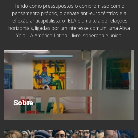
Tendo como pressupostos o compromisso com o
pensamento próprio, o debate anti-eurocêntrico e a
reflexão anticapitalista, o IELA é uma teia de relações
horizontais, ligadas por um interesse comum: uma Abya
Yala – A América Latina – livre, soberana e unida.
Sobre