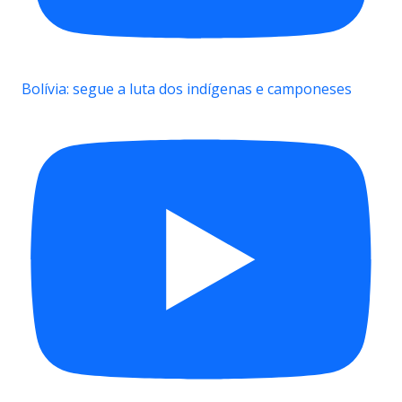
Bolívia: segue a luta dos indígenas e camponeses