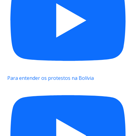
Para entender os protestos na Bolívia