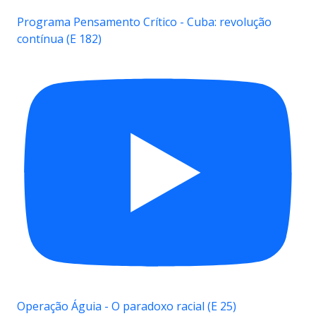
Programa Pensamento Crítico - Cuba: revolução
contínua (E 182)
Operação Águia - O paradoxo racial (E 25)