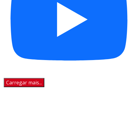
Carregar mais...