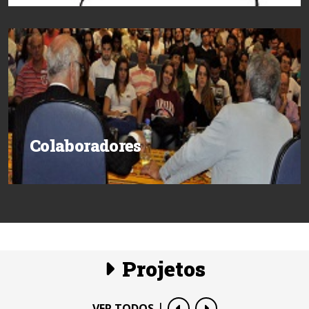
Colaboradores
Projetos
|
VER TODOS