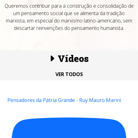
Queremos contribuir para a construção e consolidação de
um pensamento social que se alimenta da tradição
marxista, em especial do marxismo latino-americano, sem
descartar reinvenções do pensamento humanista.
Vídeos
VER TODOS
Pensadores da Pátria Grande - Ruy Mauro Marini