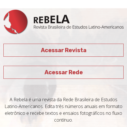
Acessar Revista
Acessar Rede
A Rebela é uma revista da Rede Brasileira de Estudos
Latino-Americanos. Edita três números anuais em formato
eletrônico e recebe textos e ensaios fotográficos no fluxo
contínuo.