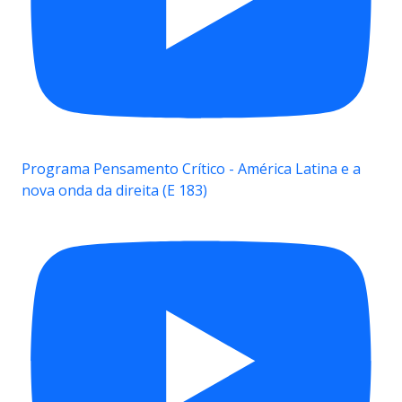
Programa Pensamento Crítico - América Latina e a
nova onda da direita (E 183)