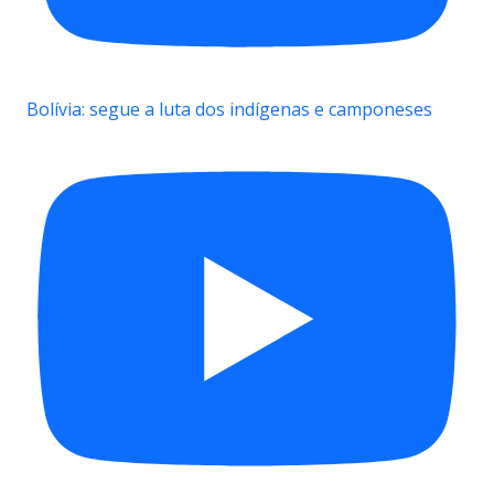
Bolívia: segue a luta dos indígenas e camponeses