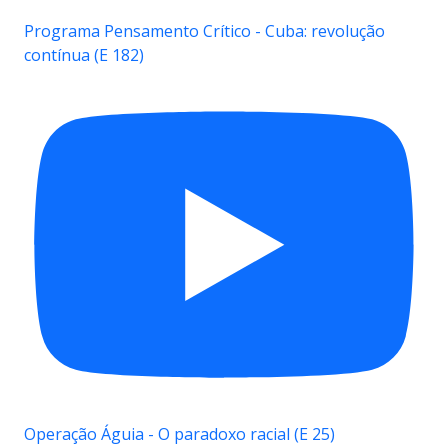
Programa Pensamento Crítico - Cuba: revolução
contínua (E 182)
Operação Águia - O paradoxo racial (E 25)