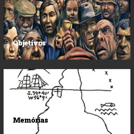
Objetivos
Memórias