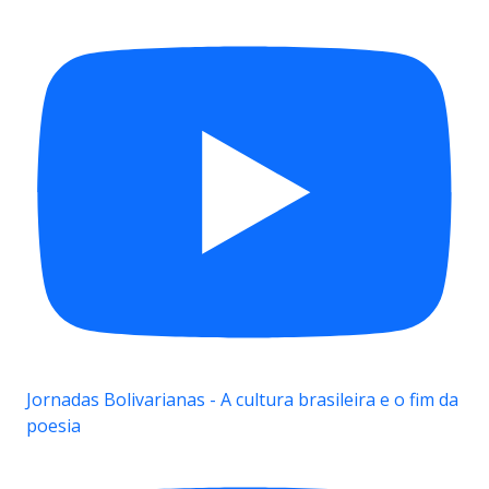
Jornadas Bolivarianas - A cultura brasileira e o fim da
poesia