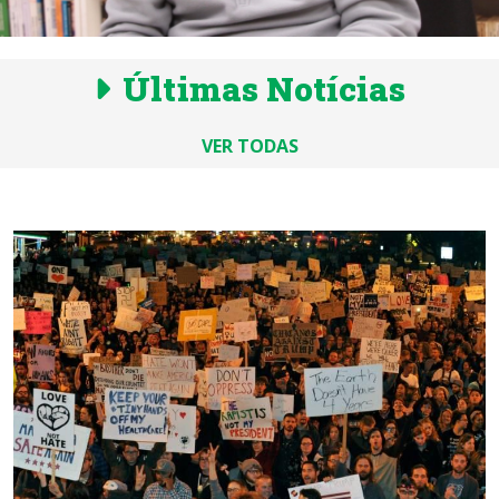
Últimas Notícias
VER TODAS