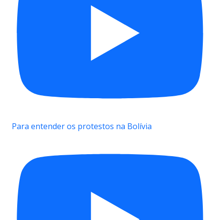
Para entender os protestos na Bolívia