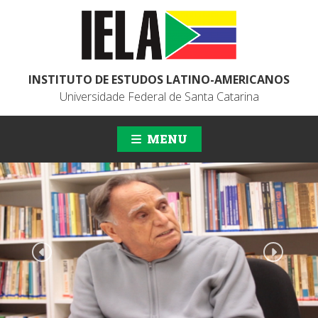
INSTITUTO DE ESTUDOS LATINO-AMERICANOS
Universidade Federal de Santa Catarina
MENU