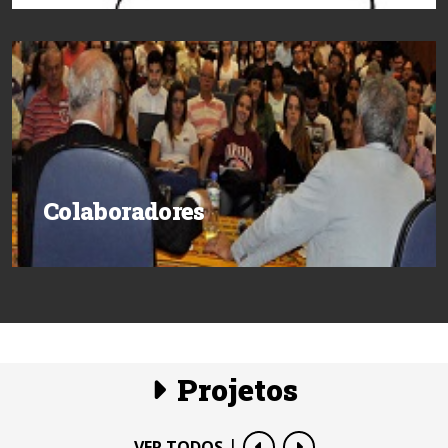
Colaboradores
Projetos
|
VER TODOS