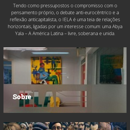
Tendo como pressupostos o compromisso com o
pensamento próprio, o debate anti-eurocêntrico e a
reflexão anticapitalista, o IELA é uma teia de relações
horizontais, ligadas por um interesse comum: uma Abya
Yala – A América Latina – livre, soberana e unida.
Sobre