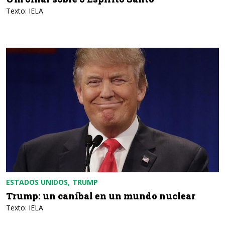
Texto: IELA
ESTADOS UNIDOS
TRUMP
Trump: un caníbal en un mundo nuclear
Texto: IELA