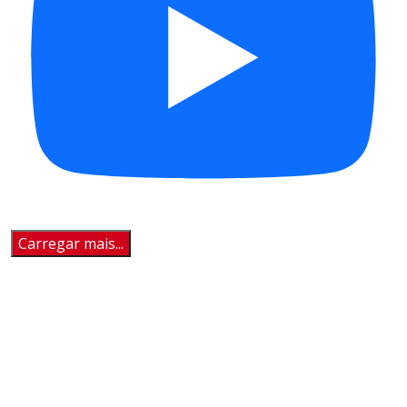
Carregar mais...