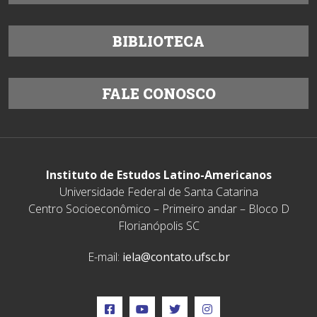
BIBLIOTECA
FALE CONOSCO
Instituto de Estudos Latino-Americanos
Universidade Federal de Santa Catarina
Centro Socioeconômico – Primeiro andar – Bloco D
Florianópolis SC
E-mail:
iela@contato.ufsc.br