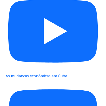
As mudanças econômicas em Cuba