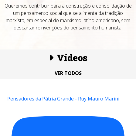
Queremos contribuir para a construção e consolidação de
um pensamento social que se alimenta da tradição
marxista, em especial do marxismo latino-americano, sem
descartar reinvenções do pensamento humanista.
Vídeos
VER TODOS
Pensadores da Pátria Grande - Ruy Mauro Marini