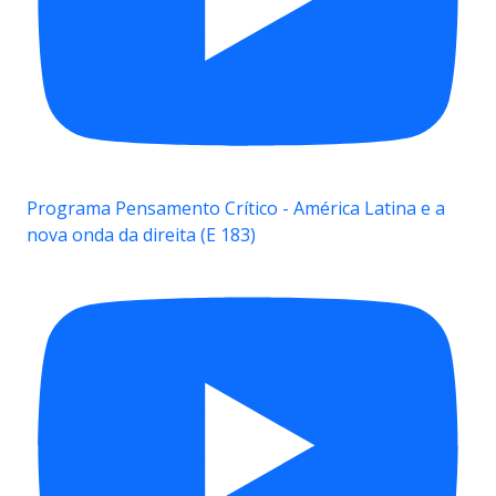
Programa Pensamento Crítico - América Latina e a
nova onda da direita (E 183)