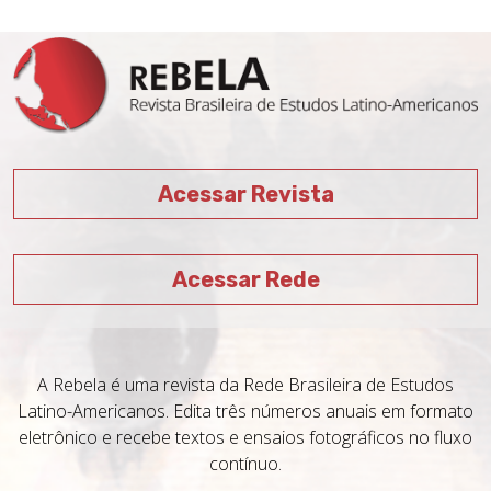
Acessar Revista
Acessar Rede
A Rebela é uma revista da Rede Brasileira de Estudos
Latino-Americanos. Edita três números anuais em formato
eletrônico e recebe textos e ensaios fotográficos no fluxo
contínuo.