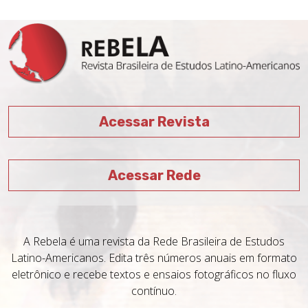
Acessar Revista
Acessar Rede
A Rebela é uma revista da Rede Brasileira de Estudos
Latino-Americanos. Edita três números anuais em formato
eletrônico e recebe textos e ensaios fotográficos no fluxo
contínuo.