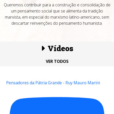
Queremos contribuir para a construção e consolidação de
um pensamento social que se alimenta da tradição
marxista, em especial do marxismo latino-americano, sem
descartar reinvenções do pensamento humanista.
Vídeos
VER TODOS
Pensadores da Pátria Grande - Ruy Mauro Marini