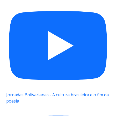
Jornadas Bolivarianas - A cultura brasileira e o fim da
poesia