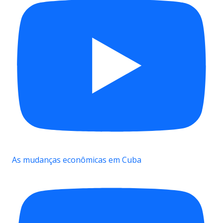
As mudanças econômicas em Cuba