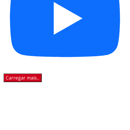
Carregar mais...