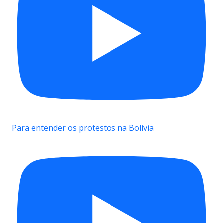
Para entender os protestos na Bolívia