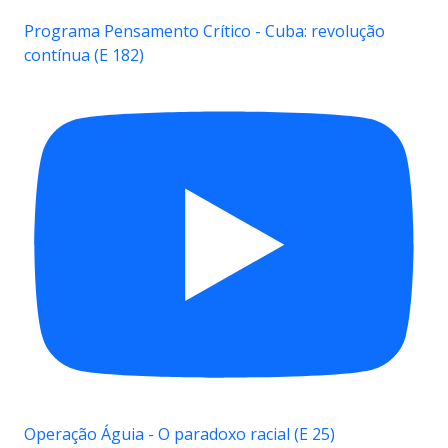
Programa Pensamento Crítico - Cuba: revolução
contínua (E 182)
Operação Águia - O paradoxo racial (E 25)