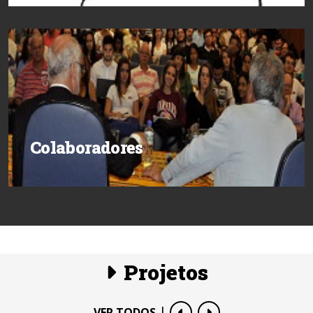
Colaboradores
Projetos
|
VER TODOS