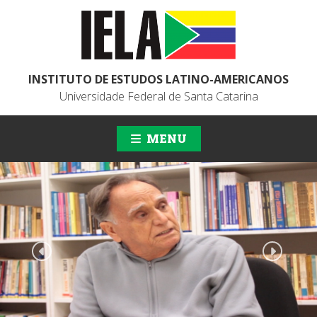
INSTITUTO DE ESTUDOS LATINO-AMERICANOS
Universidade Federal de Santa Catarina
MENU