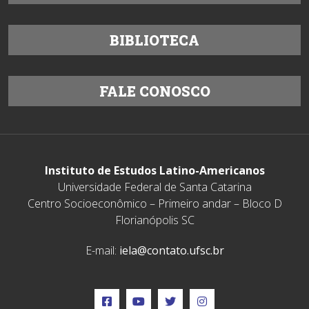
BIBLIOTECA
FALE CONOSCO
Instituto de Estudos Latino-Americanos
Universidade Federal de Santa Catarina
Centro Socioeconômico – Primeiro andar – Bloco D
Florianópolis SC
E-mail:
iela@contato.ufsc.br