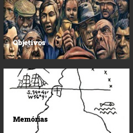
Objetivos
Memórias