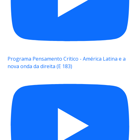
Programa Pensamento Crítico - América Latina e a
nova onda da direita (E 183)