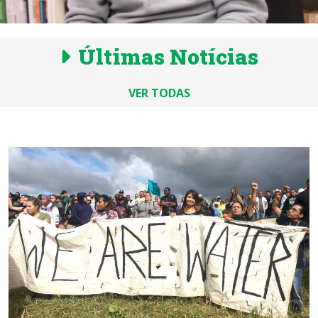
Últimas Notícias
VER TODAS