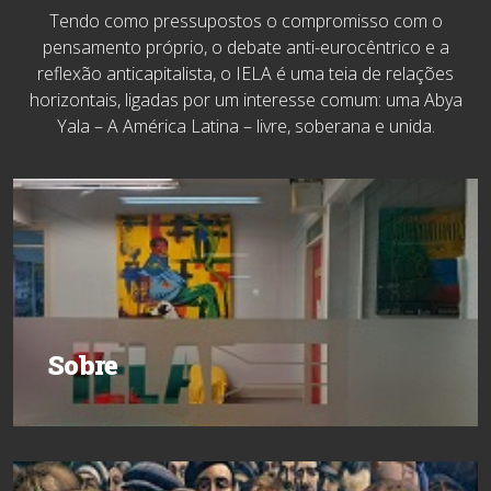
Tendo como pressupostos o compromisso com o
pensamento próprio, o debate anti-eurocêntrico e a
reflexão anticapitalista, o IELA é uma teia de relações
horizontais, ligadas por um interesse comum: uma Abya
Yala – A América Latina – livre, soberana e unida.
Sobre