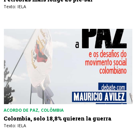
Texto: IELA
ACORDO DE PAZ
COLÔMBIA
Colombia, solo 18,8% quieren la guerra
Texto: IELA