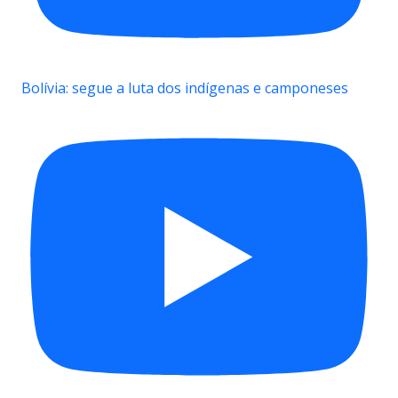
Bolívia: segue a luta dos indígenas e camponeses