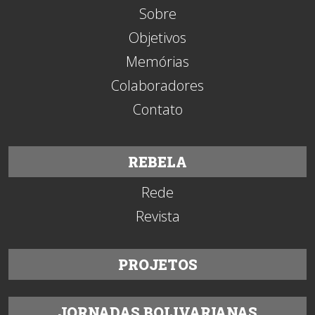
Sobre
Objetivos
Memórias
Colaboradores
Contato
REBELA
Rede
Revista
PROJETOS
JORNADAS BOLIVARIANAS