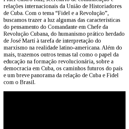
relações internacionais da União de Historiadores
de Cuba. Com o tema “Fidel e a Revolução”,
buscamos trazer a luz algumas das características
do pensamento do Comandante em Chefe da
Revolução Cubana, do humanismo prático herdado
de José Martí à tarefa de interpretação do
marxismo na realidade latino-americana. Além do
mais, trazemos outros temas tal como o papel da
educação na formação revolucionária, sobre a
democracia em Cuba, os caminhos futuros do país
e um breve panorama da relação de Cuba e Fidel
com o Brasil.