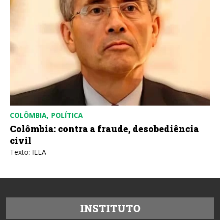
COLÔMBIA
POLÍTICA
Colômbia: contra a fraude, desobediência
civil
Texto: IELA
INSTITUTO