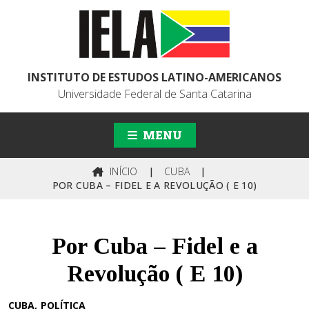
INSTITUTO DE ESTUDOS LATINO-AMERICANOS
Universidade Federal de Santa Catarina
MENU
INÍCIO
|
CUBA
|
POR CUBA – FIDEL E A REVOLUÇÃO ( E 10)
Por Cuba – Fidel e a
Revolução ( E 10)
CUBA
POLÍTICA