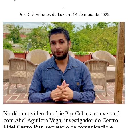
-
Por Davi Antunes da Luz em 14 de maio de 2025
No décimo vídeo da série Por Cuba, a conversa é
com Abel Aguilera Vega, investigador do Centro
Fidel Castro Ruz, secretário de comunicação e