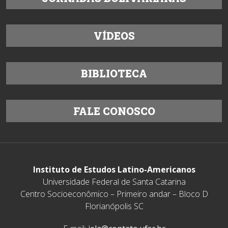
VÍDEOS
BIBLIOTECA
FALE CONOSCO
Instituto de Estudos Latino-Americanos
Universidade Federal de Santa Catarina
Centro Socioeconômico – Primeiro andar – Bloco D
Florianópolis SC