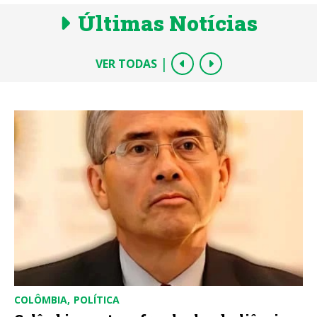
Últimas Notícias
|
VER TODAS
COLÔMBIA
POLÍTICA