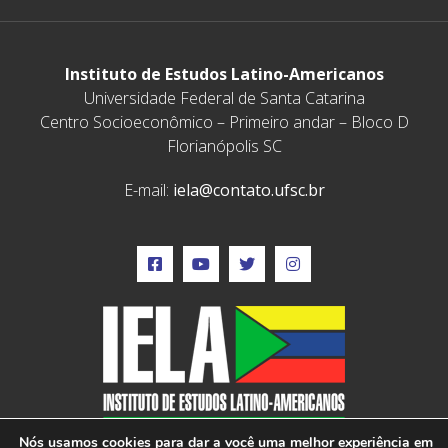
Instituto de Estudos Latino-Americanos
Universidade Federal de Santa Catarina
Centro Socioeconômico – Primeiro andar – Bloco D
Florianópolis SC
E-mail:
iela@contato.ufsc.br
Nós usamos cookies para dar a você uma melhor experiência em