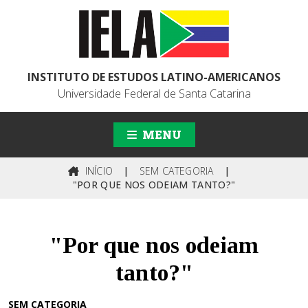
INSTITUTO DE ESTUDOS LATINO-AMERICANOS
Universidade Federal de Santa Catarina
MENU
INÍCIO
|
SEM CATEGORIA
|
"POR QUE NOS ODEIAM TANTO?"
"Por que nos odeiam
tanto?"
SEM CATEGORIA