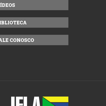
ÍDEOS
IBLIOTECA
ALE CONOSCO