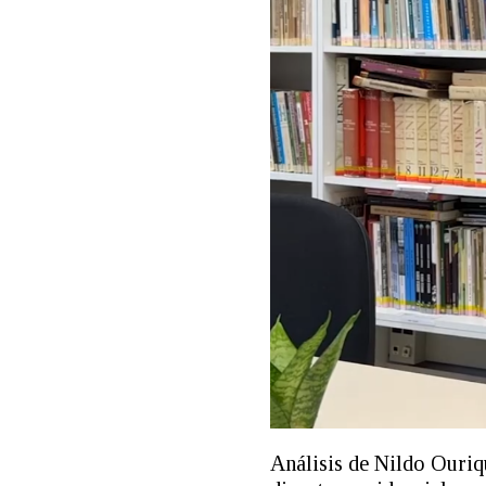
Análisis de Nildo Ouriq