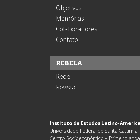
Objetivos
Memórias
Colaboradores
Contato
REBELA
Rede
Revista
Instituto de Estudos Latino-Americ
Universidade Federal de Santa Catarina
Centro Socioeconômico – Primeiro anda