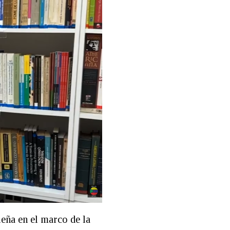
leña en el marco de la