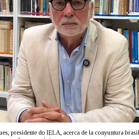
ues, presidente do IELA, acerca de la conyuntura brasi