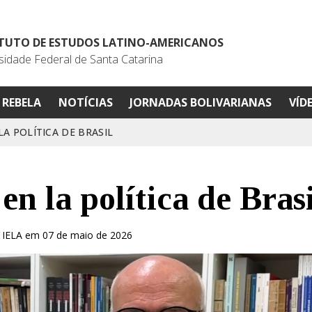
ITUTO DE ESTUDOS LATINO-AMERICANOS
sidade Federal de Santa Catarina
REBELA
NOTÍCIAS
JORNADAS BOLIVARIANAS
VÍD
LA POLÍTICA DE BRASIL
en la política de Brasi
 IELA em 07 de maio de 2026