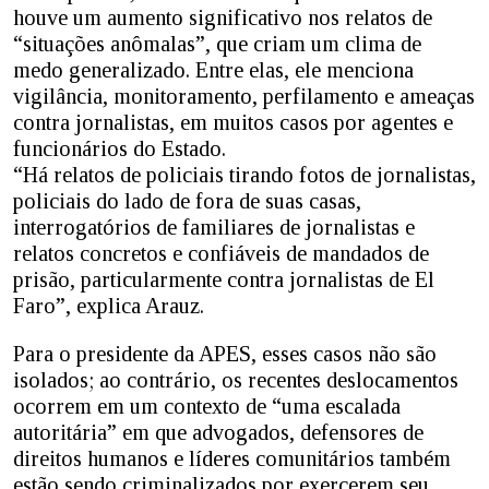
houve um aumento significativo nos relatos de
“situações anômalas”, que criam um clima de
medo generalizado. Entre elas, ele menciona
vigilância, monitoramento, perfilamento e ameaças
contra jornalistas, em muitos casos por agentes e
funcionários do Estado.
“Há relatos de policiais tirando fotos de jornalistas,
policiais do lado de fora de suas casas,
interrogatórios de familiares de jornalistas e
relatos concretos e confiáveis de mandados de
prisão, particularmente contra jornalistas de El
Faro”, explica Arauz.
Para o presidente da APES, esses casos não são
isolados; ao contrário, os recentes deslocamentos
ocorrem em um contexto de “uma escalada
autoritária” em que advogados, defensores de
direitos humanos e líderes comunitários também
estão sendo criminalizados por exercerem seu