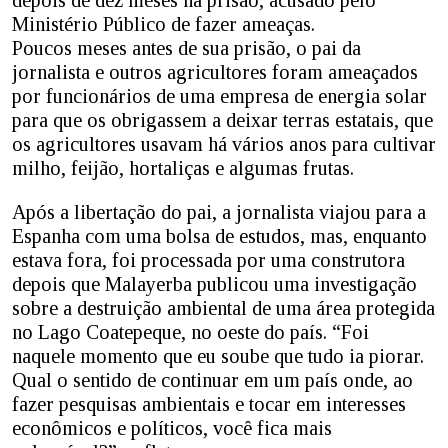
Ministério Público de fazer ameaças.
Poucos meses antes de sua prisão, o pai da
jornalista e outros agricultores foram ameaçados
por funcionários de uma empresa de energia solar
para que os obrigassem a deixar terras estatais, que
os agricultores usavam há vários anos para cultivar
milho, feijão, hortaliças e algumas frutas.
Após a libertação do pai, a jornalista viajou para a
Espanha com uma bolsa de estudos, mas, enquanto
estava fora, foi processada por uma construtora
depois que Malayerba publicou uma investigação
sobre a destruição ambiental de uma área protegida
no Lago Coatepeque, no oeste do país. “Foi
naquele momento que eu soube que tudo ia piorar.
Qual o sentido de continuar em um país onde, ao
fazer pesquisas ambientais e tocar em interesses
econômicos e políticos, você fica mais