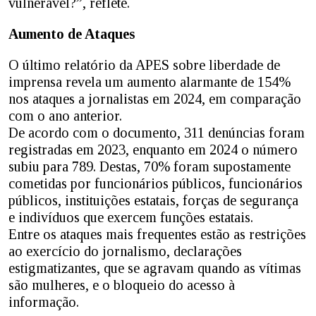
vulnerável?”, reflete.
Aumento de Ataques
O último relatório da APES sobre liberdade de
imprensa revela um aumento alarmante de 154%
nos ataques a jornalistas em 2024, em comparação
com o ano anterior.
De acordo com o documento, 311 denúncias foram
registradas em 2023, enquanto em 2024 o número
subiu para 789. Destas, 70% foram supostamente
cometidas por funcionários públicos, funcionários
públicos, instituições estatais, forças de segurança
e indivíduos que exercem funções estatais.
Entre os ataques mais frequentes estão as restrições
ao exercício do jornalismo, declarações
estigmatizantes, que se agravam quando as vítimas
são mulheres, e o bloqueio do acesso à
informação.