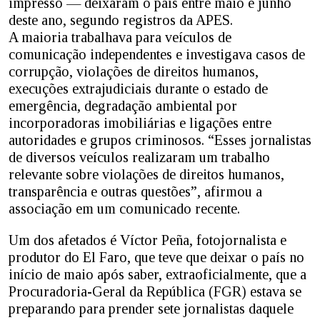
impresso — deixaram o país entre maio e junho
deste ano, segundo registros da APES.
A maioria trabalhava para veículos de
comunicação independentes e investigava casos de
corrupção, violações de direitos humanos,
execuções extrajudiciais durante o estado de
emergência, degradação ambiental por
incorporadoras imobiliárias e ligações entre
autoridades e grupos criminosos. “Esses jornalistas
de diversos veículos realizaram um trabalho
relevante sobre violações de direitos humanos,
transparência e outras questões”, afirmou a
associação em um comunicado recente.
Um dos afetados é Víctor Peña, fotojornalista e
produtor do El Faro, que teve que deixar o país no
início de maio após saber, extraoficialmente, que a
Procuradoria-Geral da República (FGR) estava se
preparando para prender sete jornalistas daquele