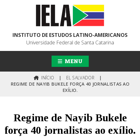
INSTITUTO DE ESTUDOS LATINO-AMERICANOS
Universidade Federal de Santa Catarina
MENU
INÍCIO
|
EL SALVADOR
|
REGIME DE NAYIB BUKELE FORÇA 40 JORNALISTAS AO
EXÍLIO.
Regime de Nayib Bukele
força 40 jornalistas ao exílio.