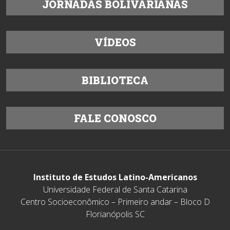
JORNADAS BOLIVARIANAS
VÍDEOS
BIBLIOTECA
FALE CONOSCO
Instituto de Estudos Latino-Americanos
Universidade Federal de Santa Catarina
Centro Socioeconômico – Primeiro andar – Bloco D
Florianópolis SC