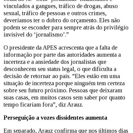
vinculados a gangues, tráfico de drogas, abuso
sexual, tráfico de pessoas e outros crimes,
deveríamos ter o dobro do orçamento. Eles não
podem se esconder para sempre atrás do privilégio
invisível do ‘jornalismo’.”
O presidente da APES acrescenta que a falta de
informação por parte das autoridades aumenta a
incerteza e a ansiedade dos jornalistas que
desconhecem seu status legal, o que dificulta a
decisão de retornar ao país. “Eles estão em uma
situação de incerteza porque ninguém tem certeza
sobre seu futuro próximo. Pessoas que deixaram
suas casas, em muitos casos sem saber por quanto
tempo ficariam fora”, diz Arauz.
Perseguição a vozes dissidentes aumenta
Em separado, Arauz confirma que nos últimos dias