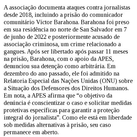
A associação documenta ataques contra jornalistas
desde 2018, incluindo a prisão do comunicador
comunitário Víctor Barahona. Barahona foi preso
em sua residência no norte de San Salvador em 7
de junho de 2022 e posteriormente acusado de
associação criminosa, um crime relacionado a
gangues. Após ser libertado após passar 11 meses
na prisão, Barahona, com o apoio da APES,
denunciou sua detenção como arbitrária. Em
dezembro do ano passado, ele foi admitido na
Relatoria Especial das Nações Unidas (ONU) sobre
a Situação dos Defensores dos Direitos Humanos.
Em nota, a APES afirma que “o objetivo da
denúncia é conscientizar o caso e solicitar medidas
protetivas específicas para garantir a proteção
integral do jornalista”. Como ele está em liberdade
sob medidas alternativas à prisão, seu caso
permanece em aberto.