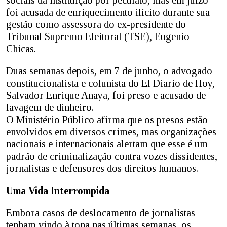
foi acusada de enriquecimento ilícito durante sua
gestão como assessora do ex-presidente do
Tribunal Supremo Eleitoral (TSE), Eugenio
Chicas.
Duas semanas depois, em 7 de junho, o advogado
constitucionalista e colunista do El Diario de Hoy,
Salvador Enrique Anaya, foi preso e acusado de
lavagem de dinheiro.
O Ministério Público afirma que os presos estão
envolvidos em diversos crimes, mas organizações
nacionais e internacionais alertam que esse é um
padrão de criminalização contra vozes dissidentes,
jornalistas e defensores dos direitos humanos.
Uma Vida Interrompida
Embora casos de deslocamento de jornalistas
tenham vindo à tona nas últimas semanas, os