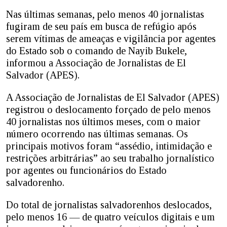
Nas últimas semanas, pelo menos 40 jornalistas
fugiram de seu país em busca de refúgio após
serem vítimas de ameaças e vigilância por agentes
do Estado sob o comando de Nayib Bukele,
informou a Associação de Jornalistas de El
Salvador (APES).
A Associação de Jornalistas de El Salvador (APES)
registrou o deslocamento forçado de pelo menos
40 jornalistas nos últimos meses, com o maior
número ocorrendo nas últimas semanas. Os
principais motivos foram “assédio, intimidação e
restrições arbitrárias” ao seu trabalho jornalístico
por agentes ou funcionários do Estado
salvadorenho.
Do total de jornalistas salvadorenhos deslocados,
pelo menos 16 — de quatro veículos digitais e um