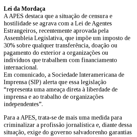
Lei da Mordaça
A APES destaca que a situação de censura e
hostilidade se agrava com a Lei de Agentes
Estrangeiros, recentemente aprovada pela
Assembleia Legislativa, que impõe um imposto de
30% sobre qualquer transferência, doação ou
pagamento do exterior a organizações ou
indivíduos que trabalhem com financiamento
internacional.
Em comunicado, a Sociedade Interamericana de
Imprensa (SIP) alerta que essa legislação
“representa uma ameaça direta à liberdade de
imprensa e ao trabalho de organizações
independentes”.
Para a APES, trata-se de mais uma medida para
criminalizar a profissão jornalística e, diante dessa
situação, exige do governo salvadorenho garantias