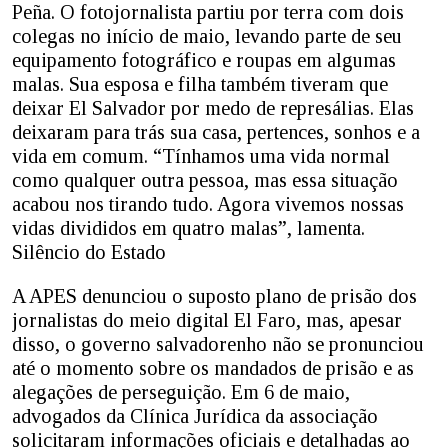
Peña. O fotojornalista partiu por terra com dois
colegas no início de maio, levando parte de seu
equipamento fotográfico e roupas em algumas
malas. Sua esposa e filha também tiveram que
deixar El Salvador por medo de represálias. Elas
deixaram para trás sua casa, pertences, sonhos e a
vida em comum. “Tínhamos uma vida normal
como qualquer outra pessoa, mas essa situação
acabou nos tirando tudo. Agora vivemos nossas
vidas divididos em quatro malas”, lamenta.
Silêncio do Estado
A APES denunciou o suposto plano de prisão dos
jornalistas do meio digital El Faro, mas, apesar
disso, o governo salvadorenho não se pronunciou
até o momento sobre os mandados de prisão e as
alegações de perseguição. Em 6 de maio,
advogados da Clínica Jurídica da associação
solicitaram informações oficiais e detalhadas ao