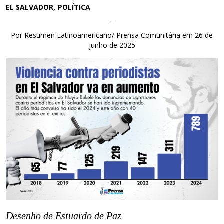
EL SALVADOR
POLÍTICA
-
Por Resumen Latinoamericano/ Prensa Comunitária em 26 de
junho de 2025
Desenho de Estuardo de Paz