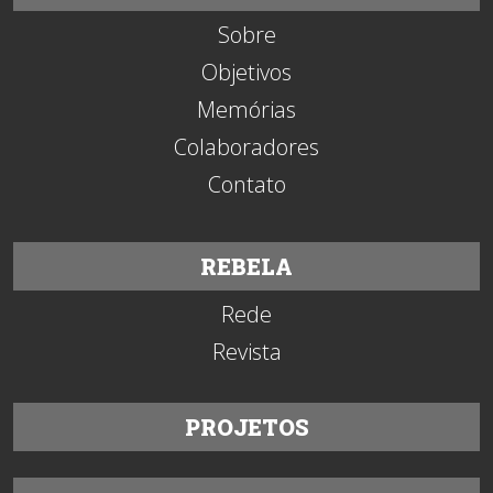
Sobre
Objetivos
Memórias
Colaboradores
Contato
REBELA
Rede
Revista
PROJETOS