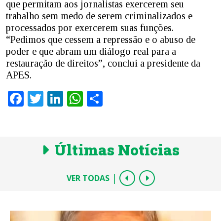
que permitam aos jornalistas exercerem seu
trabalho sem medo de serem criminalizados e
processados por exercerem suas funções.
“Pedimos que cessem a repressão e o abuso de
poder e que abram um diálogo real para a
restauração de direitos”, conclui a presidente da
APES.
Facebook
Twitter
LinkedIn
WhatsApp
Share
Últimas Notícias
|
VER TODAS