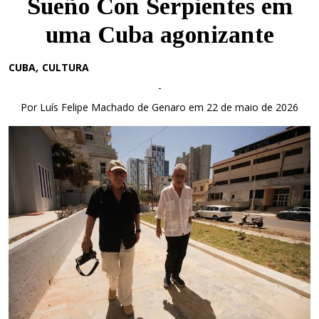
Sueño Con Serpientes em
uma Cuba agonizante
CUBA
CULTURA
-
Por Luís Felipe Machado de Genaro em 22 de maio de 2026