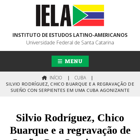
INSTITUTO DE ESTUDOS LATINO-AMERICANOS
Universidade Federal de Santa Catarina
MENU
INÍCIO
|
CUBA
|
SILVIO RODRÍGUEZ, CHICO BUARQUE E A REGRAVAÇÃO DE
SUEÑO CON SERPIENTES EM UMA CUBA AGONIZANTE
Silvio Rodríguez, Chico
Buarque e a regravação de