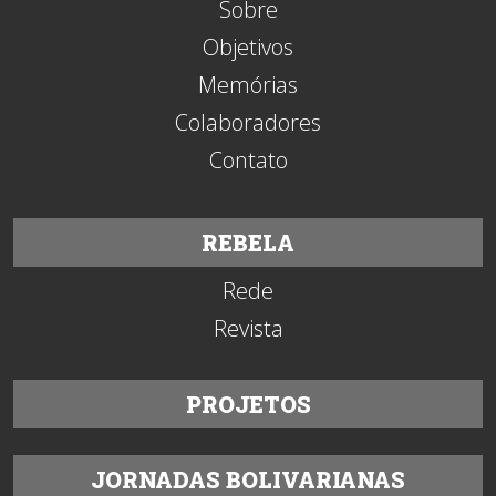
Sobre
Objetivos
Memórias
Colaboradores
Contato
REBELA
Rede
Revista
PROJETOS
JORNADAS BOLIVARIANAS