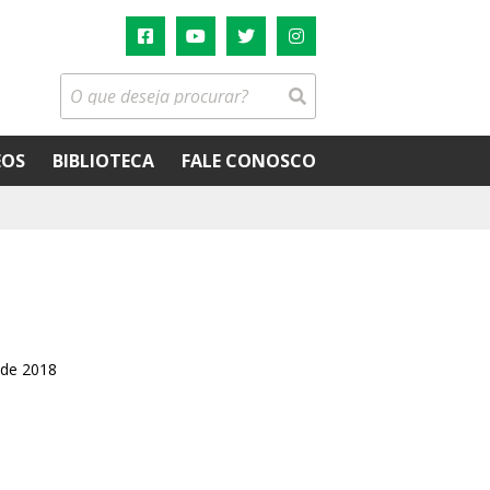
EOS
BIBLIOTECA
FALE CONOSCO
 de 2018