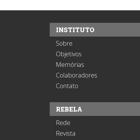
INSTITUTO
Sobre
Objetivos
Memórias
Colaboradores
Contato
REBELA
Rede
Revista