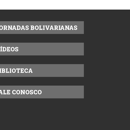
ORNADAS BOLIVARIANAS
ÍDEOS
IBLIOTECA
ALE CONOSCO