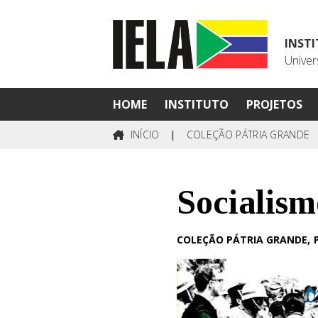
INST
Univer
HOME
INSTITUTO
PROJETOS
INÍCIO
|
COLEÇÃO PÁTRIA GRANDE
Socialism
COLEÇÃO PÁTRIA GRANDE