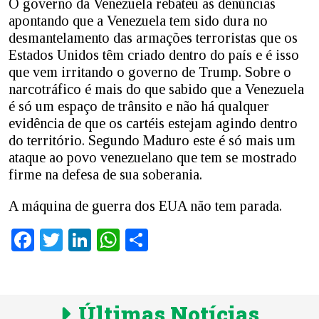
O governo da Venezuela rebateu as denúncias
apontando que a Venezuela tem sido dura no
desmantelamento das armações terroristas que os
Estados Unidos têm criado dentro do país e é isso
que vem irritando o governo de Trump. Sobre o
narcotráfico é mais do que sabido que a Venezuela
é só um espaço de trânsito e não há qualquer
evidência de que os cartéis estejam agindo dentro
do território. Segundo Maduro este é só mais um
ataque ao povo venezuelano que tem se mostrado
firme na defesa de sua soberania.
A máquina de guerra dos EUA não tem parada.
Facebook
Twitter
LinkedIn
WhatsApp
Share
Últimas Notícias