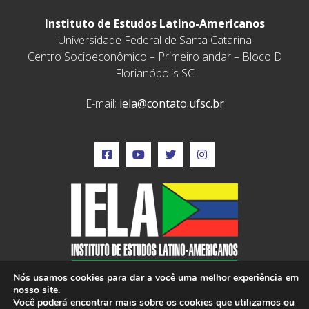
Instituto de Estudos Latino-Americanos
Universidade Federal de Santa Catarina
Centro Socioeconômico – Primeiro andar – Bloco D
Florianópolis SC
E-mail:
iela@contato.ufsc.br
Nós usamos cookies para dar a você uma melhor experiência em
nosso site.
Você poderá encontrar mais sobre os cookies que utilizamos ou