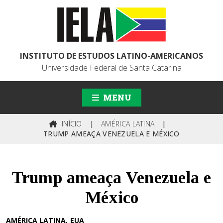
INSTITUTO DE ESTUDOS LATINO-AMERICANOS
Universidade Federal de Santa Catarina
MENU
INÍCIO
|
AMÉRICA LATINA
|
TRUMP AMEAÇA VENEZUELA E MÉXICO
Trump ameaça Venezuela e
México
AMÉRICA LATINA
EUA