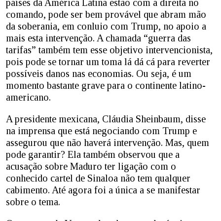
países da América Latina estão com a direita no
comando, pode ser bem provável que abram mão
da soberania, em conluio com Trump, no apoio a
mais esta intervenção. A chamada “guerra das
tarifas” também tem esse objetivo intervencionista,
pois pode se tornar um toma lá dá cá para reverter
possíveis danos nas economias. Ou seja, é um
momento bastante grave para o continente latino-
americano.
A presidente mexicana, Cláudia Sheinbaum, disse
na imprensa que está negociando com Trump e
assegurou que não haverá intervenção. Mas, quem
pode garantir? Ela também observou que a
acusação sobre Maduro ter ligação com o
conhecido cartel de Sinaloa não tem qualquer
cabimento. Até agora foi a única a se manifestar
sobre o tema.