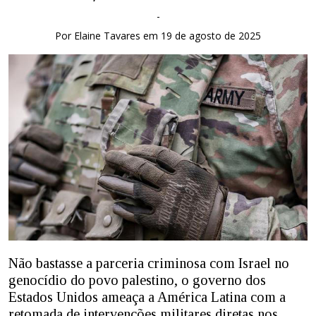
-
Por Elaine Tavares em 19 de agosto de 2025
Não bastasse a parceria criminosa com Israel no
genocídio do povo palestino, o governo dos
Estados Unidos ameaça a América Latina com a
retomada de intervenções militares diretas nos