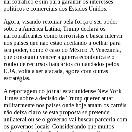
narcotráfico e sim para garantir os interesses
políticos e comerciais dos Estados Unidos.
Agora, visando retomar pela força o seu poder
sobre a América Latina, Trump declara os
narcotraficantes como terroristas e busca intervir
nos países que não estão aceitando ajoelhar para
seu poder, como é caso do México. A Venezuela,
que conseguiu vencer a guerra econômica e o
roubo de recursos bancários comandados pelos
EUA, volta a ser atacada, agora com outras
estratégias.
A reportagem do jornal estadunidense New York
Times sobre a decisão de Trump querer atuar
militarmente nos países onde hoje atuam os cartéis
não deixa claro se esta proposta se pretende
unilateral ou se o governo vai buscar parceria com
os governos locais. Considerando que muitos