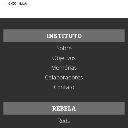
Texto: IELA
INSTITUTO
Sobre
Objetivos
Memórias
Colaboradores
Contato
REBELA
Rede