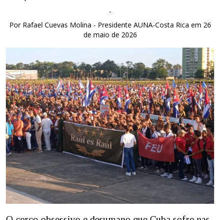
-
Por Rafael Cuevas Molina - Presidente AUNA-Costa Rica em 26
de maio de 2026
O cerco obsessivo e desumano que Cuba sofre nas