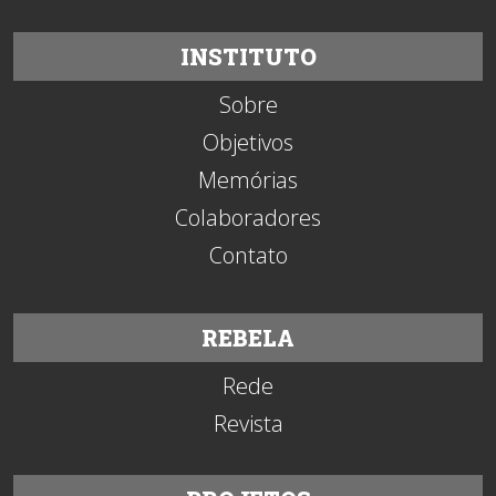
INSTITUTO
Sobre
Objetivos
Memórias
Colaboradores
Contato
REBELA
Rede
Revista