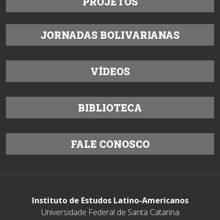
PROJETOS
JORNADAS BOLIVARIANAS
VÍDEOS
BIBLIOTECA
FALE CONOSCO
Instituto de Estudos Latino-Americanos
Universidade Federal de Santa Catarina