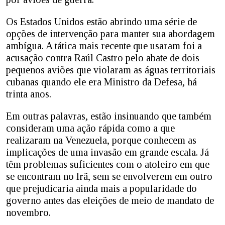
Os Estados Unidos estão abrindo uma série de
opções de intervenção para manter sua abordagem
ambígua. A tática mais recente que usaram foi a
acusação contra Raúl Castro pelo abate de dois
pequenos aviões que violaram as águas territoriais
cubanas quando ele era Ministro da Defesa, há
trinta anos.
Em outras palavras, estão insinuando que também
consideram uma ação rápida como a que
realizaram na Venezuela, porque conhecem as
implicações de uma invasão em grande escala. Já
têm problemas suficientes com o atoleiro em que
se encontram no Irã, sem se envolverem em outro
que prejudicaria ainda mais a popularidade do
governo antes das eleições de meio de mandato de
novembro.