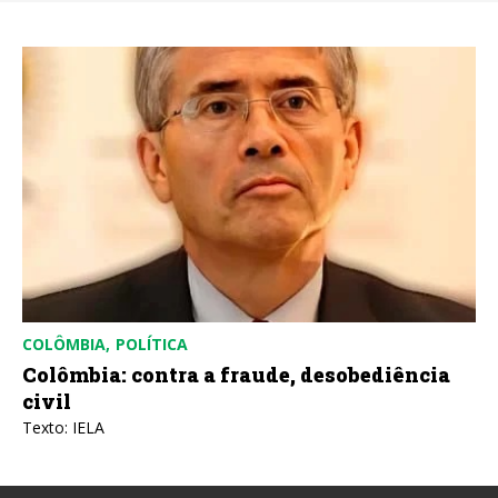
COLÔMBIA
POLÍTICA
Colômbia: contra a fraude, desobediência
civil
Texto: IELA