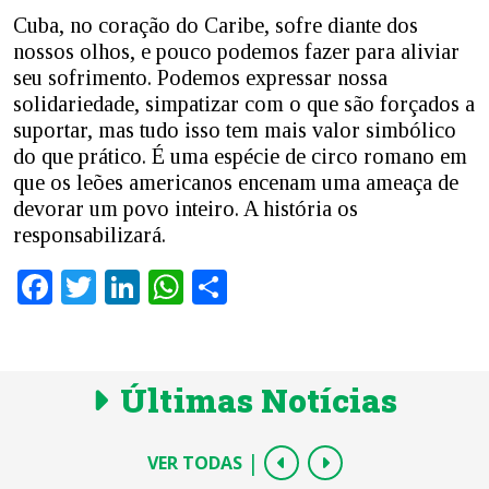
Cuba, no coração do Caribe, sofre diante dos
nossos olhos, e pouco podemos fazer para aliviar
seu sofrimento. Podemos expressar nossa
solidariedade, simpatizar com o que são forçados a
suportar, mas tudo isso tem mais valor simbólico
do que prático. É uma espécie de circo romano em
que os leões americanos encenam uma ameaça de
devorar um povo inteiro. A história os
responsabilizará.
Facebook
Twitter
LinkedIn
WhatsApp
Share
Últimas Notícias
|
VER TODAS