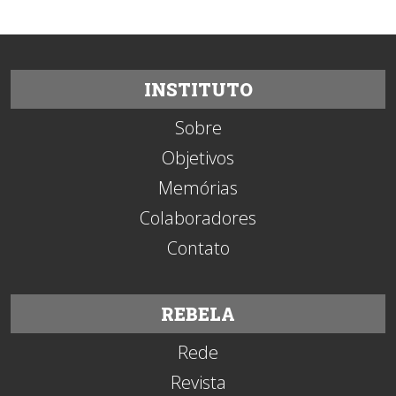
INSTITUTO
Sobre
Objetivos
Memórias
Colaboradores
Contato
REBELA
Rede
Revista