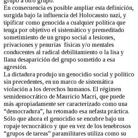
grupo a otro grupo.”
En consecuencia es posible ampliar esta definición,
surgida bajo la influencia del Holocausto nazi, y
tipificar como genocida a cualquier política que
tenga por objetivo el sistemático y premeditado
sometimiento de un grupo social a lesiones,
privaciones y penurias físicas y/o mentales
conducentes al radical debilitamiento o la lisa y
llana desaparición del grupo sometido a esa
agresión.
La dictadura produjo un genocidio social y político
sin precedentes, en un marco de sistemática
violación a los derechos humanos. El régimen
semidemocrático de Mauricio Macri, que puede
más apropiadamente ser caracterizado como una
“democradura”, ha retomado esa nefasta práctica.
Sólo que ahora el genocidio se encubre bajo un
ropaje tecnocrático y que en vez de los tenebrosos
“grupos de tareas” paramilitares utiliza como su