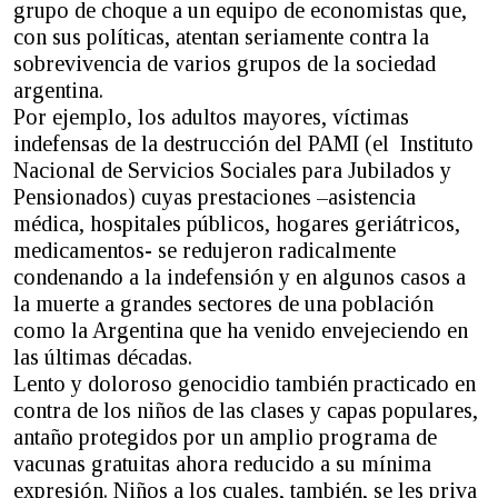
grupo de choque a un equipo de economistas que,
con sus políticas, atentan seriamente contra la
sobrevivencia de varios grupos de la sociedad
argentina.
Por ejemplo, los adultos mayores, víctimas
indefensas de la destrucción del PAMI (el Instituto
Nacional de Servicios Sociales para Jubilados y
Pensionados) cuyas prestaciones –asistencia
médica, hospitales públicos, hogares geriátricos,
medicamentos- se redujeron radicalmente
condenando a la indefensión y en algunos casos a
la muerte a grandes sectores de una población
como la Argentina que ha venido envejeciendo en
las últimas décadas.
Lento y doloroso genocidio también practicado en
contra de los niños de las clases y capas populares,
antaño protegidos por un amplio programa de
vacunas gratuitas ahora reducido a su mínima
expresión. Niños a los cuales, también, se les priva