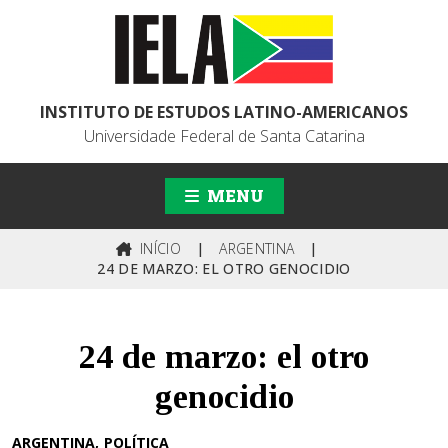
INSTITUTO DE ESTUDOS LATINO-AMERICANOS
Universidade Federal de Santa Catarina
MENU
INÍCIO
|
ARGENTINA
|
24 DE MARZO: EL OTRO GENOCIDIO
24 de marzo: el otro
genocidio
ARGENTINA
POLÍTICA