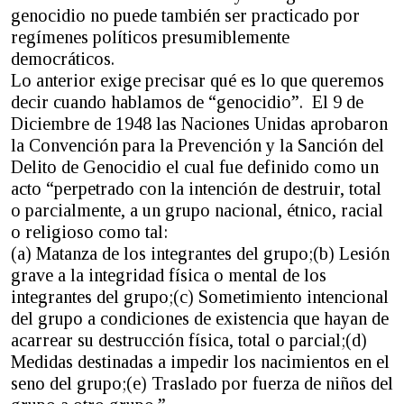
genocidio no puede también ser practicado por
regímenes políticos presumiblemente
democráticos.
Lo anterior exige precisar qué es lo que queremos
decir cuando hablamos de “genocidio”. El 9 de
Diciembre de 1948 las Naciones Unidas aprobaron
la Convención para la Prevención y la Sanción del
Delito de Genocidio el cual fue definido como un
acto “perpetrado con la intención de destruir, total
o parcialmente, a un grupo nacional, étnico, racial
o religioso como tal:
(a) Matanza de los integrantes del grupo;(b) Lesión
grave a la integridad física o mental de los
integrantes del grupo;(c) Sometimiento intencional
del grupo a condiciones de existencia que hayan de
acarrear su destrucción física, total o parcial;(d)
Medidas destinadas a impedir los nacimientos en el
seno del grupo;(e) Traslado por fuerza de niños del