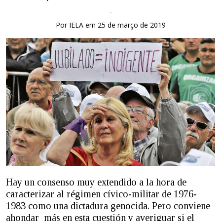
-
Por IELA em 25 de março de 2019
Hay un consenso muy extendido a la hora de
caracterizar al régimen cívico-militar de 1976-
1983 como una dictadura genocida. Pero conviene
ahondar más en esta cuestión y averiguar si el