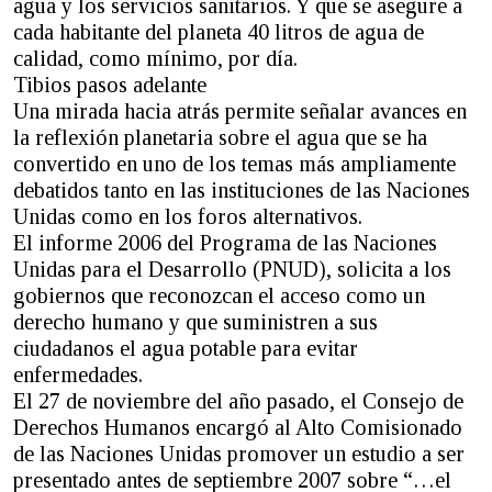
agua y los servicios sanitarios. Y que se asegure a
cada habitante del planeta 40 litros de agua de
calidad, como mínimo, por día.
Tibios pasos adelante
Una mirada hacia atrás permite señalar avances en
la reflexión planetaria sobre el agua que se ha
convertido en uno de los temas más ampliamente
debatidos tanto en las instituciones de las Naciones
Unidas como en los foros alternativos.
El informe 2006 del Programa de las Naciones
Unidas para el Desarrollo (PNUD), solicita a los
gobiernos que reconozcan el acceso como un
derecho humano y que suministren a sus
ciudadanos el agua potable para evitar
enfermedades.
El 27 de noviembre del año pasado, el Consejo de
Derechos Humanos encargó al Alto Comisionado
de las Naciones Unidas promover un estudio a ser
presentado antes de septiembre 2007 sobre “…el