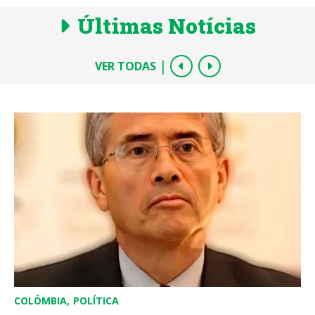
Últimas Notícias
|
VER TODAS
COLÔMBIA
POLÍTICA