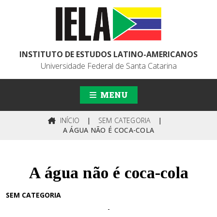
INSTITUTO DE ESTUDOS LATINO-AMERICANOS
Universidade Federal de Santa Catarina
MENU
INÍCIO
|
SEM CATEGORIA
|
A ÁGUA NÃO É COCA-COLA
A água não é coca-cola
SEM CATEGORIA
-