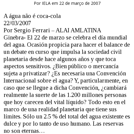
Por IELA em 22 de março de 2007
A água não é coca-cola
22/03/2007
Por Sergio Ferrari – ALAI AMLATINA
Ginebra- El 22 de marzo se celebra el día mundial
del agua. Ocasión propicia para hacer el balance de
un debate en curso que impulsa la sociedad civil
planetaria desde hace algunos años y que toca
aspectos sensitivos. ¿Bien público o mercancía
sujeta a privatizar? ¿Es necesaria una Convención
Internacional sobre el agua? Y, particularmente, en
caso que se llegue a dicha Convención, ¿cambiará
realmente la suerte de las 1.200 millones personas
que hoy carecen del vital líquido? Todo esto en el
marco de una realidad planetaria que tiene sus
límites. Sólo un 2.5 % del total del agua existente es
dulce y por lo tanto de uso humano. Las reservas
no son eternas…