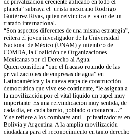
de privatización creciente aplicado en todo el
planeta” subraya el jurista mexicano Rodrigo
Gutiérrez Rivas, quien reivindica el valor de un
tratado internacional.
“Son aspectos diferentes de una misma estrategia”,
reitera el joven investigador de la Universidad
Nacional de México (UNAM) y miembro de
COMDA, la Coalición de Organizaciones
Mexicanas por el Derecho al Agua.
Quien considera “que el fracaso rotundo de las
privatizaciones de empresas de agua” en
Latinoamérica y la nueva etapa de construcción
democrática que vive ese continente, “le asignan a
la movilización por el vital líquido un papel muy
importante. Es una reivindicación muy sentida, de
cada día, en cada barrio, poblado o comarca…”
Y se refiere a los combates anti – privatizadores en
Bolivia y Argentina. A la amplia movilización
ciudadana para el reconocimiento en tanto derecho