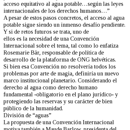
acceso equitativo al agua potable…según las leyes
internacionales de los derechos humanos…”
A pesar de estos pasos concretos, el acceso al agua
potable sigue siendo un inmenso desafío pendiente.
Y si de retos futuros se trata, uno de
ellos es la necesidad de una Convención
Internacional sobre el tema, tal como lo enfatiza
Rosemarie Bär, responsable de política de
desarrollo de la plataforma de ONG helvéticas.
Si bien esa Convención no resolvería todos los
problemas por arte de magia, definiría un nuevo
marco institucional planetario. Considerando el
derecho al agua como derecho humano
fundamental -obligatorio en el plano jurídico- y
protegiendo las reservas y su carácter de bien
público de la humanidad.
División de “aguas”
La propuesta de una Convención Internacional
motiva también a Maude Barlow, presidenta del