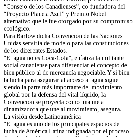
“Consejo de los Canadienses”, co-fundadora del
“Proyecto Planeta Azul” y Premio Nobel
alternativo que le fue otorgado por su compromiso
ecológico.
Para Barlow dicha Convención de las Naciones
Unidas serviría de modelo para las constituciones
de los diferentes Estados.
“El agua no es Coca-Cola”, enfatiza la militante
social canadiense para diferenciar el concepto de
bien público al de mercancía negociable. Y si bien
la lucha para asegurar al acceso al agua sigue
siendo la parte más importante del movimiento
global por la defensa del vital líquido, la
Convención se proyecta como una meta
dinamizadora que une al movimiento, asegura.
La visión desde Latinoamérica
“El agua es uno de los principales espacios de
lucha de América Latina indignada por el proceso