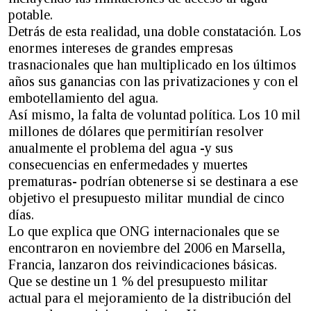
potable.
Detrás de esta realidad, una doble constatación. Los
enormes intereses de grandes empresas
trasnacionales que han multiplicado en los últimos
años sus ganancias con las privatizaciones y con el
embotellamiento del agua.
Así mismo, la falta de voluntad política. Los 10 mil
millones de dólares que permitirían resolver
anualmente el problema del agua -y sus
consecuencias en enfermedades y muertes
prematuras- podrían obtenerse si se destinara a ese
objetivo el presupuesto militar mundial de cinco
días.
Lo que explica que ONG internacionales que se
encontraron en noviembre del 2006 en Marsella,
Francia, lanzaron dos reivindicaciones básicas.
Que se destine un 1 % del presupuesto militar
actual para el mejoramiento de la distribución del