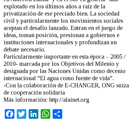
explotado en los últimos años a raíz de la
privatización de ese preciado bien. La sociedad
civil y particularmente los movimientos sociales
aceptan el desafío lanzado. Entran en el juego de
ideas, toman posición, presionan a gobiernos e
instituciones internacionales y profundizan un
debate necesario.
Particularmente importante en esta época – 2005 /
2010- marcada por los Objetivos del Milenio y
designada por las Naciones Unidas como decenio
internacional “El agua como fuente de vida”.
-Con la colaboración de E-CHANGER, ONG suiza
de cooperación solidaria
Más información: http://alainet.org
Facebook
Twitter
LinkedIn
WhatsApp
Share