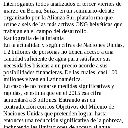
Interrogantes todos analizados el tercer viernes de
marzo en Berna, Suiza, en un seminario-debate
organizado por la Alianza Sur, plataforma que
reúne a seis de las más activas ONG helvéticas que
trabajan en el campo del desarrollo.
Radiografía de la infamia
En la actualidad y según cifras de Naciones Unidas,
1.2 billones de personas no tienen acceso a una
cantidad suficiente de agua para satisfacer sus
necesidades básicas a un precio acorde a sus
posibilidades financieras. De las cuales, casi 100
millones viven en Latinoamérica.
En caso de no tomarse medidas significativas y
rápidas, se estima que en el 2015 esa cifra
aumentará a 3 billones. Entrando así en
contradicción con los Objetivos del Milenio de
Naciones Unidas que pretenden lograr hasta
entonces una reducción significativa de la pobreza,
incluyendo las limitaciones de acceso al agua