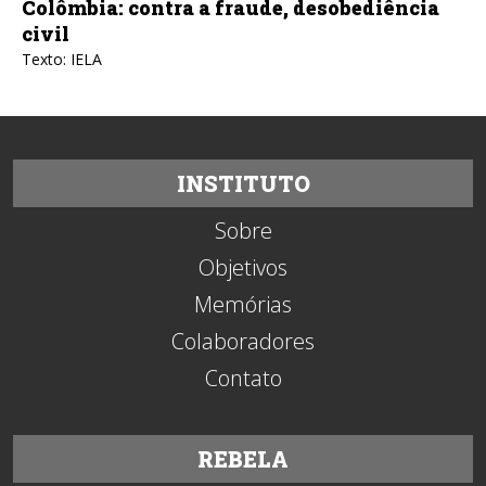
Colômbia: contra a fraude, desobediência
civil
Texto: IELA
INSTITUTO
Sobre
Objetivos
Memórias
Colaboradores
Contato
REBELA