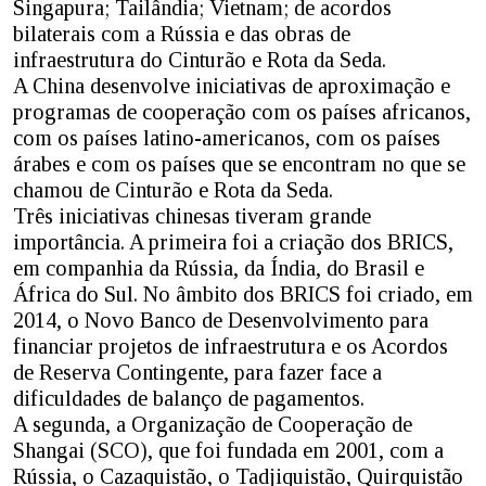
Singapura; Tailândia; Vietnam; de acordos
bilaterais com a Rússia e das obras de
infraestrutura do Cinturão e Rota da Seda.
A China desenvolve iniciativas de aproximação e
programas de cooperação com os países africanos,
com os países latino-americanos, com os países
árabes e com os países que se encontram no que se
chamou de Cinturão e Rota da Seda.
Três iniciativas chinesas tiveram grande
importância. A primeira foi a criação dos BRICS,
em companhia da Rússia, da Índia, do Brasil e
África do Sul. No âmbito dos BRICS foi criado, em
2014, o Novo Banco de Desenvolvimento para
financiar projetos de infraestrutura e os Acordos
de Reserva Contingente, para fazer face a
dificuldades de balanço de pagamentos.
A segunda, a Organização de Cooperação de
Shangai (SCO), que foi fundada em 2001, com a
Rússia, o Cazaquistão, o Tadjiquistão, Quirquistão