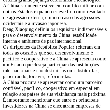
A China raramente esteve em conflito militar com
outros Estados e quando esteve foi como resultado
de agressão externa, como o caso das agressões
ocidentais e a invasão japonesa.
Deng Xiaoping definiu os requisitos indispensáveis
para o desenvolvimento da China: estabilidade
interna e ambiente de paz internacional.
Os dirigentes da República Popular reiteram em
todas as ocasiões que seu desenvolvimento é
pacífico e cooperativo e a China se apresenta como
um Estado que deseja participar das instituições
internacionais e não destruí-las ou substituí-las,
procurando, todavia, reformá-las.
A China procura se apresentar como um parceiro
confiável, pacífico, cooperativo em especial em
relação aos países de sua vizinhança mais próxima.
É importante mencionar que entre os principais
investidores na China se encontram empresas de