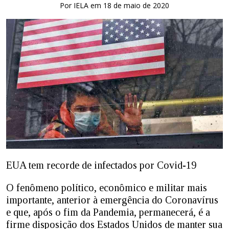
Por IELA em 18 de maio de 2020
EUA tem recorde de infectados por Covid-19
O fenômeno político, econômico e militar mais
importante, anterior à emergência do Coronavírus
e que, após o fim da Pandemia, permanecerá, é a
firme disposição dos Estados Unidos de manter sua