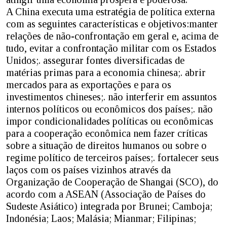
A China executa uma estratégia de política externa
com as seguintes características e objetivos:manter
relações de não-confrontação em geral e, acima de
tudo, evitar a confrontação militar com os Estados
Unidos;. assegurar fontes diversificadas de
matérias primas para a economia chinesa;. abrir
mercados para as exportações e para os
investimentos chineses;. não interferir em assuntos
internos políticos ou econômicos dos países;. não
impor condicionalidades políticas ou econômicas
para a cooperação econômica nem fazer críticas
sobre a situação de direitos humanos ou sobre o
regime político de terceiros países;. fortalecer seus
laços com os países vizinhos através da
Organização de Cooperação de Shangai (SCO), do
acordo com a ASEAN (Associação de Países do
Sudeste Asiático) integrada por Brunei; Camboja;
Indonésia; Laos; Malásia; Mianmar; Filipinas;