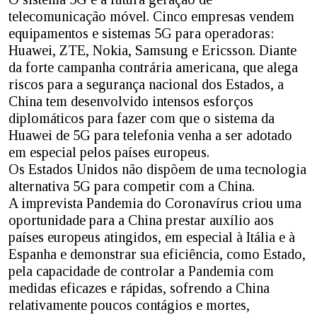
telecomunicação móvel. Cinco empresas vendem
equipamentos e sistemas 5G para operadoras:
Huawei, ZTE, Nokia, Samsung e Ericsson. Diante
da forte campanha contrária americana, que alega
riscos para a segurança nacional dos Estados, a
China tem desenvolvido intensos esforços
diplomáticos para fazer com que o sistema da
Huawei de 5G para telefonia venha a ser adotado
em especial pelos países europeus.
Os Estados Unidos não dispõem de uma tecnologia
alternativa 5G para competir com a China.
A imprevista Pandemia do Coronavírus criou uma
oportunidade para a China prestar auxílio aos
países europeus atingidos, em especial à Itália e à
Espanha e demonstrar sua eficiência, como Estado,
pela capacidade de controlar a Pandemia com
medidas eficazes e rápidas, sofrendo a China
relativamente poucos contágios e mortes,