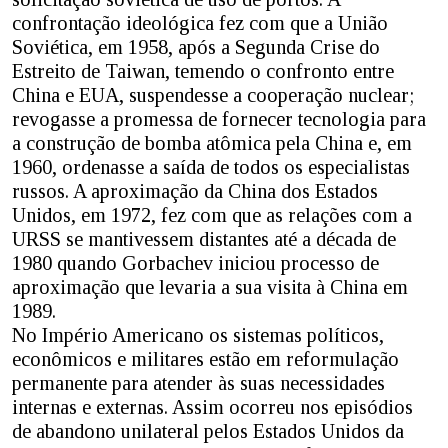
confrontação ideológica fez com que a União
Soviética, em 1958, após a Segunda Crise do
Estreito de Taiwan, temendo o confronto entre
China e EUA, suspendesse a cooperação nuclear;
revogasse a promessa de fornecer tecnologia para
a construção de bomba atômica pela China e, em
1960, ordenasse a saída de todos os especialistas
russos. A aproximação da China dos Estados
Unidos, em 1972, fez com que as relações com a
URSS se mantivessem distantes até a década de
1980 quando Gorbachev iniciou processo de
aproximação que levaria a sua visita à China em
1989.
No Império Americano os sistemas políticos,
econômicos e militares estão em reformulação
permanente para atender às suas necessidades
internas e externas. Assim ocorreu nos episódios
de abandono unilateral pelos Estados Unidos da