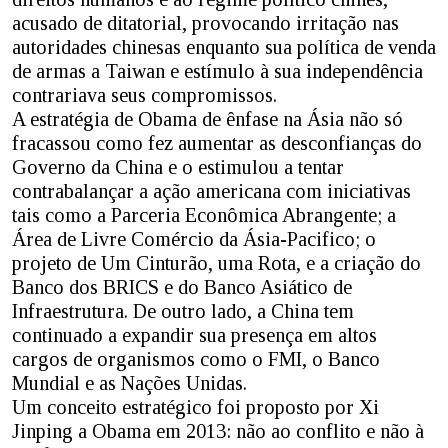
acusado de ditatorial, provocando irritação nas
autoridades chinesas enquanto sua política de venda
de armas a Taiwan e estímulo à sua independência
contrariava seus compromissos.
A estratégia de Obama de ênfase na Ásia não só
fracassou como fez aumentar as desconfianças do
Governo da China e o estimulou a tentar
contrabalançar a ação americana com iniciativas
tais como a Parceria Econômica Abrangente; a
Área de Livre Comércio da Ásia-Pacifico; o
projeto de Um Cinturão, uma Rota, e a criação do
Banco dos BRICS e do Banco Asiático de
Infraestrutura. De outro lado, a China tem
continuado a expandir sua presença em altos
cargos de organismos como o FMI, o Banco
Mundial e as Nações Unidas.
Um conceito estratégico foi proposto por Xi
Jinping a Obama em 2013: não ao conflito e não à