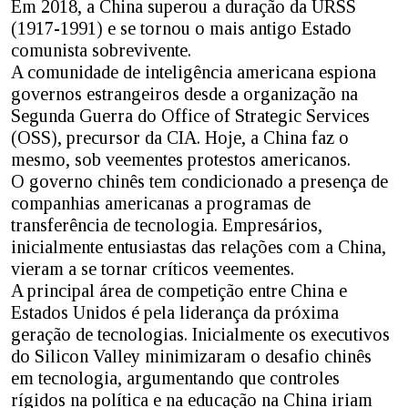
Em 2018, a China superou a duração da URSS
(1917-1991) e se tornou o mais antigo Estado
comunista sobrevivente.
A comunidade de inteligência americana espiona
governos estrangeiros desde a organização na
Segunda Guerra do Office of Strategic Services
(OSS), precursor da CIA. Hoje, a China faz o
mesmo, sob veementes protestos americanos.
O governo chinês tem condicionado a presença de
companhias americanas a programas de
transferência de tecnologia. Empresários,
inicialmente entusiastas das relações com a China,
vieram a se tornar críticos veementes.
A principal área de competição entre China e
Estados Unidos é pela liderança da próxima
geração de tecnologias. Inicialmente os executivos
do Silicon Valley minimizaram o desafio chinês
em tecnologia, argumentando que controles
rígidos na política e na educação na China iriam