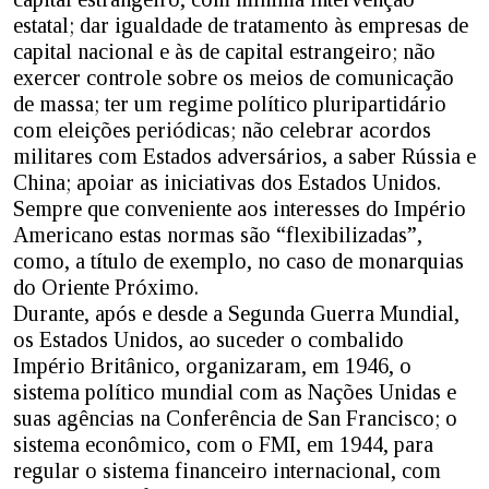
estatal; dar igualdade de tratamento às empresas de
capital nacional e às de capital estrangeiro; não
exercer controle sobre os meios de comunicação
de massa; ter um regime político pluripartidário
com eleições periódicas; não celebrar acordos
militares com Estados adversários, a saber Rússia e
China; apoiar as iniciativas dos Estados Unidos.
Sempre que conveniente aos interesses do Império
Americano estas normas são “flexibilizadas”,
como, a título de exemplo, no caso de monarquias
do Oriente Próximo.
Durante, após e desde a Segunda Guerra Mundial,
os Estados Unidos, ao suceder o combalido
Império Britânico, organizaram, em 1946, o
sistema político mundial com as Nações Unidas e
suas agências na Conferência de San Francisco; o
sistema econômico, com o FMI, em 1944, para
regular o sistema financeiro internacional, com