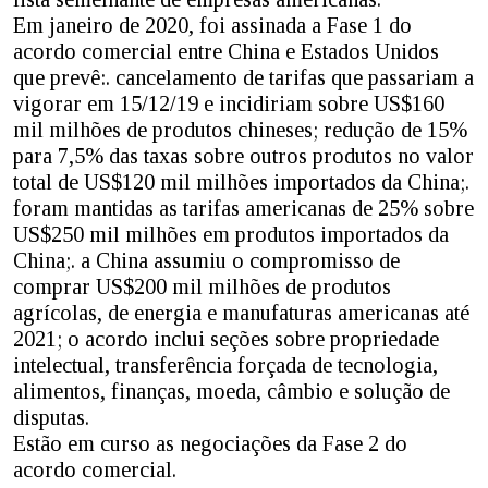
Em janeiro de 2020, foi assinada a Fase 1 do
acordo comercial entre China e Estados Unidos
que prevê:. cancelamento de tarifas que passariam a
vigorar em 15/12/19 e incidiriam sobre US$160
mil milhões de produtos chineses; redução de 15%
para 7,5% das taxas sobre outros produtos no valor
total de US$120 mil milhões importados da China;.
foram mantidas as tarifas americanas de 25% sobre
US$250 mil milhões em produtos importados da
China;. a China assumiu o compromisso de
comprar US$200 mil milhões de produtos
agrícolas, de energia e manufaturas americanas até
2021; o acordo inclui seções sobre propriedade
intelectual, transferência forçada de tecnologia,
alimentos, finanças, moeda, câmbio e solução de
disputas.
Estão em curso as negociações da Fase 2 do
acordo comercial.