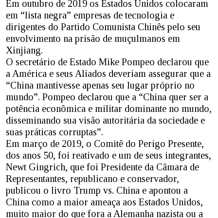
Em outubro de 2019 os Estados Unidos colocaram
em “lista negra” empresas de tecnologia e
dirigentes do Partido Comunista Chinês pelo seu
envolvimento na prisão de muçulmanos em
Xinjiang.
O secretário de Estado Mike Pompeo declarou que
a América e seus Aliados deveriam assegurar que a
“China mantivesse apenas seu lugar próprio no
mundo”. Pompeo declarou que a “China quer ser a
potência econômica e militar dominante no mundo,
disseminando sua visão autoritária da sociedade e
suas práticas corruptas”.
Em março de 2019, o Comitê do Perigo Presente,
dos anos 50, foi reativado e um de seus integrantes,
Newt Gingrich, que foi Presidente da Câmara de
Representantes, republicano e conservador,
publicou o livro Trump vs. China e apontou a
China como a maior ameaça aos Estados Unidos,
muito maior do que fora a Alemanha nazista ou a