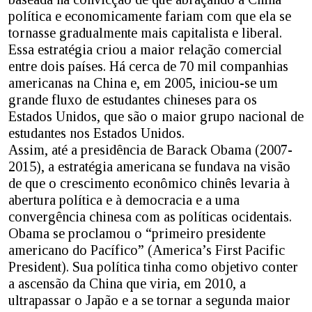
política e economicamente fariam com que ela se
tornasse gradualmente mais capitalista e liberal.
Essa estratégia criou a maior relação comercial
entre dois países. Há cerca de 70 mil companhias
americanas na China e, em 2005, iniciou-se um
grande fluxo de estudantes chineses para os
Estados Unidos, que são o maior grupo nacional de
estudantes nos Estados Unidos.
Assim, até a presidência de Barack Obama (2007-
2015), a estratégia americana se fundava na visão
de que o crescimento econômico chinês levaria à
abertura política e à democracia e a uma
convergência chinesa com as políticas ocidentais.
Obama se proclamou o “primeiro presidente
americano do Pacífico” (America’s First Pacific
President). Sua política tinha como objetivo conter
a ascensão da China que viria, em 2010, a
ultrapassar o Japão e a se tornar a segunda maior