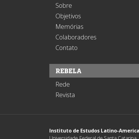
Sobre
Objetivos
Memórias
Colaboradores
Contato
REBELA
Rede
Revista
Instituto de Estudos Latino-Americ
Universidade Federal de Santa Catarina