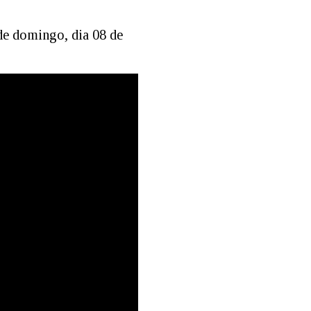
de domingo, dia 08 de