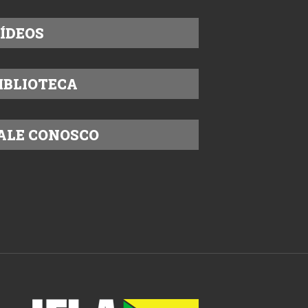
ÍDEOS
IBLIOTECA
ALE CONOSCO